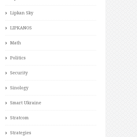
Lipkan Sky
LIPKANOS
Math
Politics
Security
Sinology
Smart Ukraine
Stratcom
Strategies