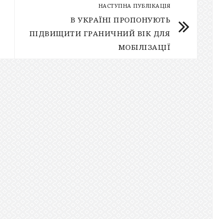
НАСТУПНА ПУБЛІКАЦІЯ
В УКРАЇНІ ПРОПОНУЮТЬ
ПІДВИЩИТИ ГРАНИЧНИЙ ВІК ДЛЯ
МОБІЛІЗАЦІЇ