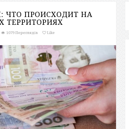
: ЧТО ПРОИСХОДИТ НА
 ТЕРРИТОРИЯХ
1079 Переглядів
Like