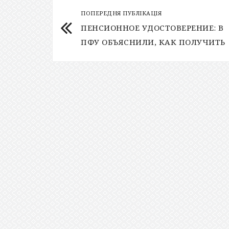
ПОПЕРЕДНЯ ПУБЛІКАЦІЯ
ПЕНСИОННОЕ УДОСТОВЕРЕНИЕ: В
ПФУ ОБЪЯСНИЛИ, КАК ПОЛУЧИТЬ