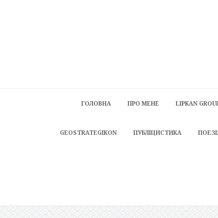
ГОЛОВНА
ПРО МЕНЕ
LIPKAN GROU
GEOSTRATEGIKON
ПУБЛІЦИСТИКА
ПОЕЗІ