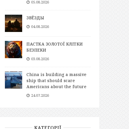
05.08.2026
ЗВЁЗДЫ
04.08.2026
ПАСТКА ЗОЛОТОЇ КЛІТКИ
БЕЗПЕКИ
03.08.2026
China is building a massive
ship that should scare
Americans about the future
24.07.2026
КАТЕГОРІЇ