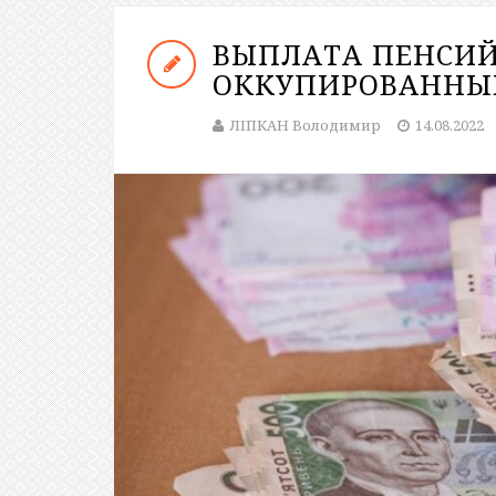
ВЫПЛАТА ПЕНСИЙ
ОККУПИРОВАННЫХ
ЛІПКАН Володимир
14.08.2022