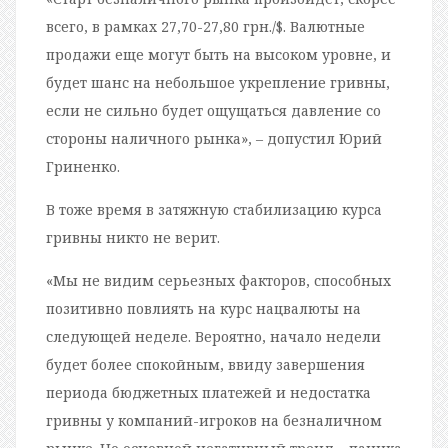
всего, в рамках 27,70-27,80 грн./$. Валютные
продажи еще могут быть на высоком уровне, и
будет шанс на небольшое укрепление гривны,
если не сильно будет ощущаться давление со
стороны наличного рынка», – допустил Юрий
Гриненко.
В тоже время в затяжную стабилизацию курса
гривны никто не верит.
«Мы не видим серьезных факторов, способных
позитивно повлиять на курс нацвалюты на
следующей неделе. Вероятно, начало недели
будет более спокойным, ввиду завершения
периода бюджетных платежей и недостатка
гривны у компаний-игроков на безналичном