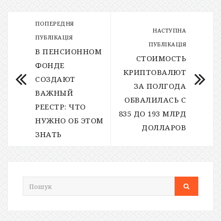
ПОПЕРЕДНЯ
НАСТУПНА
ПУБЛІКАЦІЯ
ПУБЛІКАЦІЯ
В ПЕНСИОННОМ
СТОИМОСТЬ
ФОНДЕ
КРИПТОВАЛЮТ
СОЗДАЮТ
ЗА ПОЛГОДА
ВАЖНЫЙ
ОБВАЛИЛАСЬ С
РЕЕСТР: ЧТО
835 ДО 193 МЛРД
НУЖНО ОБ ЭТОМ
ДОЛЛАРОВ
ЗНАТЬ