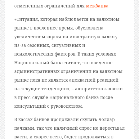
отмененных ограничений для
межбанка
.
«Ситуация, которая наблюдается на валютном
рынке в последнее время, обусловлена
увеличением спроса на иностранную валюту
из-за сезонных, ситуативных и
психологических факторов. В таких условиях
Национальный банк считает, что введение
административных ограничений на валютном
рынке пока не является адекватной реакцией
на текущие тенденции», – авторитетно заявили
в пресс-службе Национального банка после
консультаций с руководством.
В кассах банков продолжали скупать доллар
пачками, так что наличный спрос не переставал
расти, и скорее всего, будет продолжаться в