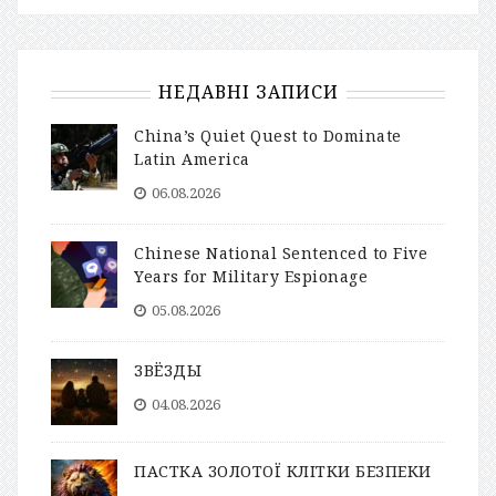
НЕДАВНІ ЗАПИСИ
China’s Quiet Quest to Dominate
Latin America
06.08.2026
Chinese National Sentenced to Five
Years for Military Espionage
05.08.2026
ЗВЁЗДЫ
04.08.2026
ПАСТКА ЗОЛОТОЇ КЛІТКИ БЕЗПЕКИ