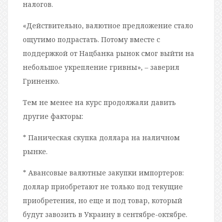
налогов.
«Действительно, валютное предложение стало
ощутимо подрастать. Потому вместе с
поддержкой от Нацбанка рынок смог выйти на
небольшое укрепление гривны», – заверил
Гриненко.
Тем не менее на курс продолжали давить
другие факторы:
* Паническая скупка доллара на наличном
рынке.
* Авансовые валютные закупки импортеров:
доллар приобретают не только под текущие
приобретения, но еще и под товар, который
будут завозить в Украину в сентябре-октябре.