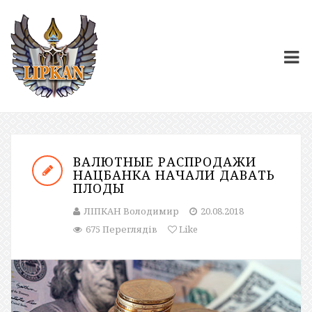
ВАЛЮТНЫЕ РАСПРОДАЖИ
НАЦБАНКА НАЧАЛИ ДАВАТЬ
ПЛОДЫ
ЛІПКАН Володимир
20.08.2018
675 Переглядів
Like