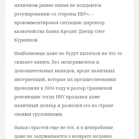
наличном рынке никак не поддаются
регулированию со стороны НБУ», –
прокомментировал ситуацию директор
казначейства Банка Кредит Днепр Олег
Куринной.
Нацбанковцы даже не будут пытаться на что-то
сильнее влиять. Без экспериментов и
дополнительных выпадов, вроде наличных
интервенций, которые их предшественники
проводили в 2004 году в разгар Оранжевой
революции: тогда НБУ продавал даже
наличный доллар и развозил его по стране
своими грузовиками.
Накал страстей еще не тот, и в центробанке
даже не задумываются о возврате недавно