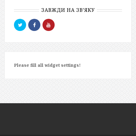
ЗАВЖДИ НА ЗВ’ЯКУ
Please fill all widget settings!