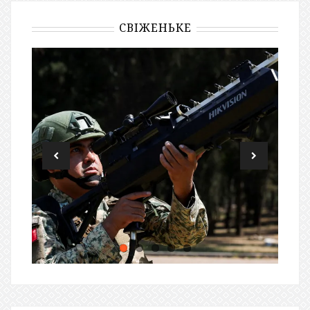
СВІЖЕНЬКЕ