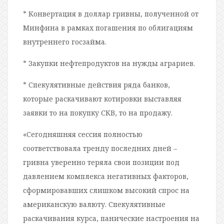
* Конвертация в доллар гривны, полученной от
Минфина в рамках погашения по облигациям
внутреннего госзайма.
* Закупки нефтепродуктов на нужды аграриев.
* Спекулятивные действия ряда банков,
которые раскачивают котировки выставляя
заявки то на покупку СКВ, то на продажу.
«Сегодняшняя сессия полностью
соответствовала тренду последних дней –
гривна уверенно теряла свои позиции под
давлением комплекса негативных факторов,
сформировавших слишком высокий спрос на
американскую валюту. Спекулятивные
раскачивания курса, панические настроения на