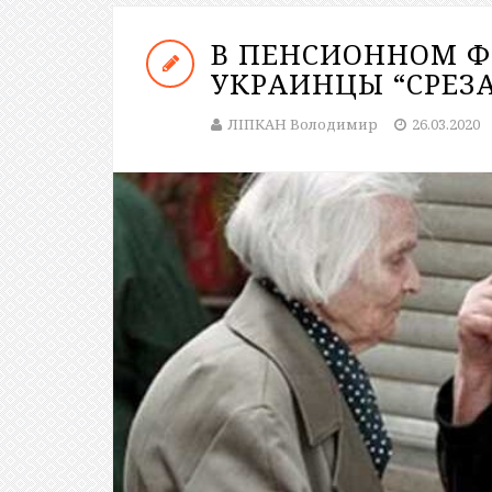
В ПЕНСИОННОМ Ф
УКРАИНЦЫ “СРЕЗ
ЛІПКАН Володимир
26.03.2020