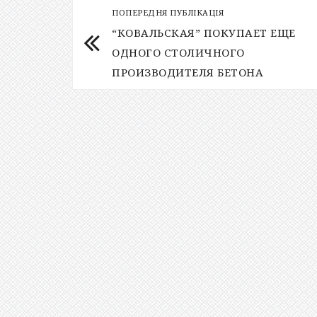
ПОПЕРЕДНЯ ПУБЛІКАЦІЯ
“КОВАЛЬСКАЯ” ПОКУПАЕТ ЕЩЕ
ОДНОГО СТОЛИЧНОГО
ПРОИЗВОДИТЕЛЯ БЕТОНА