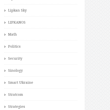
Lipkan Sky
LIPKANOS
Math
Politics
Security
Sinology
Smart Ukraine
Stratcom
Strategies