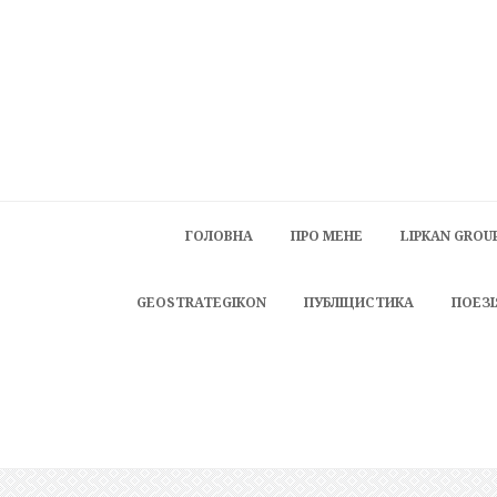
ГОЛОВНА
ПРО МЕНЕ
LIPKAN GROU
GEOSTRATEGIKON
ПУБЛІЦИСТИКА
ПОЕЗІ