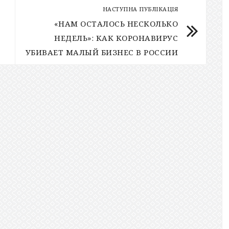
НАСТУПНА ПУБЛІКАЦІЯ
«НАМ ОСТАЛОСЬ НЕСКОЛЬКО
НЕДЕЛЬ»: КАК КОРОНАВИРУС
УБИВАЕТ МАЛЫЙ БИЗНЕС В РОССИИ