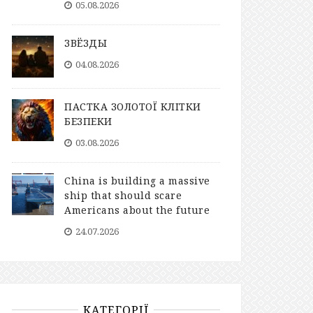
05.08.2026
ЗВЁЗДЫ
04.08.2026
ПАСТКА ЗОЛОТОЇ КЛІТКИ
БЕЗПЕКИ
03.08.2026
China is building a massive
ship that should scare
Americans about the future
24.07.2026
КАТЕГОРІЇ