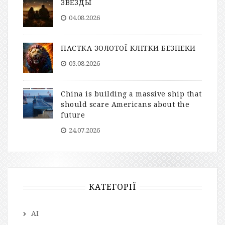
ЗВЁЗДЫ
04.08.2026
ПАСТКА ЗОЛОТОЇ КЛІТКИ БЕЗПЕКИ
03.08.2026
China is building a massive ship that
should scare Americans about the
future
24.07.2026
КАТЕГОРІЇ
AI