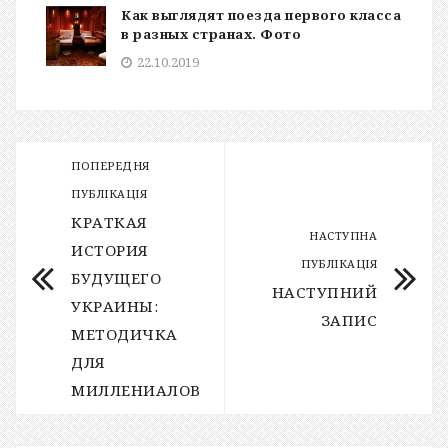
Как выглядят поезда первого класса
в разных странах. Фото
22.10.2019
ПОПЕРЕДНЯ
ПУБЛІКАЦІЯ
КРАТКАЯ
НАСТУПНА
ИСТОРИЯ
ПУБЛІКАЦІЯ
БУДУЩЕГО
НАСТУПНИЙ
УКРАИНЫ:
ЗАПИС
МЕТОДИЧКА
ДЛЯ
МИЛЛЕНИАЛОВ