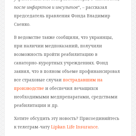
после инфарктов и инсультов
“, – рассказал
председатель правления Фонда Владимир
Саенко.
В ведомстве также сообщили, что украинцы,
при наличии медпоказаний, получили
возможность пройти реабилитацию в
санаторно-курортных учреждениях. Фонд
заявил, что в полном объеме профинансировал
все страховые случаи
пострадавшим на
производстве
и обеспечил лечащихся
необходимыми медпрепаратами, средствами
реабилитации и др.
Хотите обсудить эту новость? Присоединяйтесь
к телеграм-чату
Lipkan Life Insurance
.