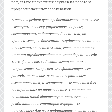
результате несчастных случаев на работе и
профессиональных заболеваний.
“
Первоочередная цель предоставления этих услуг
– вернуть человеку утраченное здоровье,
восстановить работоспособность или, по
крайней мере, не допустить ухудшения состояния
и повысить качество жизни, если это стойкая
утрата трудоспособности. Фонд берет на себя
100% финансовых обязательств по этому
направлению. Например, мы финансируем все
расходы на лечение, включая оперативные
вмешательства, и лекарственные средства для
пострадавших на производстве. При наличии
показаний Фонд финансирует прохождения
реабилитации в санаторно-курортных
учреждениях для всех работающих, в частности,