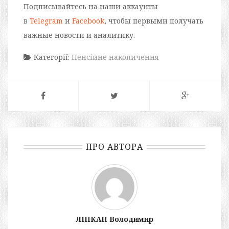
Подписывайтесь на наши аккаунты
в
Telegram
и
Facebook
, чтобы первыми получать
важные новости и аналитику.
Категорії:
Пенсійне накопичення
ПРО АВТОРА
ЛІПКАН Володимир