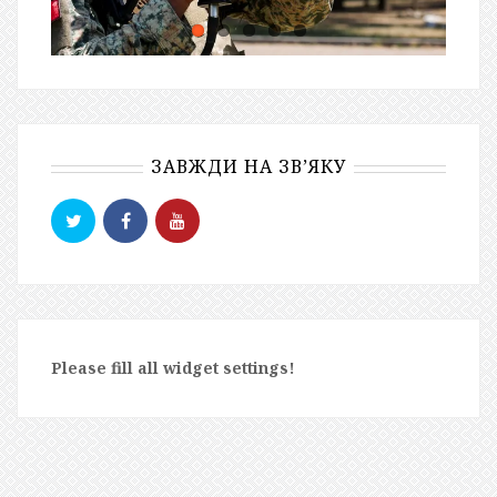
ЗАВЖДИ НА ЗВ’ЯКУ
Please fill all widget settings!