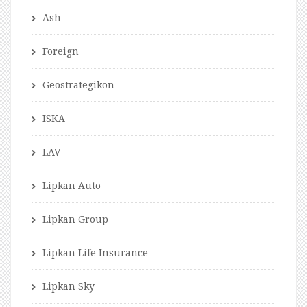
Ash
Foreign
Geostrategikon
ISKA
LAV
Lipkan Auto
Lipkan Group
Lipkan Life Insurance
Lipkan Sky