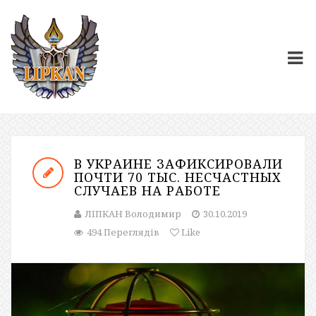
В УКРАИНЕ ЗАФИКСИРОВАЛИ
ПОЧТИ 70 ТЫС. НЕСЧАСТНЫХ
СЛУЧАЕВ НА РАБОТЕ
ЛІПКАН Володимир
30.10.2019
494 Переглядів
Like