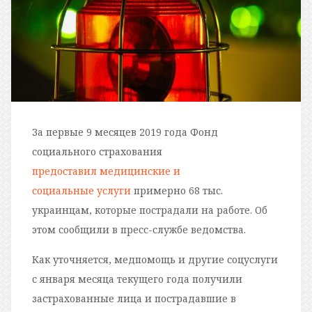
За первые 9 месяцев 2019 года Фонд
социального страхования
предоставил медицинские и
социальные услуги
примерно 68 тыс.
украинцам, которые пострадали на работе. Об
этом сообщили в пресс-службе ведомства.
Как уточняется, медпомощь и другие соцуслуги
с января месяца текущего года получили
застрахованные лица и пострадавшие в