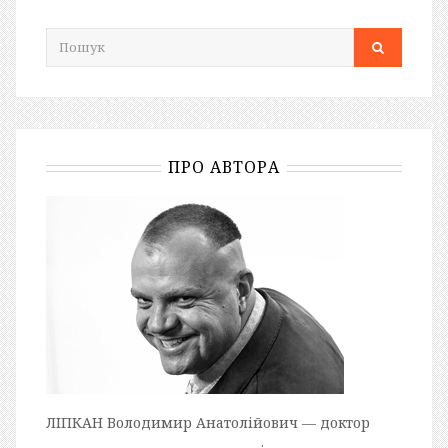
ПРО АВТОРА
ЛІПКАН Володимир Анатолійович — доктор