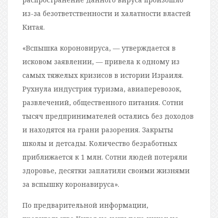
из-за безответственности и халатности властей
Китая.
«Вспышка короновируса, — утверждается в
исковом заявлении, — привела к одному из
самых тяжелых кризисов в истории Израиля.
Рухнула индустрия туризма, авиаперевозок,
развлечений, общественного питания. Сотни
тысяч предпринимателей остались без доходов
и находятся на грани разорения. Закрыты
школы и детсады. Количество безработных
приближается к 1 млн. Сотни людей потеряли
здоровье, десятки заплатили своими жизнями
за вспышку коронавируса».
По предварительной информации,