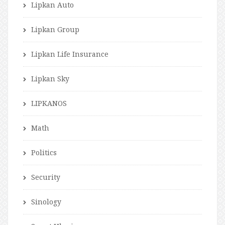
Lipkan Auto
Lipkan Group
Lipkan Life Insurance
Lipkan Sky
LIPKANOS
Math
Politics
Security
Sinology