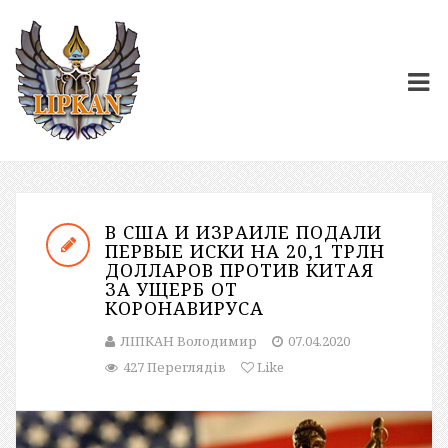
В США И ИЗРАИЛЕ ПОДАЛИ
ПЕРВЫЕ ИСКИ НА 20,1 ТРЛН
ДОЛЛАРОВ ПРОТИВ КИТАЯ
ЗА УЩЕРБ ОТ
КОРОНАВИРУСА
ЛІПКАН Володимир
07.04.2020
427 Переглядів
Like