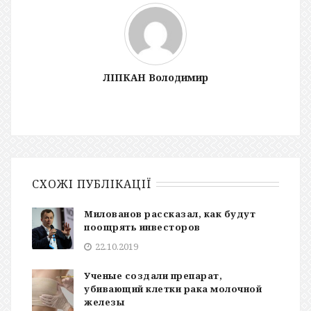
ЛІПКАН Володимир
СХОЖІ ПУБЛІКАЦІЇ
Милованов рассказал, как будут
поощрять инвесторов
22.10.2019
Ученые создали препарат,
убивающий клетки рака молочной
железы