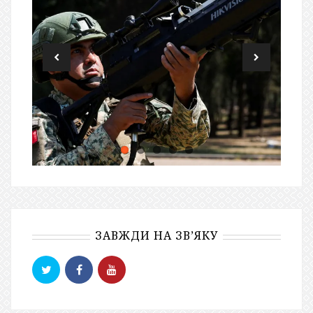
ЗАВЖДИ НА ЗВ’ЯКУ