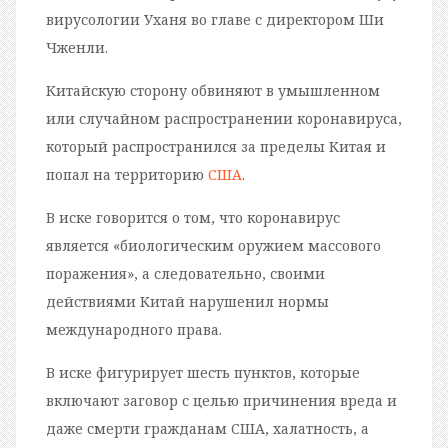
вирусологии Уханя во главе с директором Ши
Чженли.
Китайскую сторону обвиняют в умышленном
или случайном распространении коронавируса,
который распространился за пределы Китая и
попал на территорию
США
.
В иске говорится о том, что коронавирус
является «биологическим оружием массового
поражения», а следовательно, своими
действиями Китай нарушенил нормы
международного права.
В иске фигурирует шесть пунктов, которые
включают заговор с целью причинения вреда и
даже смерти гражданам США, халатность, а