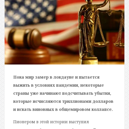
Пока мир замер в локдауне и пытается
выжить в условиях пандемии, некоторые
страны уже начинают подсчитывать убытки,
которые исчисляются триллионами долларов
и искать виновных в общемировом коллапсе.
Пионером в этой истории выступил