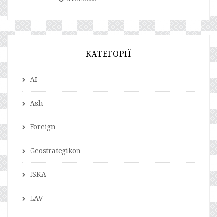
КАТЕГОРІЇ
AI
Ash
Foreign
Geostrategikon
ISKA
LAV