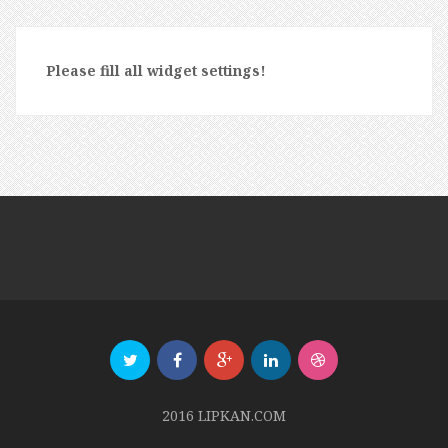
Please fill all widget settings!
2016 LIPKAN.COM