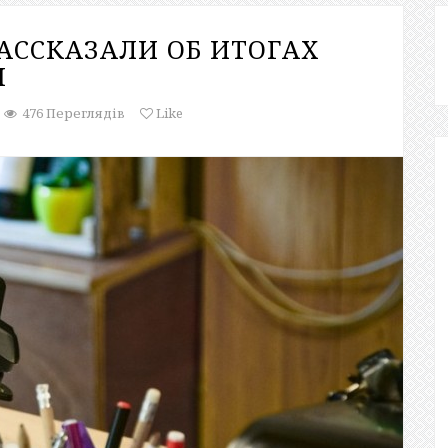
АССКАЗАЛИ ОБ ИТОГАХ
Ы
476 Переглядів
Like