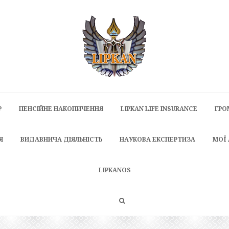
P
ПЕНСІЙНЕ НАКОПИЧЕННЯ
LIPKAN LIFE INSURANCE
ГРО
Я
ВИДАВНИЧА ДІЯЛЬНІСТЬ
НАУКОВА ЕКСПЕРТИЗА
МОЇ
LIPKANOS