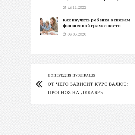
28.11.2022
Как научить ребенка основам
финансовой грамотности
08.05.2020
ПОПЕРЕДНЯ ПУБЛІКАЦІЯ
ОТ ЧЕГО ЗАВИСИТ КУРС ВАЛЮТ:
ПРОГНОЗ НА ДЕКАБРЬ