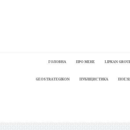
ГОЛОВНА
ПРО МЕНЕ
LIPKAN GROU
GEOSTRATEGIKON
ПУБЛІЦИСТИКА
ПОЕЗІ