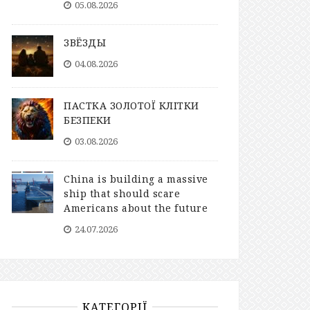
05.08.2026
ЗВЁЗДЫ
04.08.2026
ПАСТКА ЗОЛОТОЇ КЛІТКИ
БЕЗПЕКИ
03.08.2026
China is building a massive
ship that should scare
Americans about the future
24.07.2026
КАТЕГОРІЇ