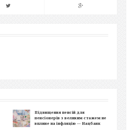
Підвищення пенсій для
пенсіонерів з великим стажем не
вплине на інфляцію — Нацбанк