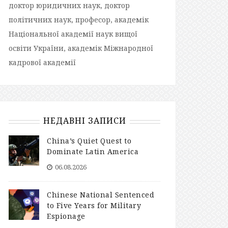
доктор юридичних наук, доктор
політичних наук, професор, академік
Національної академії наук вищої
освіти України, академік Міжнародної
кадрової академії
НЕДАВНІ ЗАПИСИ
China’s Quiet Quest to
Dominate Latin America
06.08.2026
Chinese National Sentenced
to Five Years for Military
Espionage