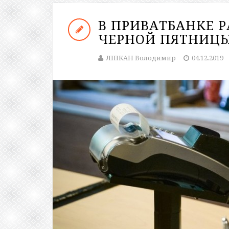
В ПРИВАТБАНКЕ Р
ЧЕРНОЙ ПЯТНИЦ
ЛІПКАН Володимир
04.12.2019