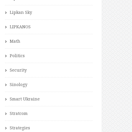
Lipkan Sky
LIPKANOS
Math
Politics
Security
Sinology
Smart Ukraine
Stratcom
Strategies