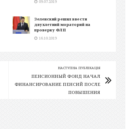
09.07.2019
Зеленский решил ввести
двухлетний мораторий на
проверку ФЛП
16.10.2019
НАСТУПНА ПУБЛІКАЦІЯ
ПЕНСИОННЫЙ ФОНД НАЧАЛ
ФИНАНСИРОВАНИЕ ПЕНСИЙ ПОСЛЕ
ПОВЫШЕНИЯ