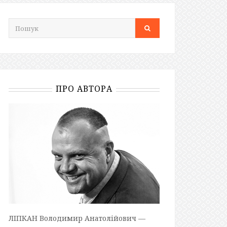
ПРО АВТОРА
ЛІПКАН Володимир Анатолійович —