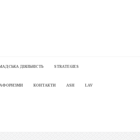
МАДСЬКА ДІЯЛЬНІСТЬ
STRATEGIES
 АФОРИЗМИ
КОНТАКТИ
ASH
LAV