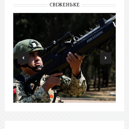
СВІЖЕНЬКЕ