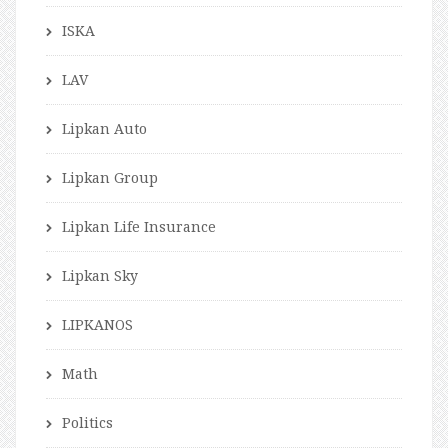
ISKA
LAV
Lipkan Auto
Lipkan Group
Lipkan Life Insurance
Lipkan Sky
LIPKANOS
Math
Politics