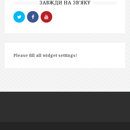
ЗАВЖДИ НА ЗВ’ЯКУ
Please fill all widget settings!