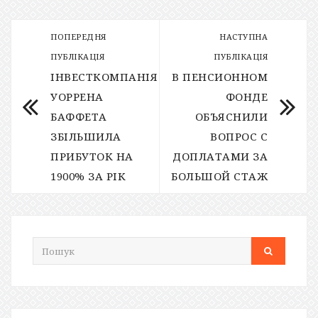
ПОПЕРЕДНЯ
НАСТУПНА
ПУБЛІКАЦІЯ
ПУБЛІКАЦІЯ
ІНВЕСТКОМПАНІЯ
В ПЕНСИОННОМ
УОРРЕНА
ФОНДЕ
БАФФЕТА
ОБЪЯСНИЛИ
ЗБІЛЬШИЛА
ВОПРОС С
ПРИБУТОК НА
ДОПЛАТАМИ ЗА
1900% ЗА РІК
БОЛЬШОЙ СТАЖ