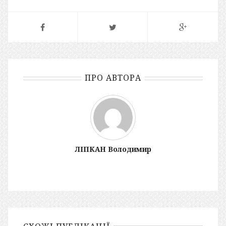
ПРО АВТОРА
ЛІПКАН Володимир