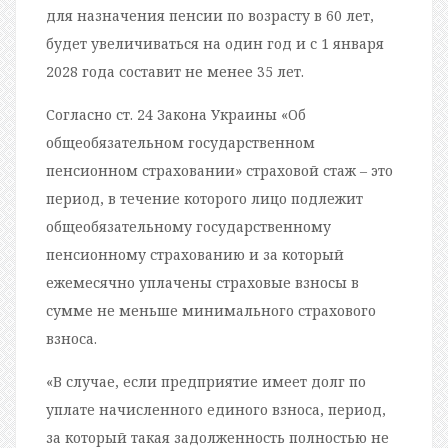
для назначения пенсии по возрасту в 60 лет,
будет увеличиваться на один год и с 1 января
2028 года составит не менее 35 лет.
Согласно ст. 24 Закона Украины «Об
общеобязательном государственном
пенсионном страховании» страховой стаж – это
период, в течение которого лицо подлежит
общеобязательному государственному
пенсионному страхованию и за который
ежемесячно уплачены страховые взносы в
сумме не меньше минимального страхового
взноса.
«В случае, если предприятие имеет долг по
уплате начисленного единого взноса, период,
за который такая задолженность полностью не