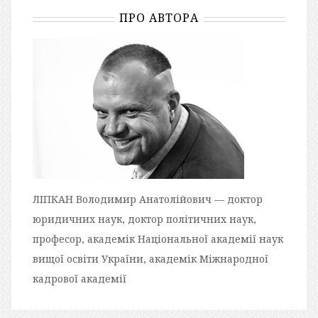
ПРО АВТОРА
ЛІПКАН Володимир Анатолійович — доктор
юридичних наук, доктор політичних наук,
професор, академік Національної академії наук
вищої освіти України, академік Міжнародної
кадрової академії