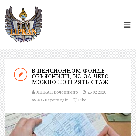
В ПЕНСИОННОМ ФОНДЕ
ОБЪЯСНИЛИ, ИЗ-ЗА ЧЕГО
МОЖНО ПОТЕРЯТЬ СТАЖ
ЛІПКАН Володимир
26.02.2020
498 Переглядів
Like