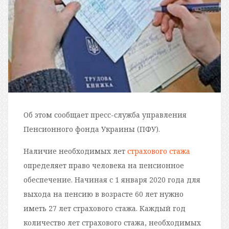
Об этом сообщает пресс-служба управления
Пенсионного фонда Украины (ПФУ).
Наличие необходимых лет
страхового стажа
определяет право человека на пенсионное
обеспечение. Начиная с 1 января 2020 года для
выхода на пенсию в возрасте 60 лет нужно
иметь 27 лет страхового стажа. Каждый год
количество лет страхового стажа, необходимых