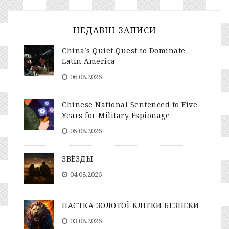
НЕДАВНІ ЗАПИСИ
China’s Quiet Quest to Dominate
Latin America
06.08.2026
Chinese National Sentenced to Five
Years for Military Espionage
05.08.2026
ЗВЁЗДЫ
04.08.2026
ПАСТКА ЗОЛОТОЇ КЛІТКИ БЕЗПЕКИ
03.08.2026