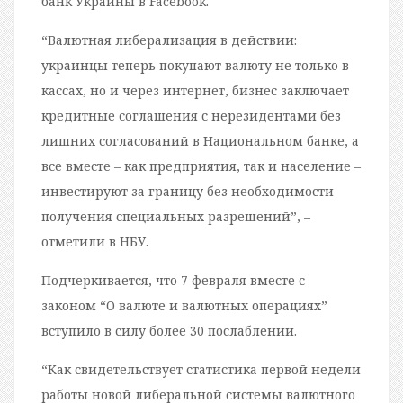
банк Украины в Facebook.
“Валютная либерализация в действии:
украинцы теперь покупают валюту не только в
кассах, но и через интернет, бизнес заключает
кредитные соглашения с нерезидентами без
лишних согласований в Национальном банке, а
все вместе – как предприятия, так и население –
инвестируют за границу без необходимости
получения специальных разрешений”, –
отметили в НБУ.
Подчеркивается, что 7 февраля вместе с
законом “О валюте и валютных операциях”
вступило в силу более 30 послаблений.
“Как свидетельствует статистика первой недели
работы новой либеральной системы валютного