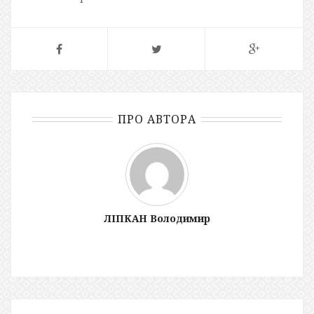
ПРО АВТОРА
ЛІПКАН Володимир