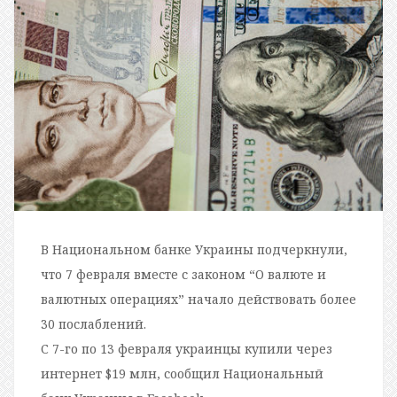
В Национальном банке Украины подчеркнули,
что 7 февраля вместе с законом “О валюте и
валютных операциях” начало действовать более
30 послаблений.
С 7-го по 13 февраля украинцы купили через
интернет $19 млн, сообщил Национальный