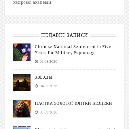
кадрової академії
НЕДАВНІ ЗАПИСИ
Chinese National Sentenced to Five
Years for Military Espionage
05.08.2026
ЗВЁЗДЫ
04.08.2026
ПАСТКА ЗОЛОТОЇ КЛІТКИ БЕЗПЕКИ
03.08.2026