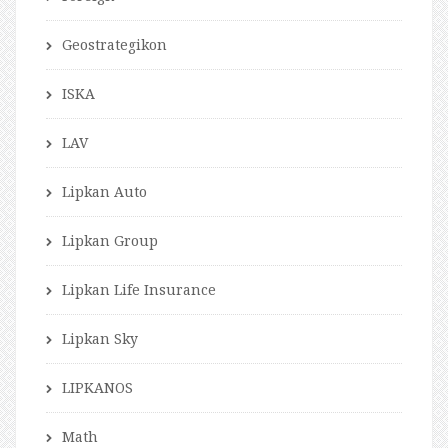
Geostrategikon
ISKA
LAV
Lipkan Auto
Lipkan Group
Lipkan Life Insurance
Lipkan Sky
LIPKANOS
Math