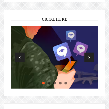
СВІЖЕНЬКЕ