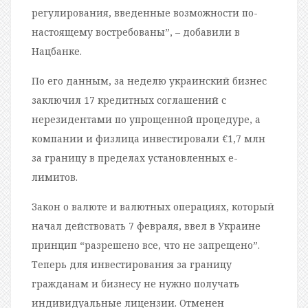
регулирования, введенные возможности по-
настоящему востребованы”, – добавили в
Нацбанке.
По его данным, за неделю украинский бизнес
заключил 17 кредитных соглашений с
нерезидентами по упрощенной процедуре, а
компании и физлица инвестировали €1,7 млн
за границу в пределах установленных е-
лимитов.
Закон о валюте и валютных операциях, который
начал действовать 7 февраля, ввел в Украине
принцип “разрешено все, что не запрещено”.
Теперь для инвестирования за границу
гражданам и бизнесу не нужно получать
индивидуальные лицензии. Отменен