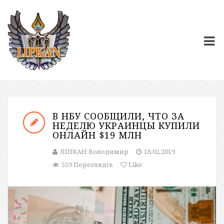
В НБУ СООБЩИЛИ, ЧТО ЗА
НЕДЕЛЮ УКРАИНЦЫ КУПИЛИ
ОНЛАЙН $19 МЛН
ЛІПКАН Володимир
18.02.2019
559 Переглядів
Like