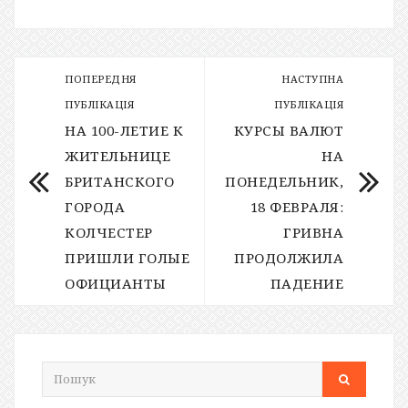
ПОПЕРЕДНЯ
НАСТУПНА
ПУБЛІКАЦІЯ
ПУБЛІКАЦІЯ
НА 100-ЛЕТИЕ К
КУРСЫ ВАЛЮТ
ЖИТЕЛЬНИЦЕ
НА
БРИТАНСКОГО
ПОНЕДЕЛЬНИК,
ГОРОДА
18 ФЕВРАЛЯ:
КОЛЧЕСТЕР
ГРИВНА
ПРИШЛИ ГОЛЫЕ
ПРОДОЛЖИЛА
ОФИЦИАНТЫ
ПАДЕНИЕ