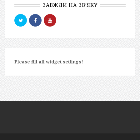
ЗАВЖДИ НА ЗВ’ЯКУ
Please fill all widget settings!