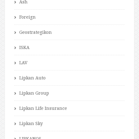
Ash
Foreign
Geostrategikon
ISKA
LAV
Lipkan Auto
Lipkan Group
Lipkan Life Insurance
Lipkan Sky
LIPKANOS