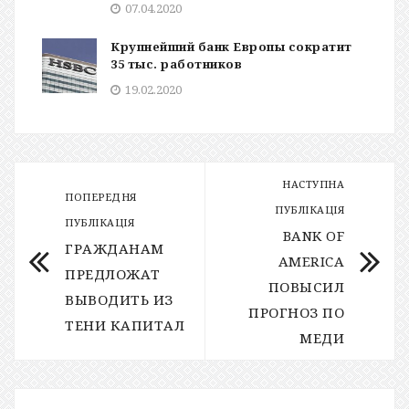
07.04.2020
Крупнейший банк Европы сократит
35 тыс. работников
19.02.2020
НАСТУПНА
ПОПЕРЕДНЯ
ПУБЛІКАЦІЯ
ПУБЛІКАЦІЯ
BANK OF
ГРАЖДАНАМ
AMERICA
ПРЕДЛОЖАТ
ПОВЫСИЛ
ВЫВОДИТЬ ИЗ
ПРОГНОЗ ПО
ТЕНИ КАПИТАЛ
МЕДИ