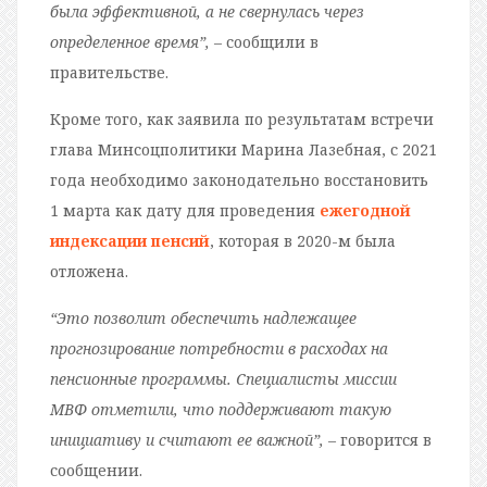
была эффективной, а не свернулась через
определенное время”,
– сообщили в
правительстве.
Кроме того, как заявила по результатам встречи
глава Минсоцполитики Марина Лазебная, с 2021
года необходимо законодательно восстановить
1 марта как дату для проведения
ежегодной
индексации пенсий
, которая в 2020-м была
отложена.
“Это позволит обеспечить надлежащее
прогнозирование потребности в расходах на
пенсионные программы. Специалисты миссии
МВФ отметили, что поддерживают такую ​​
инициативу и считают ее важной”,
– говорится в
сообщении.