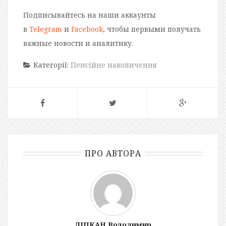
Подписывайтесь на наши аккаунты
в
Telegram
и
Facebook
, чтобы первыми получать
важные новости и аналитику.
Категорії:
Пенсійне накопичення
ПРО АВТОРА
ЛІПКАН Володимир