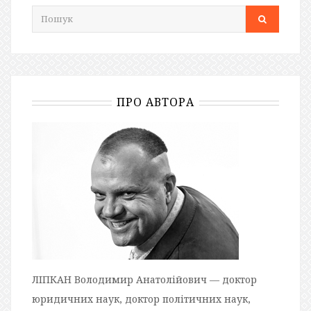
ПРО АВТОРА
ЛІПКАН Володимир Анатолійович — доктор
юридичних наук, доктор політичних наук,