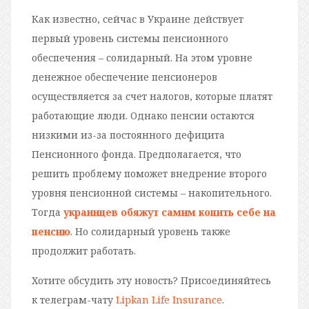
Как известно, сейчас в Украине действует
первый уровень системы пенсионного
обеспечения – солидарный. На этом уровне
денежное обеспечение пенсионеров
осуществляется за счет налогов, которые платят
работающие люди. Однако пенсии остаются
низкими из-за постоянного дефицита
Пенсионного фонда. Предполагается, что
решить проблему поможет внедрение второго
уровня пенсионной системы – накопительного.
Тогда
украинцев обяжут самим копить себе на
пенсию
. Но солидарный уровень также
продолжит работать.
Хотите обсудить эту новость? Присоединяйтесь
к телеграм-чату
Lipkan Life Insurance
.