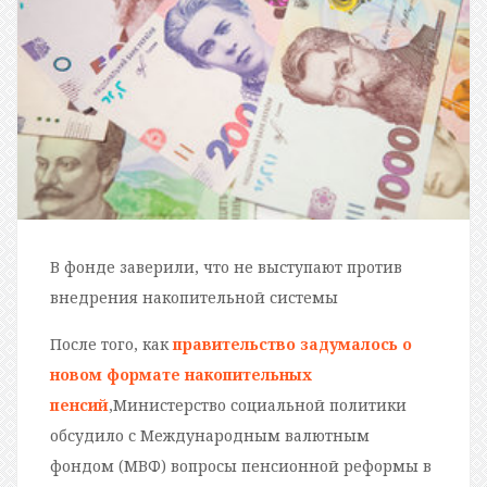
В фонде заверили, что не выступают против
внедрения накопительной системы
После того, как
правительство задумалось о
новом формате накопительных
пенсий
,Министерство социальной политики
обсудило с Международным валютным
фондом (МВФ) вопросы пенсионной реформы в