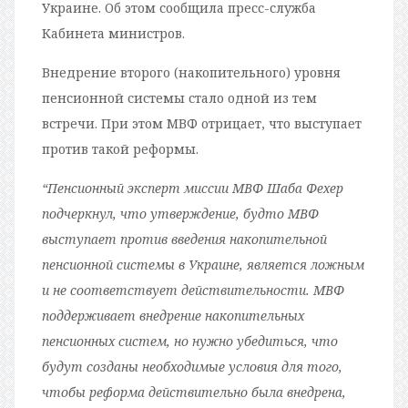
Украине. Об этом сообщила пресс-служба
Кабинета министров.
Внедрение второго (накопительного) уровня
пенсионной системы стало одной из тем
встречи. При этом МВФ отрицает, что выступает
против такой реформы.
“Пенсионный эксперт миссии МВФ Шаба Фехер
подчеркнул, что утверждение, будто МВФ
выступает против введения накопительной
пенсионной системы в Украине, является ложным
и не соответствует действительности. МВФ
поддерживает внедрение накопительных
пенсионных систем, но нужно убедиться, что
будут созданы необходимые условия для того,
чтобы реформа действительно была внедрена,