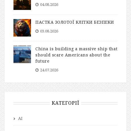
04.08.2026
ПАСТКА ЗОЛОТОЇ КЛІТКИ БЕЗПЕКИ
03.08.2026
China is building a massive ship that
should scare Americans about the
future
24.07.2026
КАТЕГОРІЇ
AI