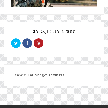
ЗАВЖДИ НА ЗВ’ЯКУ
Please fill all widget settings!