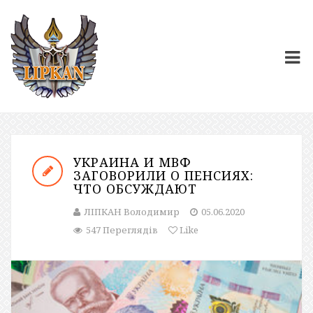
УКРАИНА И МВФ
ЗАГОВОРИЛИ О ПЕНСИЯХ:
ЧТО ОБСУЖДАЮТ
ЛІПКАН Володимир
05.06.2020
547 Переглядів
Like