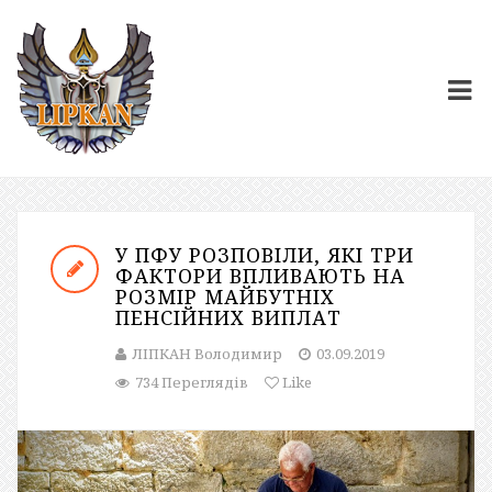
У ПФУ РОЗПОВІЛИ, ЯКІ ТРИ
ФАКТОРИ ВПЛИВАЮТЬ НА
РОЗМІР МАЙБУТНІХ
ПЕНСІЙНИХ ВИПЛАТ
ЛІПКАН Володимир
03.09.2019
734 Переглядів
Like