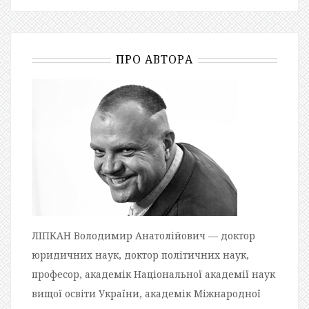
ПРО АВТОРА
ЛІПКАН Володимир Анатолійович — доктор
юридичних наук, доктор політичних наук,
професор, академік Національної академії наук
вищої освіти України, академік Міжнародної