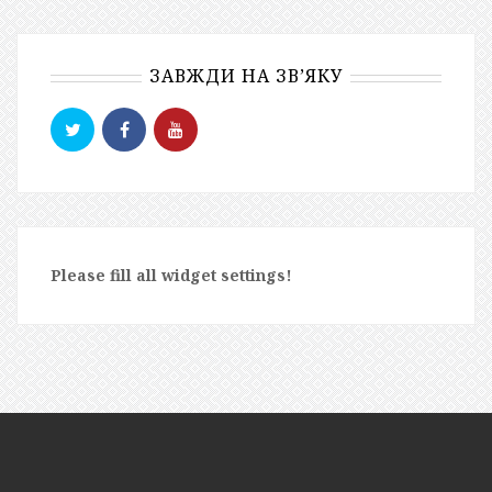
ЗАВЖДИ НА ЗВ’ЯКУ
Please fill all widget settings!