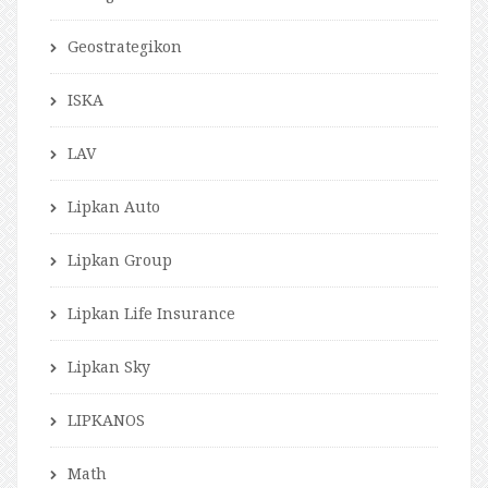
Geostrategikon
ISKA
LAV
Lipkan Auto
Lipkan Group
Lipkan Life Insurance
Lipkan Sky
LIPKANOS
Math