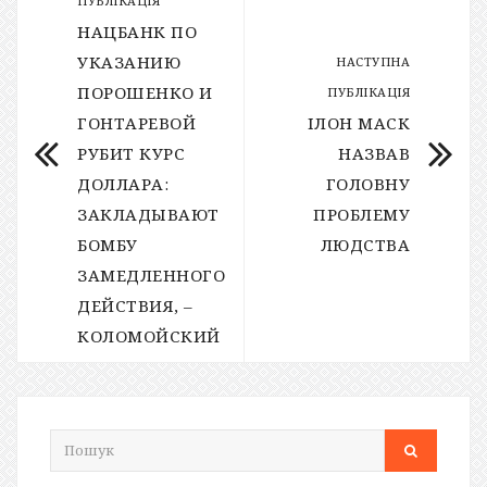
ПУБЛІКАЦІЯ
НАЦБАНК ПО
УКАЗАНИЮ
НАСТУПНА
ПОРОШЕНКО И
ПУБЛІКАЦІЯ
ГОНТАРЕВОЙ
ІЛОН МАСК
РУБИТ КУРС
НАЗВАВ
ДОЛЛАРА:
ГОЛОВНУ
ЗАКЛАДЫВАЮТ
ПРОБЛЕМУ
БОМБУ
ЛЮДСТВА
ЗАМЕДЛЕННОГО
ДЕЙСТВИЯ, –
КОЛОМОЙСКИЙ