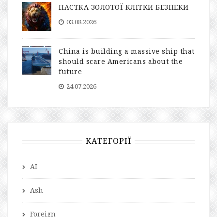
ПАСТКА ЗОЛОТОЇ КЛІТКИ БЕЗПЕКИ
03.08.2026
China is building a massive ship that
should scare Americans about the
future
24.07.2026
КАТЕГОРІЇ
AI
Ash
Foreign