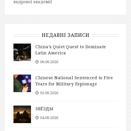
кадрової академії
НЕДАВНІ ЗАПИСИ
China’s Quiet Quest to Dominate
Latin America
06.08.2026
Chinese National Sentenced to Five
Years for Military Espionage
05.08.2026
ЗВЁЗДЫ
04.08.2026