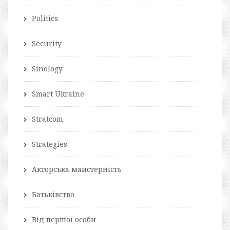
Politics
Security
Sinology
Smart Ukraine
Stratcom
Strategies
Акторська майстерність
Батьківство
Від першої особи