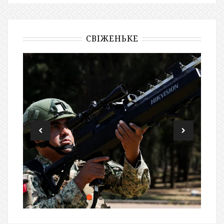
СВІЖЕНЬКЕ