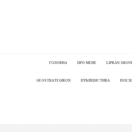
ГОЛОВНА
ПРО МЕНЕ
LIPKAN GROU
GEOSTRATEGIKON
ПУБЛІЦИСТИКА
ПОЕЗІ