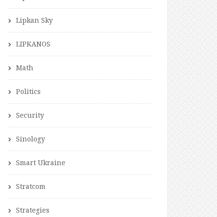
Lipkan Sky
LIPKANOS
Math
Politics
Security
Sinology
Smart Ukraine
Stratcom
Strategies