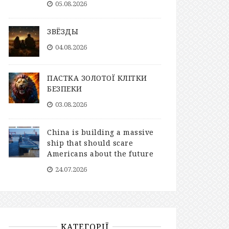
05.08.2026
ЗВЁЗДЫ
04.08.2026
ПАСТКА ЗОЛОТОЇ КЛІТКИ
БЕЗПЕКИ
03.08.2026
China is building a massive
ship that should scare
Americans about the future
24.07.2026
КАТЕГОРІЇ