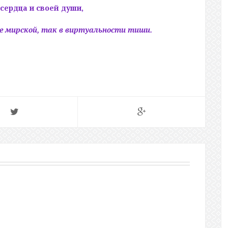
 сердца и своей души,
ете мирской, так в виртуальности тиши.