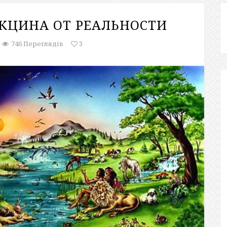
АКЦИНА ОТ РЕАЛЬНОСТИ
746 Переглядів
3