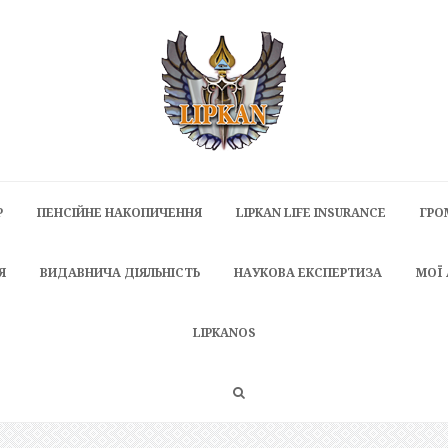
P
ПЕНСІЙНЕ НАКОПИЧЕННЯ
LIPKAN LIFE INSURANCE
ГРО
Я
ВИДАВНИЧА ДІЯЛЬНІСТЬ
НАУКОВА ЕКСПЕРТИЗА
МОЇ
LIPKANOS