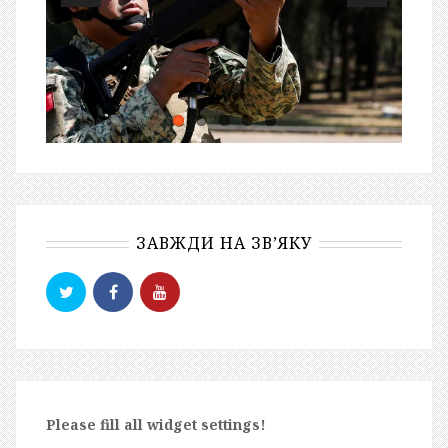
ЗАВЖДИ НА ЗВ’ЯКУ
Please fill all widget settings!