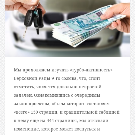
Мы продолжаем изучать «турбо-активность»
Верховной Рады 9-го созыва, что, стоит
отметить, является довольно непростой
задачей. Ознакомившись с очередным
законопроектом, объем которого составляет
«всего» 150 страниц, и сравнительной таблицей
к нему еще на 444 страницы, мы отыскали
изменение, которое может коснуться и