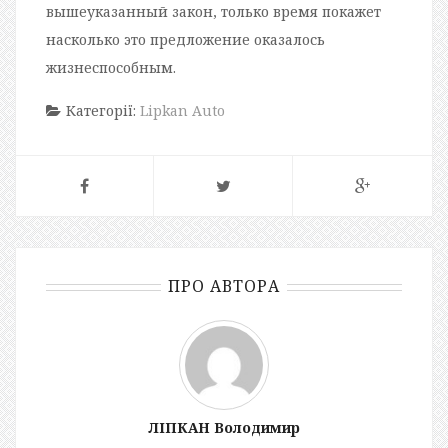
вышеуказанный закон, только время покажет
насколько это предложение оказалось
жизнеспособным.
Категорії:
Lipkan Auto
ПРО АВТОРА
ЛІПКАН Володимир