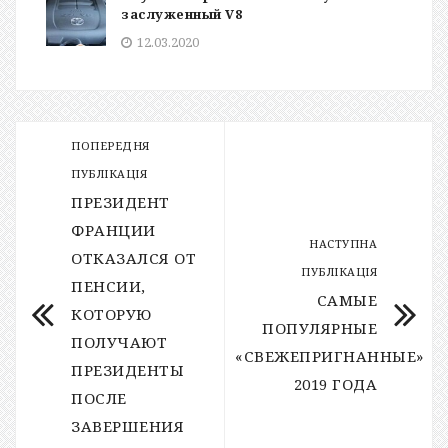
заслуженный V8
12.03.2020
ПОПЕРЕДНЯ
ПУБЛІКАЦІЯ
ПРЕЗИДЕНТ
ФРАНЦИИ
НАСТУПНА
ОТКАЗАЛСЯ ОТ
ПУБЛІКАЦІЯ
ПЕНСИИ,
САМЫЕ
КОТОРУЮ
ПОПУЛЯРНЫЕ
ПОЛУЧАЮТ
«СВЕЖЕПРИГНАННЫЕ»
ПРЕЗИДЕНТЫ
2019 ГОДА
ПОСЛЕ
ЗАВЕРШЕНИЯ