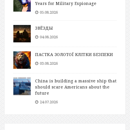
Years for Military Espionage
05.08.2026
ЗВЁЗДЫ
04.08.2026
ПАСТКА ЗОЛОТОЇ КЛІТКИ БЕЗПЕКИ
03.08.2026
China is building a massive ship that
should scare Americans about the
future
24.07.2026