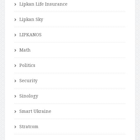
Lipkan Life Insurance
Lipkan Sky
LIPKANOS
Math
Politics
Security
Sinology
Smart Ukraine
Stratcom