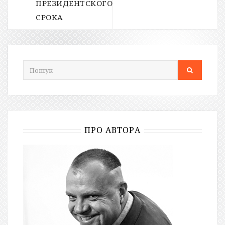
ПРЕЗИДЕНТСКОГО
СРОКА
ПРО АВТОРА