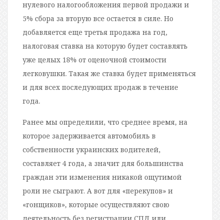
нулевого налогообложения первой продажи и
5% сбора за вторую все остается в силе. Но
добавляется еще третья продажа на год,
налоговая ставка на которую будет составлять
уже целых 18% от оценочной стоимости
легковушки. Такая же ставка будет применяться
и для всех последующих продаж в течение
года.
Ранее мы определили, что среднее время, на
которое задерживается автомобиль в
собственности украинских водителей,
составляет 4 года, а значит для большинства
граждан эти изменения никакой ощутимой
роли не сыграют. А вот для «перекупов» и
«гонщиков», которые осуществляют свою
деятельность без регистрации СПД или