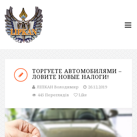
ТОРГУЕТЕ АВТОМОБИЛЯМИ –
ЛОВИТЕ НОВЫЕ НАЛОГИ!
ЛІПКАН Володимир
26.12.2019
445 Переглядів
Like