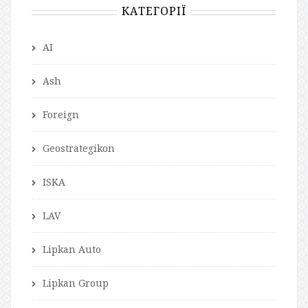
КАТЕГОРІЇ
AI
Ash
Foreign
Geostrategikon
ISKA
LAV
Lipkan Auto
Lipkan Group