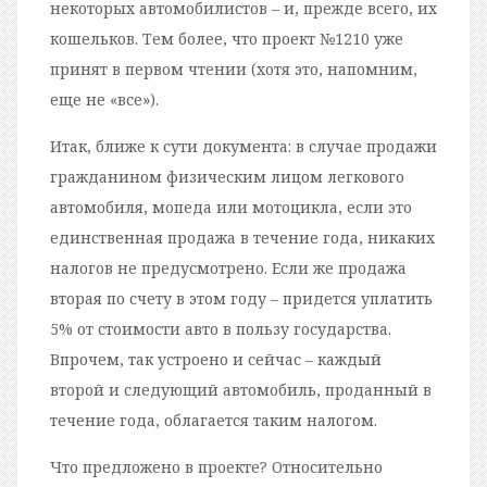
некоторых автомобилистов – и, прежде всего, их
кошельков. Тем более, что проект №1210 уже
принят в первом чтении (хотя это, напомним,
еще не «все»).
Итак, ближе к сути документа: в случае продажи
гражданином физическим лицом легкового
автомобиля, мопеда или мотоцикла, если это
единственная продажа в течение года, никаких
налогов не предусмотрено. Если же продажа
вторая по счету в этом году – придется уплатить
5% от стоимости авто в пользу государства.
Впрочем, так устроено и сейчас – каждый
второй и следующий автомобиль, проданный в
течение года, облагается таким налогом.
Что предложено в проекте? Относительно