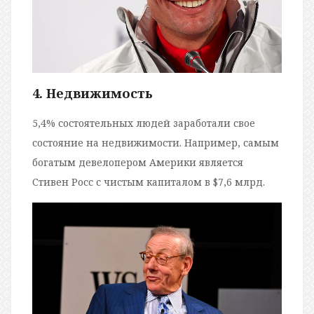
4. Недвижимость
5,4% состоятельных людей заработали свое
состояние на недвижимости. Например, самым
богатым девелопером Америки является
Стивен Росс с чистым капиталом в $7,6 млрд.