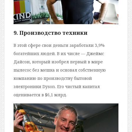
9. Производство техники
В этой сфере свои деньги заработали 3,9%
богатейших людей. В их числе — Джеймс
Дайсон, который изобрел первый в мире
пылесос без мешка и основал собственную
компанию по производству бытовой
электроники Dyson. Его чистый капитал
оценивается в $6,1 млрд.