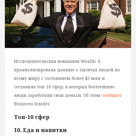
Исследовательская компания Wealth-X
проанализировала данные о тысячах людей по
всему миру с состоянием более $5 млн и
составила топ-10 сфер, в которых богатейшие
люди заработали свои деньги. Об этом
сообщает
Business Insider.
Топ-10 сфер
10. Еда и напитки