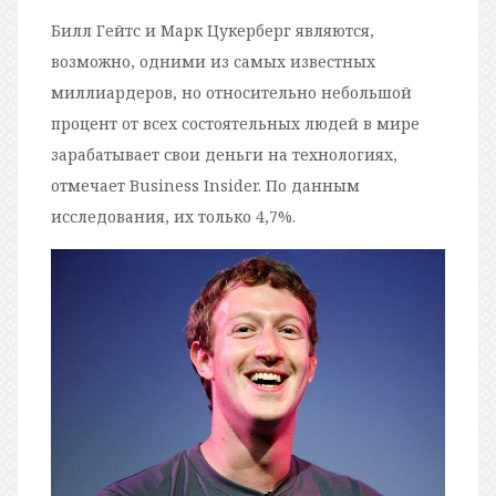
Билл Гейтс и Марк Цукерберг являются,
возможно, одними из самых известных
миллиардеров, но относительно небольшой
процент от всех состоятельных людей в мире
зарабатывает свои деньги на технологиях,
отмечает Business Insider. По данным
исследования, их только 4,7%.