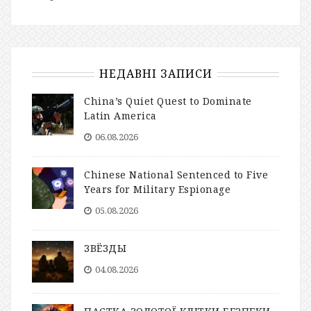
НЕДАВНІ ЗАПИСИ
China’s Quiet Quest to Dominate
Latin America
06.08.2026
Chinese National Sentenced to Five
Years for Military Espionage
05.08.2026
ЗВЁЗДЫ
04.08.2026