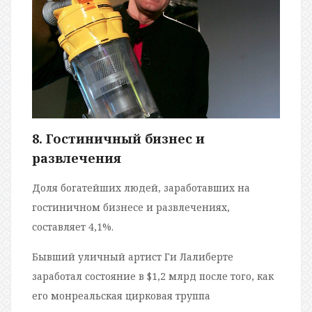
8. Гостиничный бизнес и
развлечения
Доля богатейших людей, заработавших на
гостиничном бизнесе и развлечениях,
составляет 4,1%.
Бывший уличный артист Ги Лалиберте
заработал состояние в $1,2 млрд после того, как
его монреальская цирковая труппа