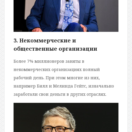
3. Некоммерческие и
общественные организации
Более 7% миллионеров заняты в
некоммерческих организациях полный
рабочий день. При этом многие из них,
например Билл и Мелинда Гейтс, изначально
заработали свои деньги в других отраслях.