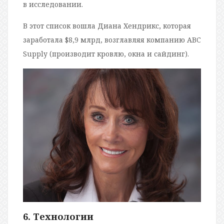
в исследовании.
В этот список вошла Диана Хендрикс, которая
заработала $8,9 млрд, возглавляя компанию ABC
Supply (производит кровлю, окна и сайдинг).
6. Технологии