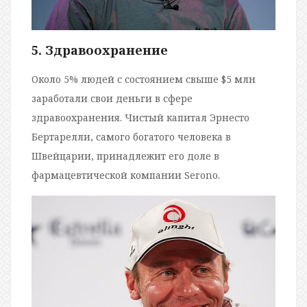
5. Здравоохранение
Около 5% людей с состоянием свыше $5 млн
заработали свои деньги в сфере
здравоохранения. Чистый капитал Эрнесто
Бертарелли, самого богатого человека в
Швейцарии, принадлежит его доле в
фармацевтической компании Serono.