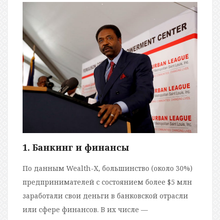
1. Банкинг и финансы
По данным Wealth-X, большинство (около 30%)
предпринимателей с состоянием более $5 млн
заработали свои деньги в банковской отрасли
или сфере финансов. В их числе —