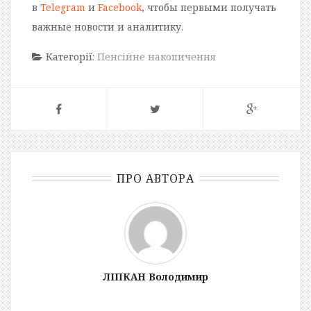
в
Telegram
и
Facebook
, чтобы первыми получать
важные новости и аналитику.
Категорії:
Пенсійне накопичення
ПРО АВТОРА
ЛІПКАН Володимир