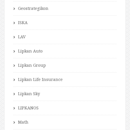
Geostrategikon
ISKA
LAV
Lipkan Auto
Lipkan Group
Lipkan Life Insurance
Lipkan Sky
LIPKANOS
Math