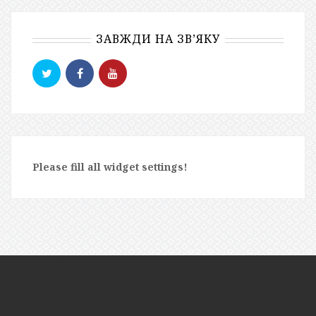
ЗАВЖДИ НА ЗВ’ЯКУ
Please fill all widget settings!