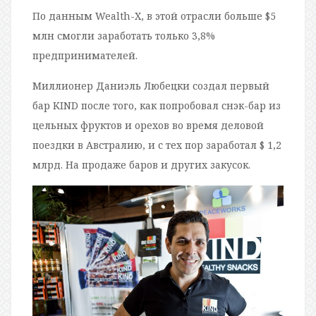
По данным Wealth-X, в этой отрасли больше $5
млн смогли заработать только 3,8%
предпринимателей.
Миллионер Даниэль Любецки создал первый
бар KIND после того, как попробовал снэк-бар из
цельных фруктов и орехов во время деловой
поездки в Австралию, и с тех пор заработал $ 1,2
млрд. На продаже баров и других закусок.