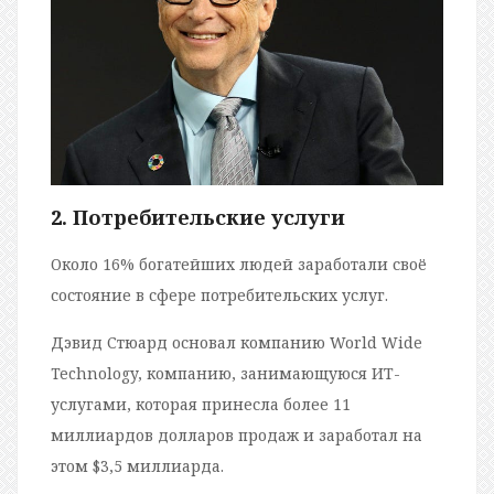
2. Потребительские услуги
Около 16% богатейших людей заработали своё
состояние в сфере потребительских услуг.
Дэвид Стюард основал компанию World Wide
Technology, компанию, занимающуюся ИТ-
услугами, которая принесла более 11
миллиардов долларов продаж и заработал на
этом $3,5 миллиарда.