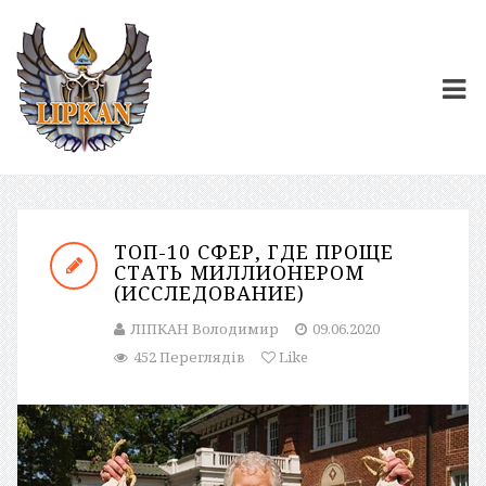
ТОП-10 СФЕР, ГДЕ ПРОЩЕ
СТАТЬ МИЛЛИОНЕРОМ
(ИССЛЕДОВАНИЕ)
ЛІПКАН Володимир
09.06.2020
452 Переглядів
Like