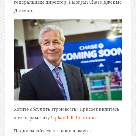
генеральный директор JPMorgan Chase Джеймс
Даймон.
Хотите обсудить эту новость? Присоединяйтесь
к телеграм-чату
Lipkan Life Insurance
.
Подписывайтесь на наши аккаунты