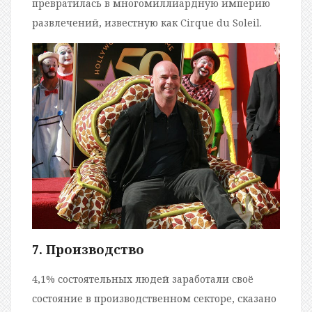
превратилась в многомиллиардную империю
развлечений, известную как Cirque du Soleil.
7. Производство
4,1% состоятельных людей заработали своё
состояние в производственном секторе, сказано