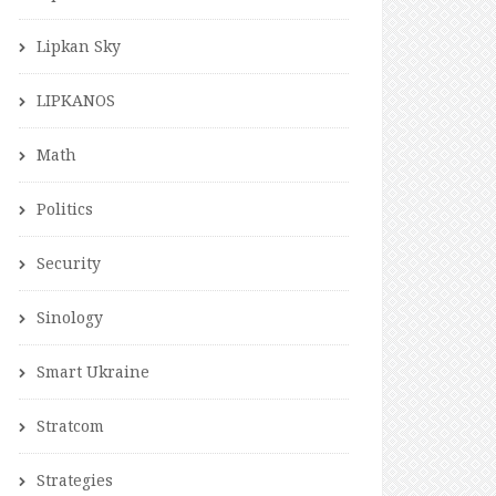
Lipkan Sky
LIPKANOS
Math
Politics
Security
Sinology
Smart Ukraine
Stratcom
Strategies