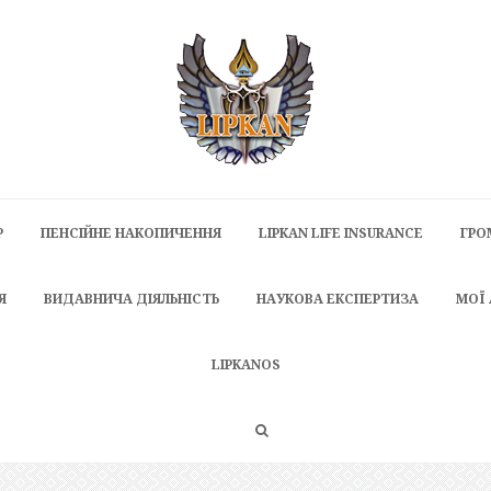
P
ПЕНСІЙНЕ НАКОПИЧЕННЯ
LIPKAN LIFE INSURANCE
ГРО
Я
ВИДАВНИЧА ДІЯЛЬНІСТЬ
НАУКОВА ЕКСПЕРТИЗА
МОЇ
LIPKANOS