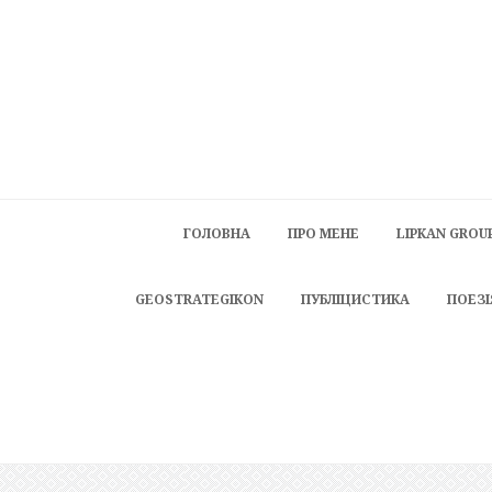
ГОЛОВНА
ПРО МЕНЕ
LIPKAN GROU
GEOSTRATEGIKON
ПУБЛІЦИСТИКА
ПОЕЗІ