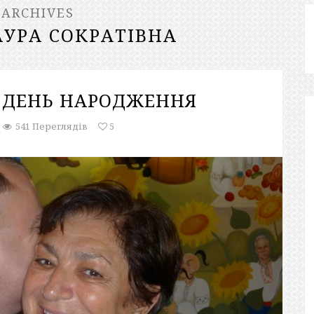
 ARCHIVES
АУРА СОКРАТІВНА
А ДЕНЬ НАРОДЖЕННЯ
541 Переглядів
5