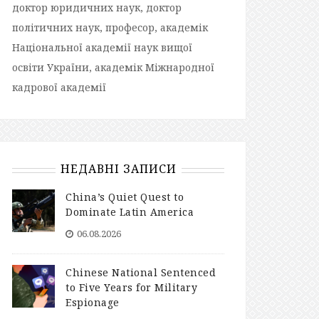
доктор юридичних наук, доктор
політичних наук, професор, академік
Національної академії наук вищої
освіти України, академік Міжнародної
кадрової академії
НЕДАВНІ ЗАПИСИ
China’s Quiet Quest to
Dominate Latin America
06.08.2026
Chinese National Sentenced
to Five Years for Military
Espionage