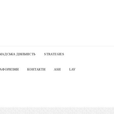
МАДСЬКА ДІЯЛЬНІСТЬ
STRATEGIES
 АФОРИЗМИ
КОНТАКТИ
ASH
LAV