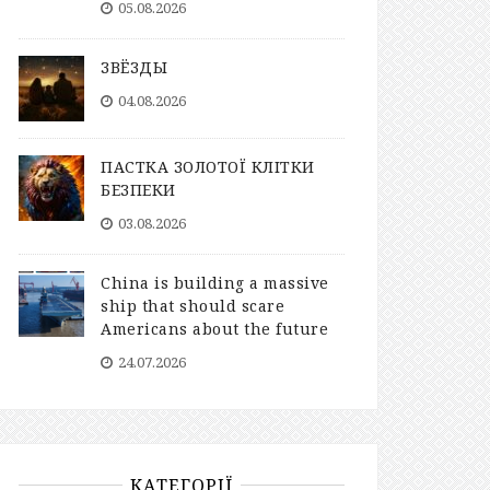
05.08.2026
ЗВЁЗДЫ
04.08.2026
ПАСТКА ЗОЛОТОЇ КЛІТКИ
БЕЗПЕКИ
03.08.2026
China is building a massive
ship that should scare
Americans about the future
24.07.2026
КАТЕГОРІЇ