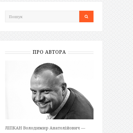
ПРО АВТОРА
ЛІПКАН Володимир Анатолійович —