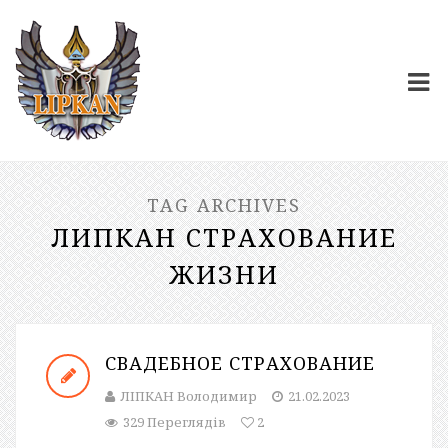
TAG ARCHIVES
ЛИПКАН СТРАХОВАНИЕ
ЖИЗНИ
СВАДЕБНОЕ СТРАХОВАНИЕ
ЛІПКАН Володимир
21.02.2023
329 Переглядів
2