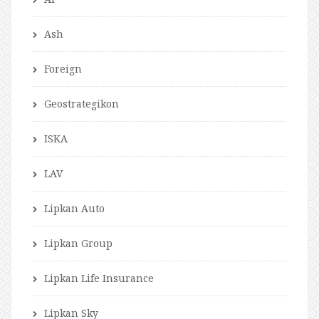
Ash
Foreign
Geostrategikon
ISKA
LAV
Lipkan Auto
Lipkan Group
Lipkan Life Insurance
Lipkan Sky