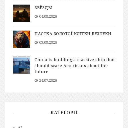
ЗВЁЗДЫ
04.08.2026
ПАСТКА ЗОЛОТОЇ КЛІТКИ БЕЗПЕКИ
03.08.2026
China is building a massive ship that
should scare Americans about the
future
24.07.2026
КАТЕГОРІЇ
AI