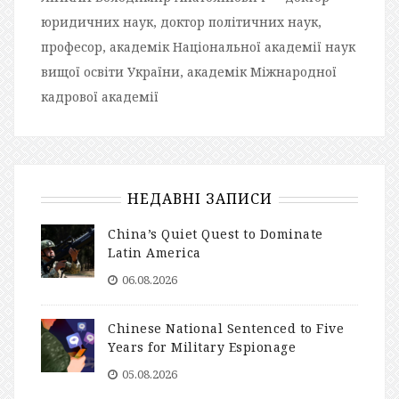
юридичних наук, доктор політичних наук,
професор, академік Національної академії наук
вищої освіти України, академік Міжнародної
кадрової академії
НЕДАВНІ ЗАПИСИ
China’s Quiet Quest to Dominate
Latin America
06.08.2026
Chinese National Sentenced to Five
Years for Military Espionage
05.08.2026