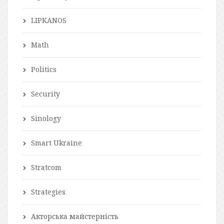
LIPKANOS
Math
Politics
Security
Sinology
Smart Ukraine
Stratcom
Strategies
Акторська майстерність