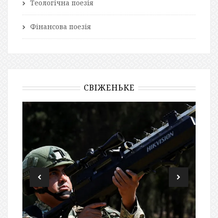
Теологічна поезія
Фінансова поезія
СВІЖЕНЬКЕ