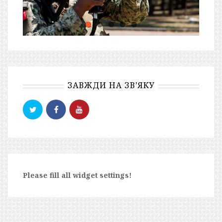
ЗАВЖДИ НА ЗВ’ЯКУ
Please fill all widget settings!