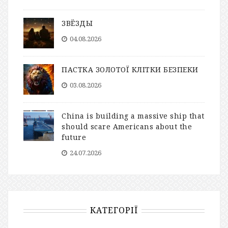
ЗВЁЗДЫ
04.08.2026
ПАСТКА ЗОЛОТОЇ КЛІТКИ БЕЗПЕКИ
03.08.2026
China is building a massive ship that
should scare Americans about the
future
24.07.2026
КАТЕГОРІЇ