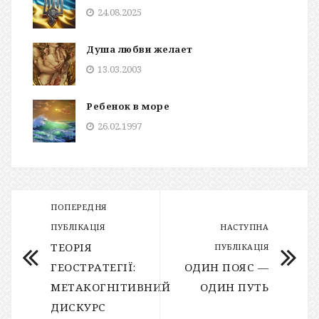
24.08.2025
Душа любви желает
13.03.2003
Ребенок в море
26.02.1997
ПОПЕРЕДНЯ
ПУБЛІКАЦІЯ
НАСТУПНА
ТЕОРІЯ
ПУБЛІКАЦІЯ
ГЕОСТРАТЕГІЇ:
ОДИН ПОЯС —
МЕТАКОГНІТИВНИЙ
ОДИН ПУТЬ
ДИСКУРС