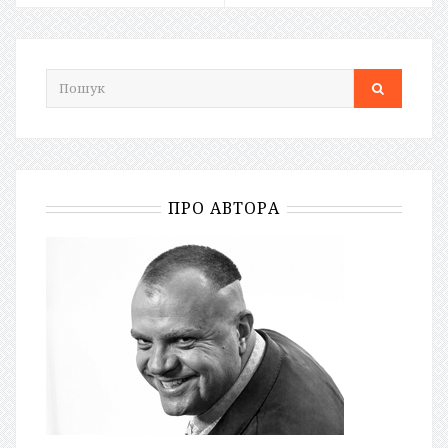
ПРО АВТОРА