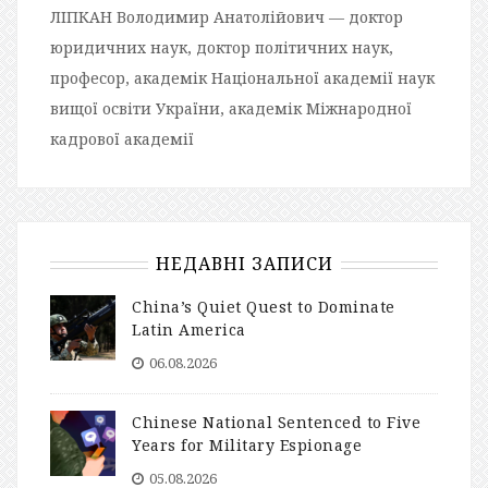
ЛІПКАН Володимир Анатолійович — доктор
юридичних наук, доктор політичних наук,
професор, академік Національної академії наук
вищої освіти України, академік Міжнародної
кадрової академії
НЕДАВНІ ЗАПИСИ
China’s Quiet Quest to Dominate
Latin America
06.08.2026
Chinese National Sentenced to Five
Years for Military Espionage
05.08.2026