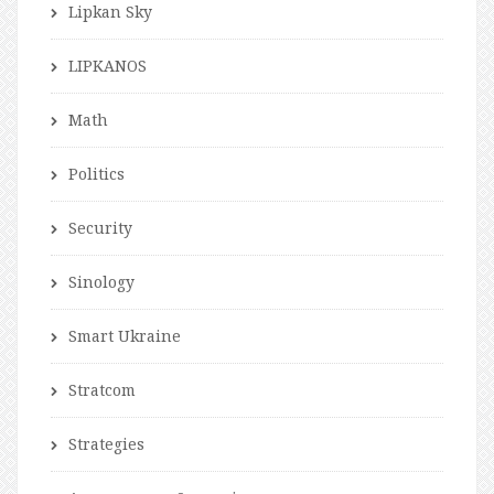
Lipkan Sky
LIPKANOS
Math
Politics
Security
Sinology
Smart Ukraine
Stratcom
Strategies