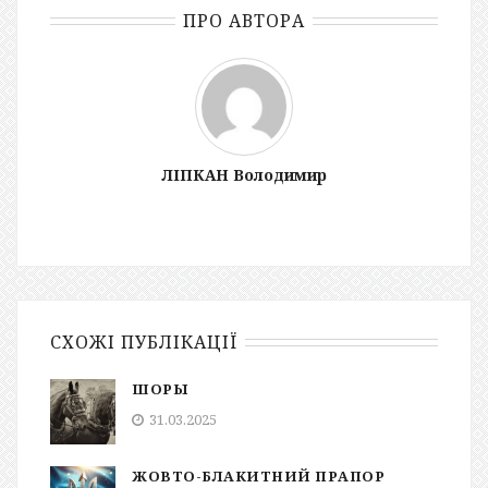
ПРО АВТОРА
ЛІПКАН Володимир
СХОЖІ ПУБЛІКАЦІЇ
ШОРЫ
31.03.2025
ЖОВТО-БЛАКИТНИЙ ПРАПОР