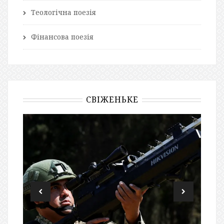
Теологічна поезія
Фінансова поезія
СВІЖЕНЬКЕ