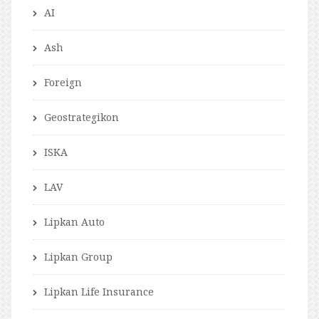
AI
Ash
Foreign
Geostrategikon
ISKA
LAV
Lipkan Auto
Lipkan Group
Lipkan Life Insurance