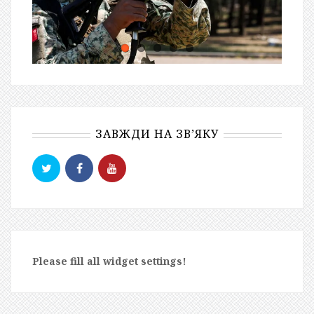
ЗАВЖДИ НА ЗВ’ЯКУ
Please fill all widget settings!