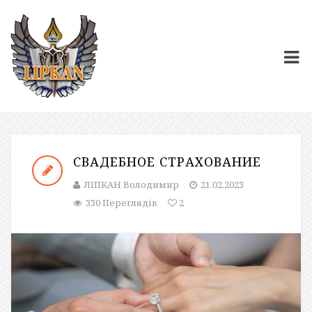
СВАДЕБНОЕ СТРАХОВАНИЕ
ЛІПКАН Володимир
21.02.2023
330 Переглядів
2