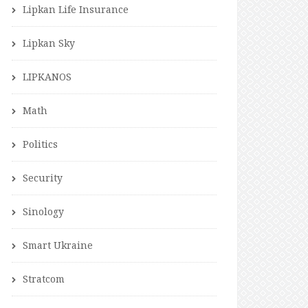
Lipkan Life Insurance
Lipkan Sky
LIPKANOS
Math
Politics
Security
Sinology
Smart Ukraine
Stratcom