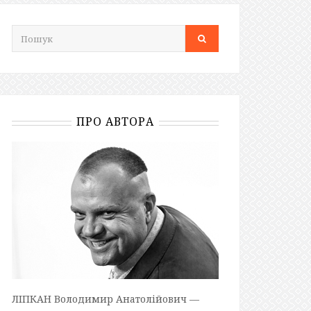
ПРО АВТОРА
ЛІПКАН Володимир Анатолійович —