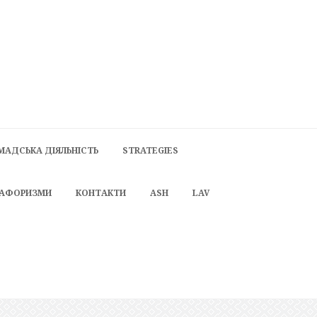
МАДСЬКА ДІЯЛЬНІСТЬ
STRATEGIES
 АФОРИЗМИ
КОНТАКТИ
ASH
LAV