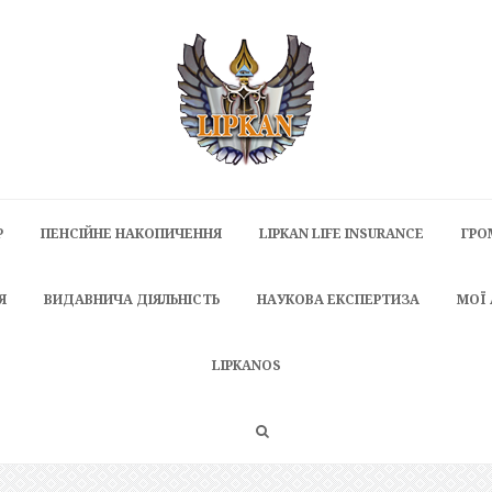
P
ПЕНСІЙНЕ НАКОПИЧЕННЯ
LIPKAN LIFE INSURANCE
ГРО
Я
ВИДАВНИЧА ДІЯЛЬНІСТЬ
НАУКОВА ЕКСПЕРТИЗА
МОЇ
LIPKANOS