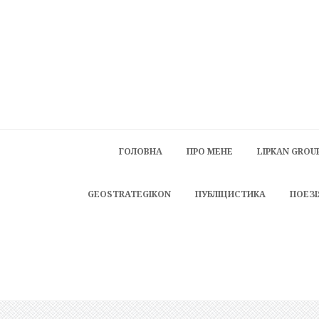
ГОЛОВНА
ПРО МЕНЕ
LIPKAN GROU
GEOSTRATEGIKON
ПУБЛІЦИСТИКА
ПОЕЗІ