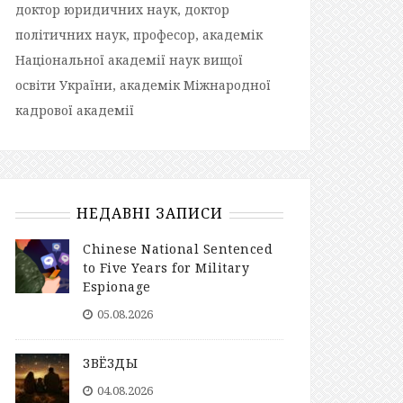
доктор юридичних наук, доктор
політичних наук, професор, академік
Національної академії наук вищої
освіти України, академік Міжнародної
кадрової академії
НЕДАВНІ ЗАПИСИ
Chinese National Sentenced
to Five Years for Military
Espionage
05.08.2026
ЗВЁЗДЫ
04.08.2026