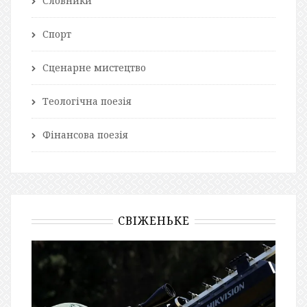
Словники
Спорт
Сценарне мистецтво
Теологічна поезія
Фінансова поезія
СВІЖЕНЬКЕ