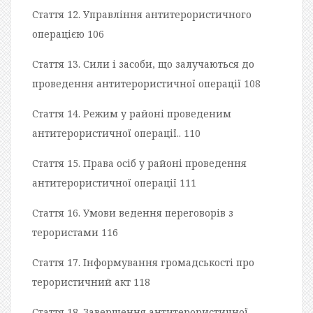
Стаття 12. Управління антитерористичного
операцією 106
Стаття 13. Сили і засоби, що залучаються до
проведення антитерористичної операції 108
Стаття 14. Режим у районі проведеним
антитерористичної операції.. 110
Стаття 15. Права осіб у районі проведення
антитерористичної операції 111
Стаття 16. Умови ведення переговорів з
терористами 116
Стаття 17. Інформування громадськості про
терористичний акт 118
Стаття 18. Завершення антитерористичної