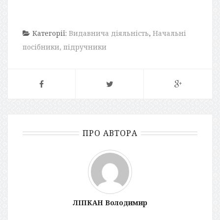
Категорії:
Видавнича діяльність
,
Начальні
посібники, підручники
ПРО АВТОРА
ЛІПКАН Володимир