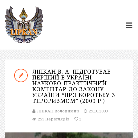
ЛІПКАН В. А. ПІДГОТУВАВ
ПЕРШИЙ В УКРАЇНІ
НАУКОВО-ПРАКТИЧНИЙ
КОМЕНТАР ДО ЗАКОНУ
УКРАЇНИ “ПРО БОРОТЬБУ З
ТЕРОРИЗМОМ” (2009 Р.)
ЛІПКАН Володимир
29.10.2009
255 Переглядів
2