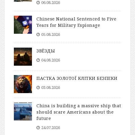
06.08.2026
Chinese National Sentenced to Five
Years for Military Espionage
05.08.2026
ЗВЁЗДЫ
04.08.2026
ПАСТКА ЗОЛОТОЇ КЛІТКИ БЕЗПЕКИ
03.08.2026
China is building a massive ship that
should scare Americans about the
future
24.07.2026