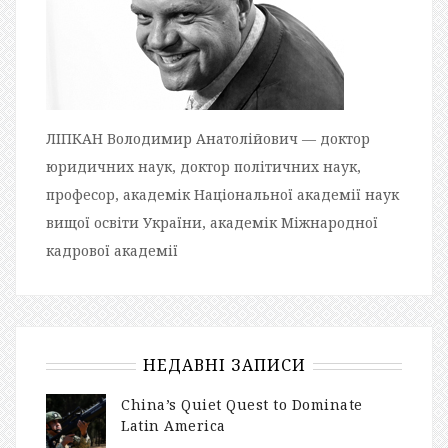
ЛІПКАН Володимир Анатолійович — доктор
юридичних наук, доктор політичних наук,
професор, академік Національної академії наук
вищої освіти України, академік Міжнародної
кадрової академії
НЕДАВНІ ЗАПИСИ
China’s Quiet Quest to Dominate
Latin America