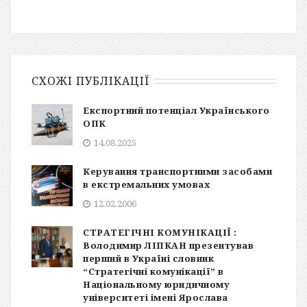
СХОЖІ ПУБЛІКАЦІЇ
Експортний потенціал Українського
ОПК
14.08.2025
Керування транспортними засобами
в екстремальних умовах
12.02.2006
СТРАТЕГІЧНІ КОМУНІКАЦІЇ :
Володимир ЛІПКАН презентував
перший в Україні словник
“Стратегічні комунікації” в
Національному юридичному
університеті імені Ярослава