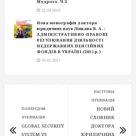
Мудрого. Ч.2
21.04.2016
Нова монографія доктора
юридичних наук Ліпкана В. А. :
АДМІНІСТРАТИВНО-ПРАВОВЕ
РЕГУЛЮВАННЯ ДІЯЛЬНОСТІ
НЕДЕРЖАВНИХ ПЕНСІЙНИХ
ФОНДІВ В УКРАЇНІ (2015 р.)
05.05.2015
НАСТУПНА
ПУБЛІКАЦІЯ
НОВИЙ
ПОПЕРЕДНЯ
СЛОВНИК
ПУБЛІКАЦІЯ
GLOBAL SECURITY
ДОКТОРА
SYSTEM VS
ЮРИДИЧНИХ