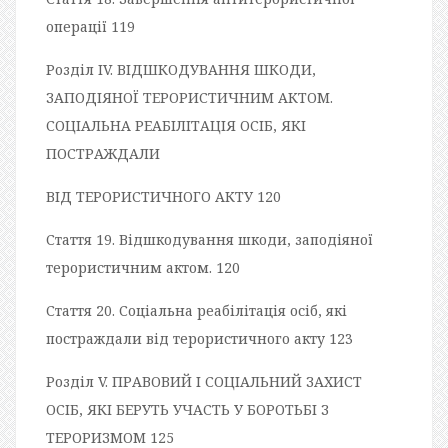
операції 119
Розділ IV. ВІДШКОДУВАННЯ ШКОДИ,
ЗАПОДІЯНОЇ ТЕРОРИСТИЧНИМ АКТОМ.
СОЦІАЛЬНА РЕАБІЛІТАЦІЯ ОСІБ, ЯКІ
ПОСТРАЖДАЛИ
ВІД ТЕРОРИСТИЧНОГО АКТУ 120
Стаття 19. Відшкодування шкоди, заподіяної
терористичним актом. 120
Стаття 20. Соціальна реабілітація осіб, які
постраждали від терористичного акту 123
Розділ V. ПРАВОВИЙ І СОЦІАЛЬНИЙ ЗАХИСТ
ОСІБ, ЯКІ БЕРУТЬ УЧАСТЬ У БОРОТЬБІ З
ТЕРОРИЗМОМ 125