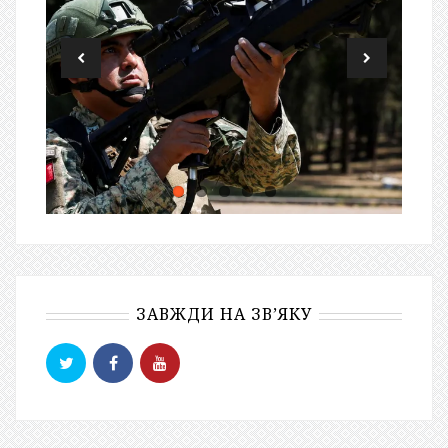
ЗАВЖДИ НА ЗВ’ЯКУ