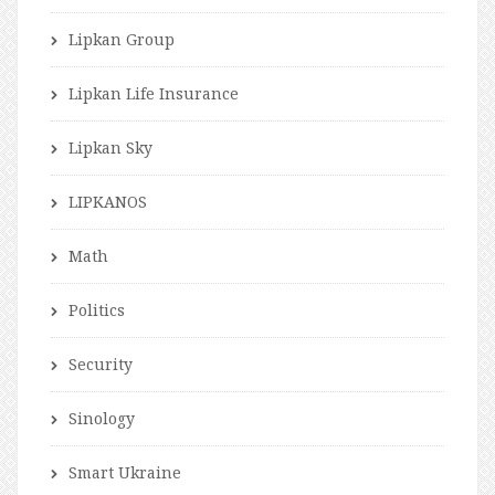
Lipkan Group
Lipkan Life Insurance
Lipkan Sky
LIPKANOS
Math
Politics
Security
Sinology
Smart Ukraine