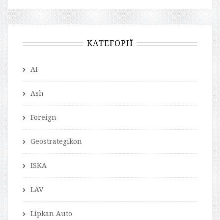
КАТЕГОРІЇ
AI
Ash
Foreign
Geostrategikon
ISKA
LAV
Lipkan Auto