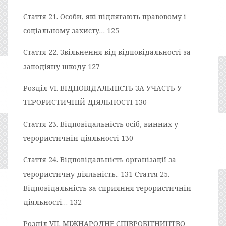
Стаття 21. Особи, які підлягають правовому і
соціальному захисту… 125
Стаття 22. Звільнення від відповідальності за
заподіяну шкоду 127
Розділ VI. ВІДПОВІДАЛЬНІСТЬ ЗА УЧАСТЬ У
ТЕРОРИСТИЧНІЙ ДІЯЛЬНОСТІ 130
Стаття 23. Відповідальність осіб, винних у
терористичній діяльності 130
Стаття 24. Відповідальність організації за
терористичну діяльність.. 131 Стаття 25.
Відповідальність за сприяння терористичній
діяльності… 132
Розділ VII. МІЖНАРОДНЕ СПІВРОБІТНИЦТВО