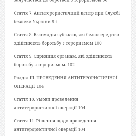
Стаття 7. Антитерористичний центр при Службі
безпеки України 95
Стаття 8. Взаємодія суб’єктів, які безпосередньо
здійснюють боротьбу з тероризмом 100
Стаття 9. Сприяння органам, які здійснюють
боротьбу з тероризмом. 102
Розділ III. ПРОВЕДЕННЯ АНТИТЕРОРИСТИЧНОЇ
ОПЕРАЦІЇ 104
Стаття 10. Умови проведення
антитерористичної операції 104
Стаття 11. Рішення щодо проведення
антитерористичної операції 104