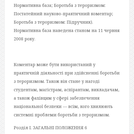
Нормативна база; Боротьба з тероризмом:
Постатейний науково-практичний коментар;
Боротьба з тероризмом: Підручник).
Нормативна база наведена станом на 11 червня
2008 року.
Коментар може бути використаний у
практичній діяльності при здійсненні боротьби
з тероризмом. Також він стане у нагоді
студентам, магістрам, аспірантам, викладачам,
а також фахівцям у сфері забезпечення
національної безпеки — всім, кого хвилюють
системні проблеми боротьби з тероризмом.
Розділ І. ЗАГАЛЬНІ ПОЛОЖЕННЯ 6