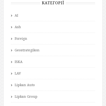
КАТЕГОРІЇ
AI
Ash
Foreign
Geostrategikon
ISKA
LAV
Lipkan Auto
Lipkan Group