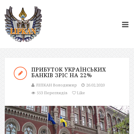
ПРИБУТОК УКРАЇНСЬКИХ
БАНКІВ ЗРІС НА 22%
ЛІПКАН Володимир
26.02.2020
553 Переглядів
Like