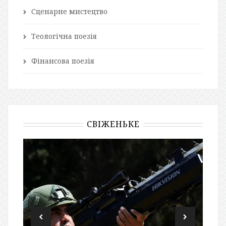
Сценарне мистецтво
Теологічна поезія
Фінансова поезія
СВІЖЕНЬКЕ