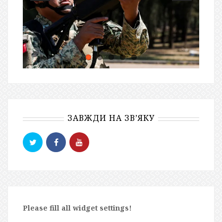
ЗАВЖДИ НА ЗВ’ЯКУ
Please fill all widget settings!