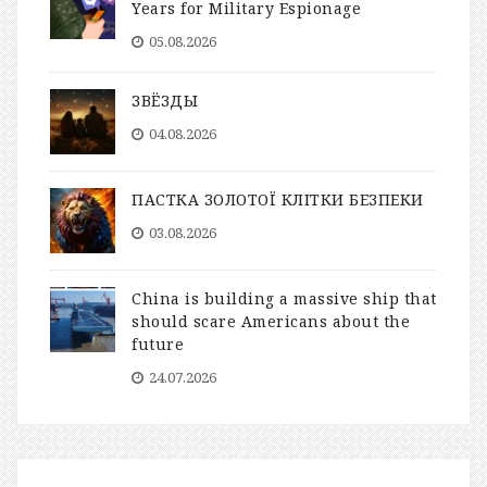
Years for Military Espionage
05.08.2026
ЗВЁЗДЫ
04.08.2026
ПАСТКА ЗОЛОТОЇ КЛІТКИ БЕЗПЕКИ
03.08.2026
China is building a massive ship that
should scare Americans about the
future
24.07.2026