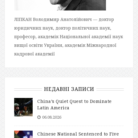
ЛІПКАН Володимир Анатолійович — доктор
юридичних наук, доктор політичних наук,
професор, академік Національної академії наук
вищої освіти України, академік Міжнародної
кадрової академії
НЕДАВНІ ЗАПИСИ
China’s Quiet Quest to Dominate
Latin America
06.08.2026
Chinese National Sentenced to Five