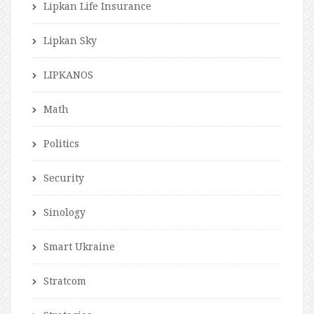
Lipkan Life Insurance
Lipkan Sky
LIPKANOS
Math
Politics
Security
Sinology
Smart Ukraine
Stratcom