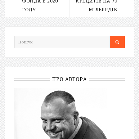
ФОНДА В 2020
КРЕДИТІВ НА 70
ГОДУ
МІЛЬЯРДІВ
ПРО АВТОРА