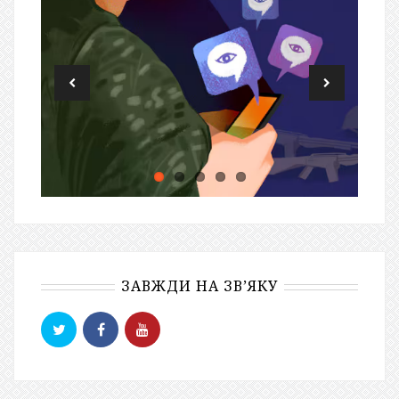
ЗАВЖДИ НА ЗВ’ЯКУ