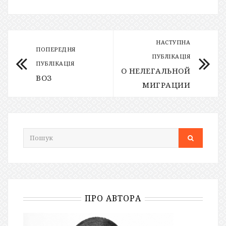
НАСТУПНА
ПОПЕРЕДНЯ
ПУБЛІКАЦІЯ
ПУБЛІКАЦІЯ
О НЕЛЕГАЛЬНОЙ
ВОЗ
МИГРАЦИИ
ПРО АВТОРА