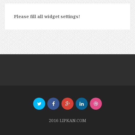
Please fill all widget settings!