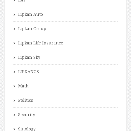
Lipkan Auto
Lipkan Group
Lipkan Life Insurance
Lipkan Sky
LIPKANOS
Math
Politics
Security
Sinology