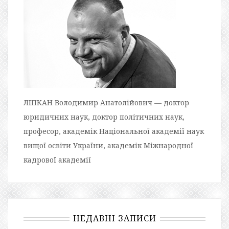
ЛІПКАН Володимир Анатолійович — доктор
юридичних наук, доктор політичних наук,
професор, академік Національної академії наук
вищої освіти України, академік Міжнародної
кадрової академії
НЕДАВНІ ЗАПИСИ