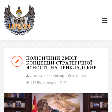
ПОЛІТИЧНИЙ ЗМІСТ
КОНЦЕПЦІЇ СТРАТЕГІЧНОЇ
ЯСНОСТІ: НА ПРИКЛАДІ КНР
ЛІПКАН Володимир
25.01.2023
529 Переглядів
3