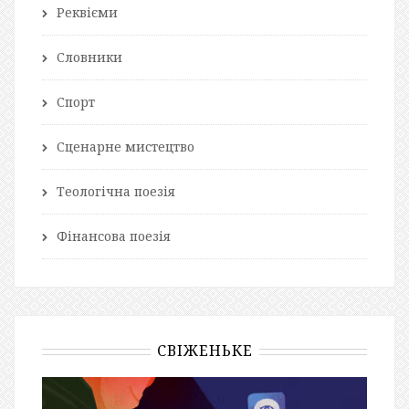
Реквієми
Словники
Спорт
Сценарне мистецтво
Теологічна поезія
Фінансова поезія
СВІЖЕНЬКЕ