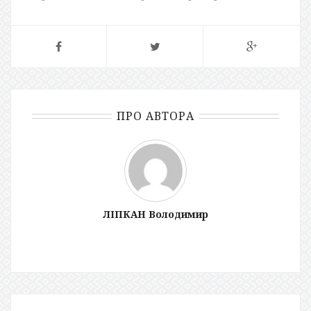
ПРО АВТОРА
ЛІПКАН Володимир