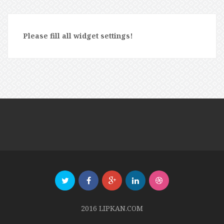
Please fill all widget settings!
2016 LIPKAN.COM