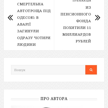
ПУБЛІКАЦІЯ
СМЕРТЕЛЬНА
ИЗ
АВТОТРОЩА ПІД
ПЕНСИОННОГО
ОДЕСОЮ. В
ФОНДА
АВАРІЇ
ПОХИТИЛИ 11
ЗАГИНУЛИ
МИЛЛИАРДОВ
ОДРАЗУ ЧОТИРИ
РУБЛЕЙ
ЛЮДИНИ
ПРО АВТОРА