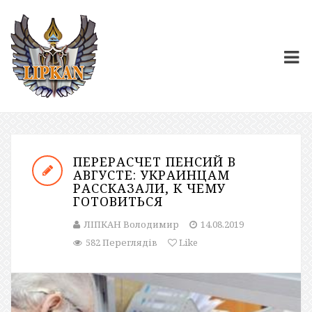
ПЕРЕРАСЧЕТ ПЕНСИЙ В
АВГУСТЕ: УКРАИНЦАМ
РАССКАЗАЛИ, К ЧЕМУ
ГОТОВИТЬСЯ
ЛІПКАН Володимир
14.08.2019
582 Переглядів
Like