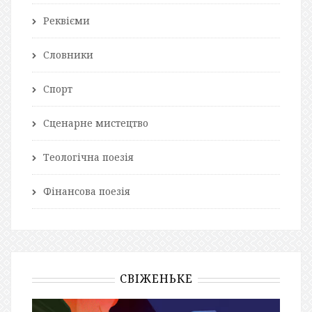
Реквієми
Словники
Спорт
Сценарне мистецтво
Теологічна поезія
Фінансова поезія
СВІЖЕНЬКЕ