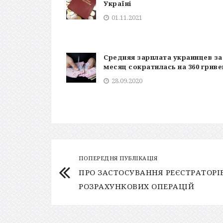
Україні
01.11.2021
Средняя зарплата украинцев за
месяц сократилась на 360 гриве
28.09.2020
ПОПЕРЕДНЯ ПУБЛІКАЦІЯ
ПРО ЗАСТОСУВАННЯ РЕЄСТРАТОРІ
РОЗРАХУНКОВИХ ОПЕРАЦІЙ