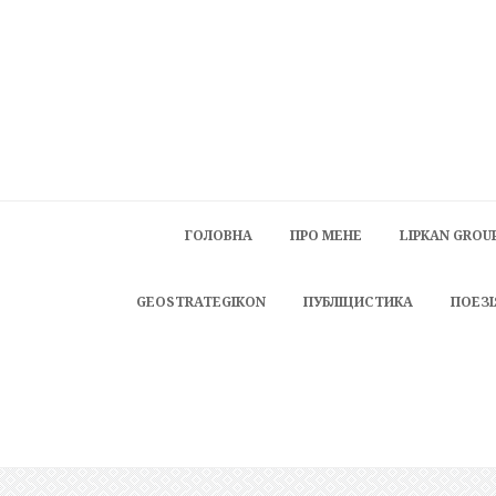
ГОЛОВНА
ПРО МЕНЕ
LIPKAN GROU
GEOSTRATEGIKON
ПУБЛІЦИСТИКА
ПОЕЗІ