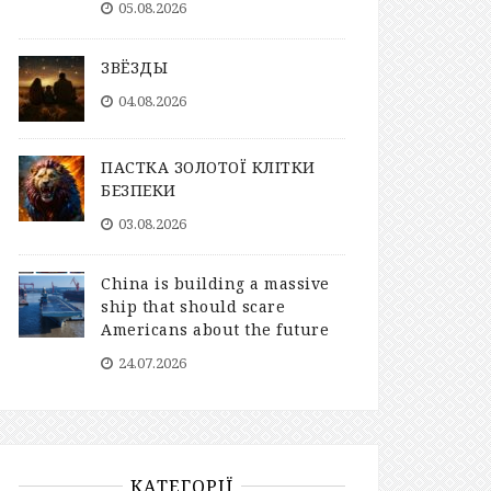
05.08.2026
ЗВЁЗДЫ
04.08.2026
ПАСТКА ЗОЛОТОЇ КЛІТКИ
БЕЗПЕКИ
03.08.2026
China is building a massive
ship that should scare
Americans about the future
24.07.2026
КАТЕГОРІЇ