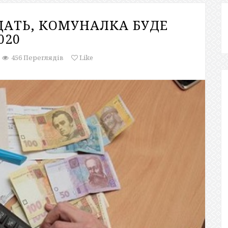
ЩАТЬ, КОМУНАЛКА БУДЕ
020
456 Переглядів
Like