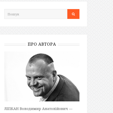
ПРО АВТОРА
ЛІПКАН Володимир Анатолійович —