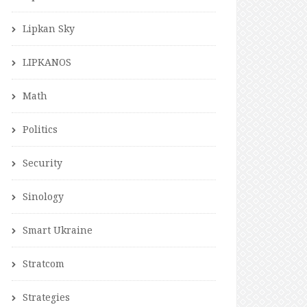
Lipkan Sky
LIPKANOS
Math
Politics
Security
Sinology
Smart Ukraine
Stratcom
Strategies