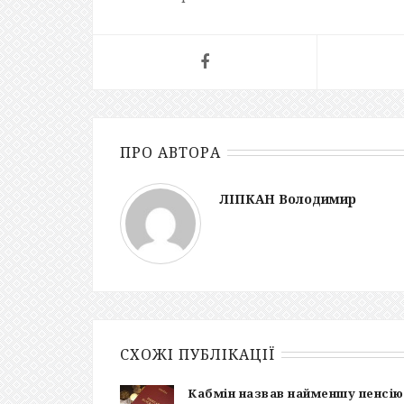
ПРО АВТОРА
ЛІПКАН Володимир
СХОЖІ ПУБЛІКАЦІЇ
Кабмін назвав найменшу пенсію