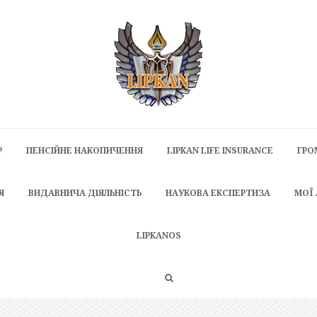
P
ПЕНСІЙНЕ НАКОПИЧЕННЯ
LIPKAN LIFE INSURANCE
ГРО
Я
ВИДАВНИЧА ДІЯЛЬНІСТЬ
НАУКОВА ЕКСПЕРТИЗА
МОЇ
LIPKANOS