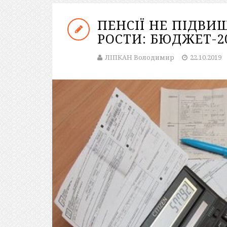
ПЕНСІЇ НЕ ПІДВИ
РОСТИ: БЮДЖЕТ-2
ЛІПКАН Володимир
22.10.2019