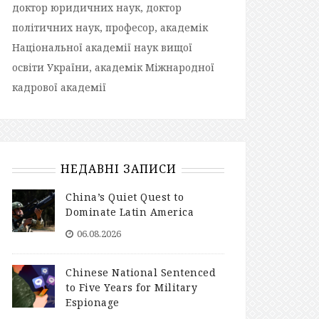
доктор юридичних наук, доктор
політичних наук, професор, академік
Національної академії наук вищої
освіти України, академік Міжнародної
кадрової академії
НЕДАВНІ ЗАПИСИ
China’s Quiet Quest to
Dominate Latin America
06.08.2026
Chinese National Sentenced
to Five Years for Military
Espionage