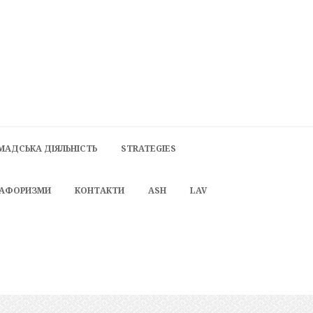
МАДСЬКА ДІЯЛЬНІСТЬ
STRATEGIES
 АФОРИЗМИ
КОНТАКТИ
ASH
LAV