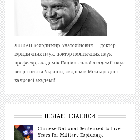
ЛІПКАН Володимир Анатолійович — доктор
юридичних наук, доктор політичних наук,
професор, академік Національної академії наук
вищої освіти України, академік Міжнародної
кадрової академії
НЕДАВНІ ЗАПИСИ
Chinese National Sentenced to Five
Years for Military Espionage