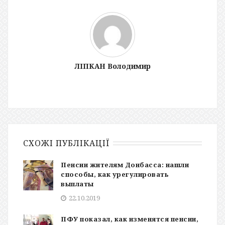
ЛІПКАН Володимир
СХОЖІ ПУБЛІКАЦІЇ
Пенсии жителям Донбасса: нашли
способы, как урегулировать
выплаты
22.10.2019
ПФУ показал, как изменятся пенсии,