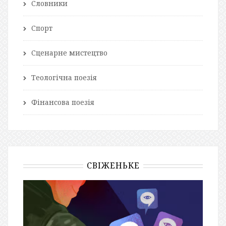
Словники
Спорт
Сценарне мистецтво
Теологічна поезія
Фінансова поезія
СВІЖЕНЬКЕ