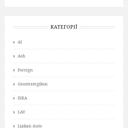
КАТЕГОРІЇ
AI
Ash
Foreign
Geostrategikon
ISKA
LAV
Lipkan Auto