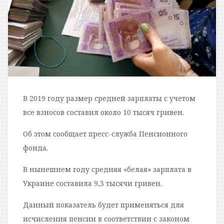
В 2019 году размер средней зарплаты с учетом
все взносов составил около 10 тысяч гривен.
Об этом сообщает пресс-служба Пенсионного
фонда.
В нынешнем году средняя «белая» зарплата в
Украине составила 9,3 тысячи гривен.
Данный показатель будет применяться для
исчисления пенсии в соответствии с законом