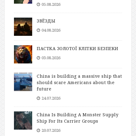
05.08.2026
ЗВЁЗДЫ
04.08.2026
ПАСТКА ЗОЛОТОЇ КЛІТКИ БЕЗПЕКИ
03.08.2026
China is building a massive ship that
should scare Americans about the
future
24.07.2026
China Is Building A Monster Supply
Ship For Its Carrier Groups
20.07.2026