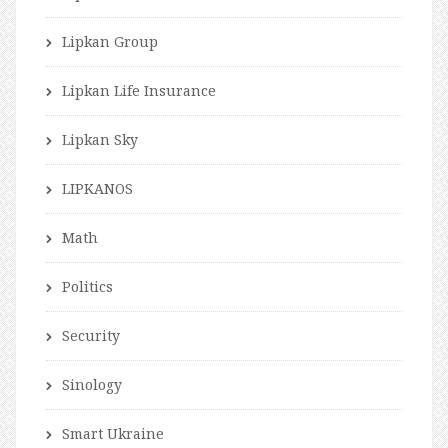
Lipkan Group
Lipkan Life Insurance
Lipkan Sky
LIPKANOS
Math
Politics
Security
Sinology
Smart Ukraine