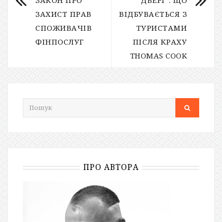
ЗАХИСТ ПРАВ
ВІДБУВАЄТЬСЯ З
СПОЖИВАЧІВ
ТУРИСТАМИ
ФІНПОСЛУГ
ПІСЛЯ КРАХУ
THOMAS COOK
ПРО АВТОРА