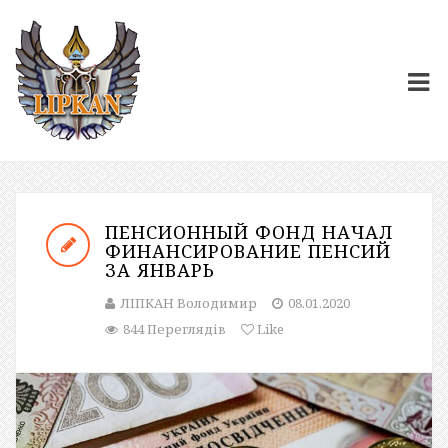
ПЕНСИОННЫЙ ФОНД НАЧАЛ
ФИНАНСИРОВАНИЕ ПЕНСИЙ
ЗА ЯНВАРЬ
ЛІПКАН Володимир
08.01.2020
844 Переглядів
Like