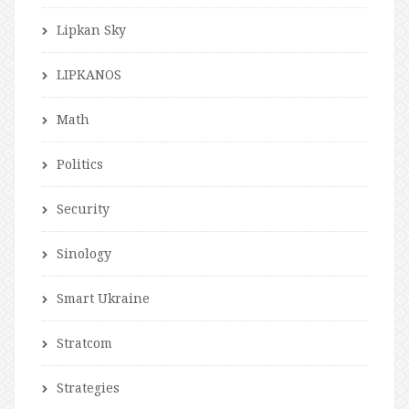
Lipkan Sky
LIPKANOS
Math
Politics
Security
Sinology
Smart Ukraine
Stratcom
Strategies