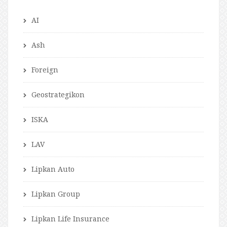
AI
Ash
Foreign
Geostrategikon
ISKA
LAV
Lipkan Auto
Lipkan Group
Lipkan Life Insurance