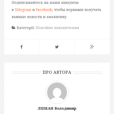
Подписывайтесь на наши аккаунты
в
Telegram
и
Facebook
, чтобы первыми получать
важные новости и аналитику.
Категорії:
Пенсійне накопичення
ПРО АВТОРА
ЛІПКАН Володимир