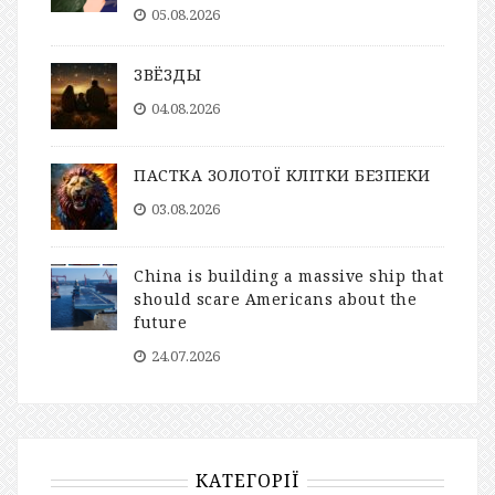
05.08.2026
ЗВЁЗДЫ
04.08.2026
ПАСТКА ЗОЛОТОЇ КЛІТКИ БЕЗПЕКИ
03.08.2026
China is building a massive ship that
should scare Americans about the
future
24.07.2026
КАТЕГОРІЇ