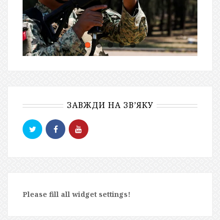
ЗАВЖДИ НА ЗВ’ЯКУ
Please fill all widget settings!