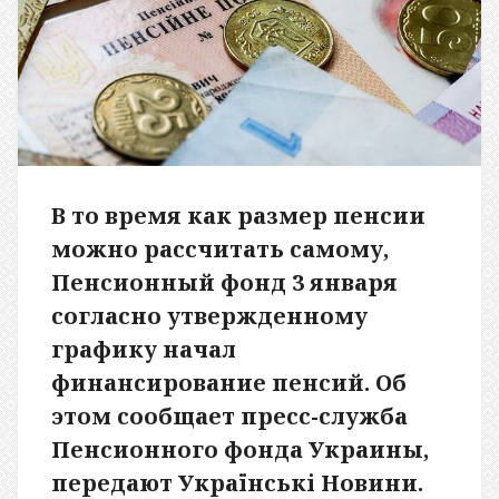
В то время как
размер пенсии
можно рассчитать самому
,
Пенсионный фонд 3 января
согласно утвержденному
графику начал
финансирование пенсий. Об
этом сообщает пресс-служба
Пенсионного фонда Украины,
передают Українські Новини.