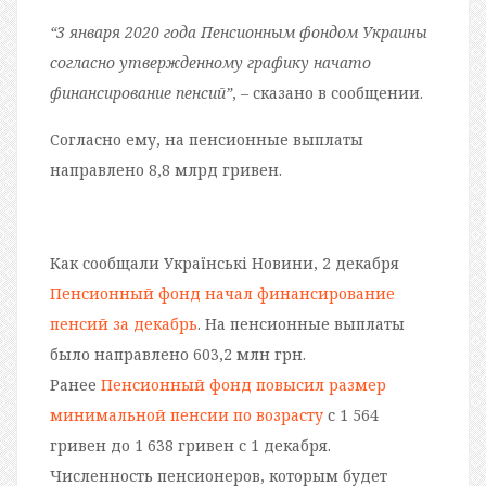
“3 января 2020 года Пенсионным фондом Украины
согласно утвержденному графику начато
финансирование пенсий”
, – сказано в сообщении.
Согласно ему, на пенсионные выплаты
направлено 8,8 млрд гривен.
Как сообщали Українські Новини, 2 декабря
Пенсионный фонд начал финансирование
пенсий за декабрь
. На пенсионные выплаты
было направлено 603,2 млн грн.
Ранее
Пенсионный фонд повысил размер
минимальной пенсии по возрасту
с 1 564
гривен до 1 638 гривен с 1 декабря.
Численность пенсионеров, которым будет