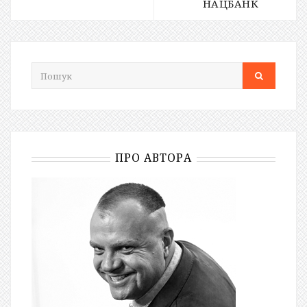
НАЦБАНК
ПРО АВТОРА