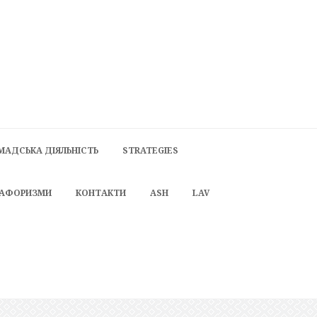
МАДСЬКА ДІЯЛЬНІСТЬ
STRATEGIES
 АФОРИЗМИ
КОНТАКТИ
ASH
LAV