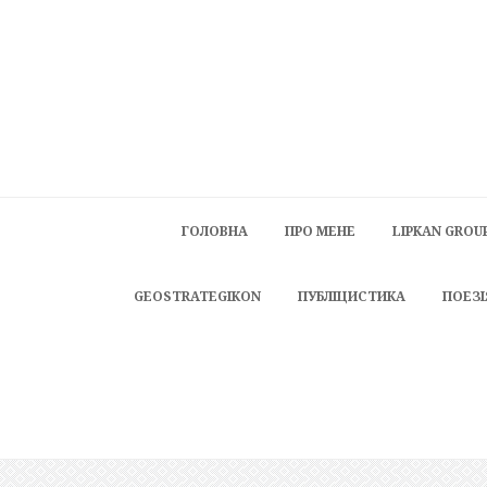
ГОЛОВНА
ПРО МЕНЕ
LIPKAN GROU
GEOSTRATEGIKON
ПУБЛІЦИСТИКА
ПОЕЗІ