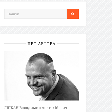
ПРО АВТОРА
ЛІПКАН Володимир Анатолійович —