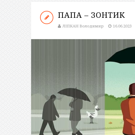
ПАПА – ЗОНТИК
ЛІПКАН Володимир
16.06.2023