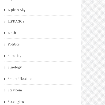
Lipkan Sky
LIPKANOS
Math
Politics
Security
Sinology
Smart Ukraine
Stratcom
Strategies