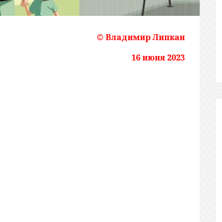
© Владимир Липкан
16 июня 2023