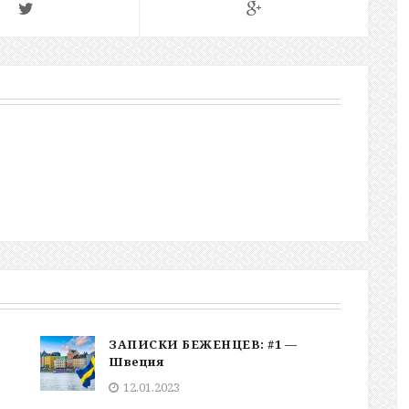
ЗАПИСКИ БЕЖЕНЦЕВ: #1 —
Швеция
12.01.2023