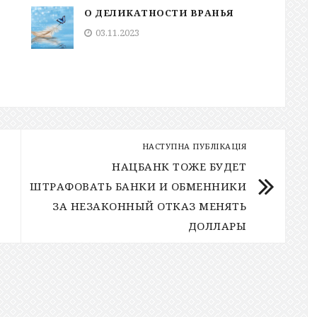
О ДЕЛИКАТНОСТИ ВРАНЬЯ
03.11.2023
НАСТУПНА ПУБЛІКАЦІЯ
НАЦБАНК ТОЖЕ БУДЕТ
ШТРАФОВАТЬ БАНКИ И ОБМЕННИКИ
ЗА НЕЗАКОННЫЙ ОТКАЗ МЕНЯТЬ
ДОЛЛАРЫ