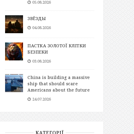
05.08.2026
ЗВЁЗДЫ
04.08.2026
ПАСТКА ЗОЛОТОЇ КЛІТКИ
БЕЗПЕКИ
03.08.2026
China is building a massive
ship that should scare
Americans about the future
24.07.2026
КАТЕГОРІЇ