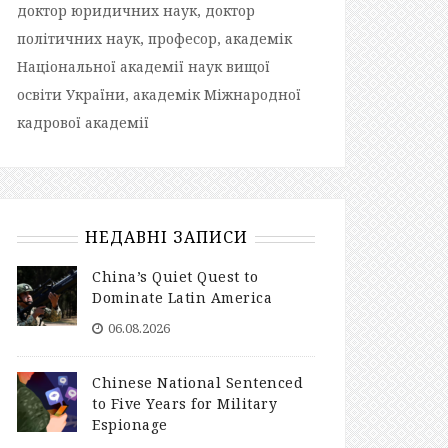
доктор юридичних наук, доктор
політичних наук, професор, академік
Національної академії наук вищої
освіти України, академік Міжнародної
кадрової академії
НЕДАВНІ ЗАПИСИ
China’s Quiet Quest to
Dominate Latin America
06.08.2026
Chinese National Sentenced
to Five Years for Military
Espionage