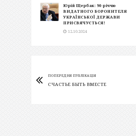
Юрій Щербак: 90-річчю
ВИДАТНОГО БОРОНИТЕЛЯ
УКРАЇНСЬКОЇ ДЕРЖАВИ
ПРИСВЯЧУЄТЬСЯ!
12.10.2024
ПОПЕРЕДНЯ ПУБЛІКАЦІЯ
СЧАСТЬЕ БЫТЬ ВМЕСТЕ