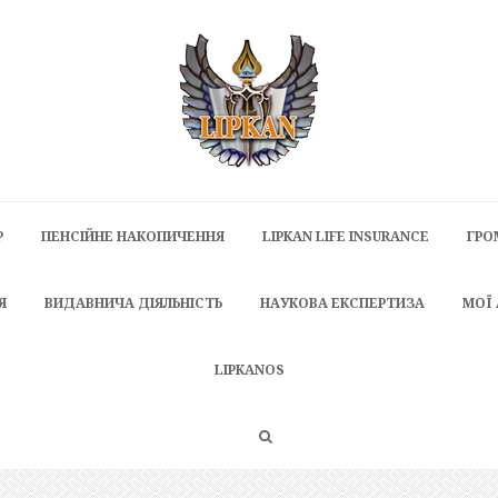
P
ПЕНСІЙНЕ НАКОПИЧЕННЯ
LIPKAN LIFE INSURANCE
ГРО
Я
ВИДАВНИЧА ДІЯЛЬНІСТЬ
НАУКОВА ЕКСПЕРТИЗА
МОЇ
LIPKANOS