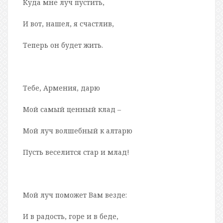
Куда мне луч пустить,
И вот, нашел, я счастлив,
Теперь он будет жить.
Тебе, Армения, дарю
Мой самый ценный клад –
Мой луч волшебный к алтарю
Пусть веселится стар и млад!
Мой луч поможет Вам везде:
И в радость, горе и в беде,