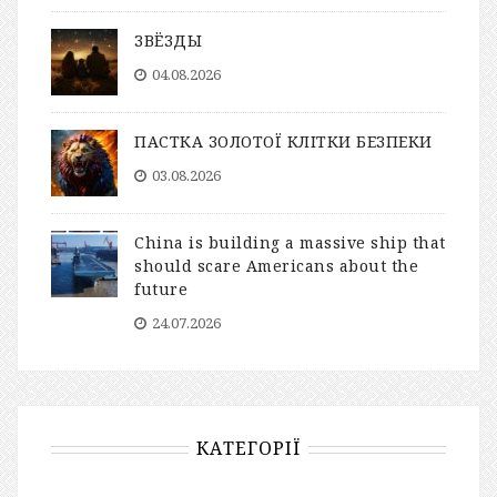
ЗВЁЗДЫ
04.08.2026
ПАСТКА ЗОЛОТОЇ КЛІТКИ БЕЗПЕКИ
03.08.2026
China is building a massive ship that
should scare Americans about the
future
24.07.2026
КАТЕГОРІЇ