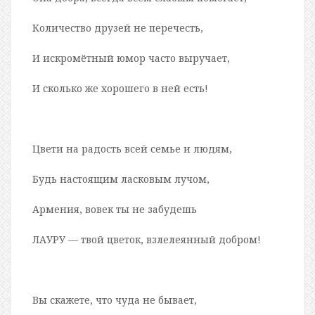
Количество друзей не перечесть,
И искромётный юмор часто выручает,
И сколько же хорошего в ней есть!
Цвети на радость всей семье и людям,
Будь настоящим ласковым лучом,
Армения, вовек ты не забудешь
ЛАУРУ — твой цветок, взлелеянный добром!
Вы скажете, что чуда не бывает,