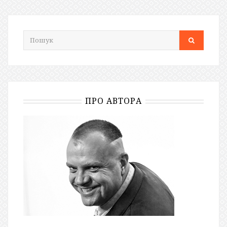
ПРО АВТОРА