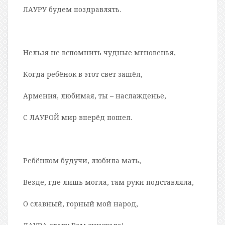
ЛАУРУ будем поздравлять.
Нельзя не вспомнить чудные мгновенья,
Когда ребёнок в этот свет зашёл,
Армения, любимая, ты – наслажденье,
С ЛАУРОЙ мир вперёд пошел.
Ребёнком будучи, любила мать,
Везде, где лишь могла, там руки подставляла,
О славный, горный мой народ,