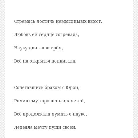
Стремясь достичь немыслимых высот,
Любовь ей сердце согревала,
Науку двигая вперёд,
Всё на открытья подвигала.
Сочетавшись браком с Юрой,
Родив ему хорошеньких детей,
Всё продолжала думать о науке,
Лелеяла мечту души своей.