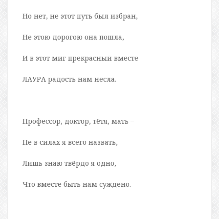
Но нет, не этот путь был избран,
Не этою дорогою она пошла,
И в этот миг прекрасный вместе
ЛАУРА радость нам несла.
Профессор, доктор, тётя, мать –
Не в силах я всего назвать,
Лишь знаю твёрдо я одно,
Что вместе быть нам суждено.