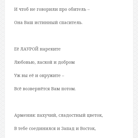
И чтоб не говорили про обитель –
Она Ваш истинный спаситель.
Её ЛАУРОЙ нареките
Любовью, лаской и добром
Уж вы её и окружите –
Всё возвернётся Вам потом.
Армения: пахучий, сладостный цветок,
В тебе соединился и Запад и Восток,