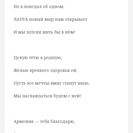
Но я поведал об одном,
ЛАУРА новый мир нам открывает
И мы хотели жить бы в нём!
Целую тётю я родную,
Желаю крепкого здоровья ей,
Пусть все мечты вмиг станут явью,
Мы наслаждаться будем с ней!
Армения — тебя благодарю,