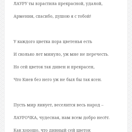
ЛАУРУ ты взрастила прекрасной, удалой,
Армения, спасибо, душою я с тобой!
У каждого цветка пора цветенья есть
И сколько лет минуло, уж мне не перечесть.
Но сей цветок так дивен и прекрасен,
Что Киев без него уж не был бы так ясен.
Пусть мир ликует, веселится весь народ –
ЛАУРОЧКА, чудесная, нам всем добро несёт.
Как хорошо, что дивный сей цветок