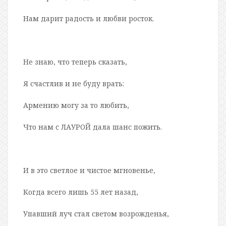
Нам дарит радость и любви росток.
Не знаю, что теперь сказать,
Я счастлив и не буду врать:
Армению могу за то любить,
Что нам с ЛАУРОЙ дала шанс пожить.
И в это светлое и чистое мгновенье,
Когда всего лишь 55 лет назад,
Упавший луч стал светом возрожденья,