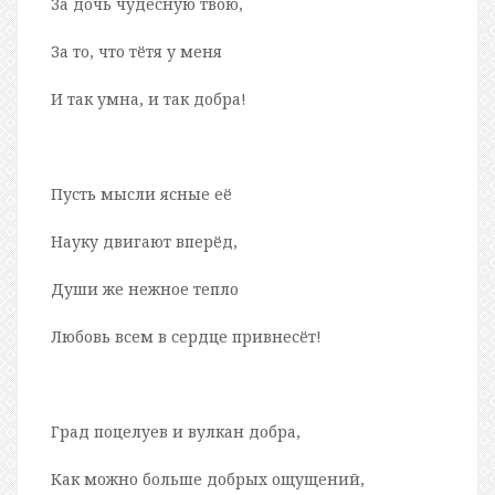
За дочь чудесную твою,
За то, что тётя у меня
И так умна, и так добра!
Пусть мысли ясные её
Науку двигают вперёд,
Души же нежное тепло
Любовь всем в сердце привнесёт!
Град поцелуев и вулкан добра,
Как можно больше добрых ощущений,