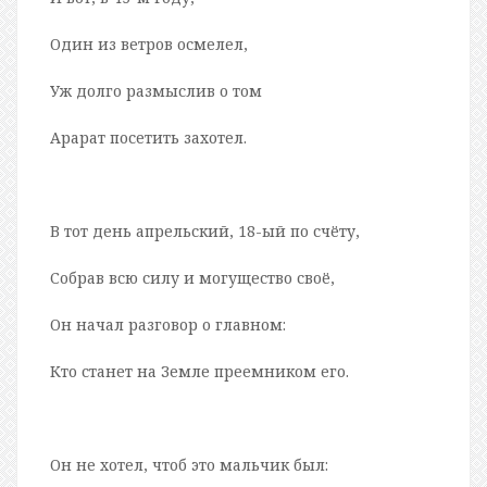
Один из ветров осмелел,
Уж долго размыслив о том
Арарат посетить захотел.
В тот день апрельский, 18-ый по счёту,
Собрав всю силу и могущество своё,
Он начал разговор о главном:
Кто станет на Земле преемником его.
Он не хотел, чтоб это мальчик был: