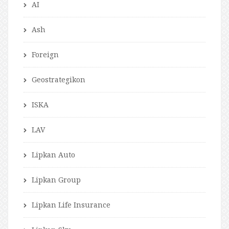
AI
Ash
Foreign
Geostrategikon
ISKA
LAV
Lipkan Auto
Lipkan Group
Lipkan Life Insurance