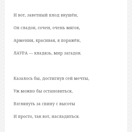
И вот, заветный плод вкушён,
Он сладок, сочен, очень мягок,
Армения, красивая, я поражён,
ЛАУРА — кладязь, мир загадок.
Казалось бы, достигнув сей мечты,
Уж можно бы остановиться,
Взглянуть за спину с высоты
И просто, так вот, насладиться.