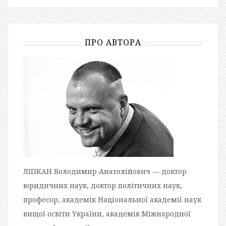
ПРО АВТОРА
ЛІПКАН Володимир Анатолійович — доктор
юридичних наук, доктор політичних наук,
професор, академік Національної академії наук
вищої освіти України, академік Міжнародної