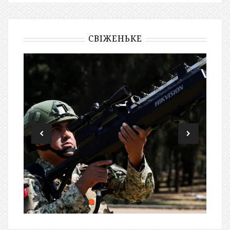
СВІЖЕНЬКЕ