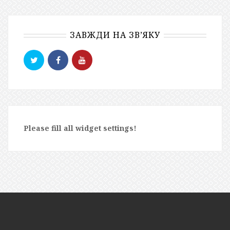
ЗАВЖДИ НА ЗВ’ЯКУ
Please fill all widget settings!