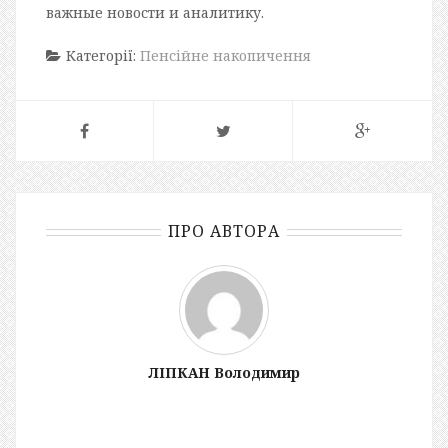
важные новости и аналитику.
Категорії:
Пенсійне накопичення
ПРО АВТОРА
ЛІПКАН Володимир