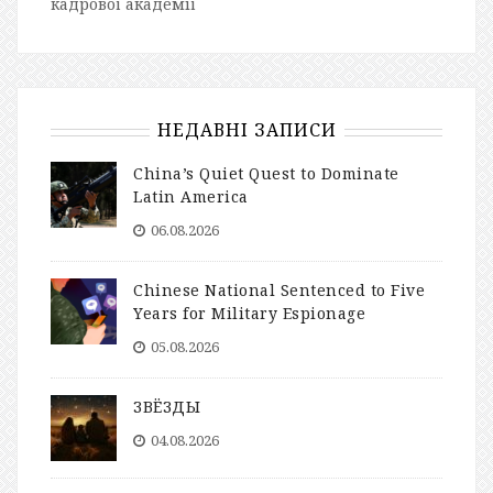
кадрової академії
НЕДАВНІ ЗАПИСИ
China’s Quiet Quest to Dominate
Latin America
06.08.2026
Chinese National Sentenced to Five
Years for Military Espionage
05.08.2026
ЗВЁЗДЫ
04.08.2026