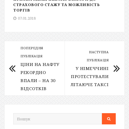
СТРАХОВОГО СТАЖУ ТА МОЖЛИВІСТЬ
ТОРГІВ
07.01.2018
ПОПЕРЕДНЯ
НАСТУПНА
ПУБЛІКАЦІЯ
ПУБЛІКАЦІЯ
ЦІНИ НА НАФТУ
У НІМЕЧЧИНІ
РЕКОРДНО
ПРОТЕСТУВАЛИ
ВПАЛИ – НА 30
ЛІТАЮЧЕ ТАКСІ
ВІДСОТКІВ