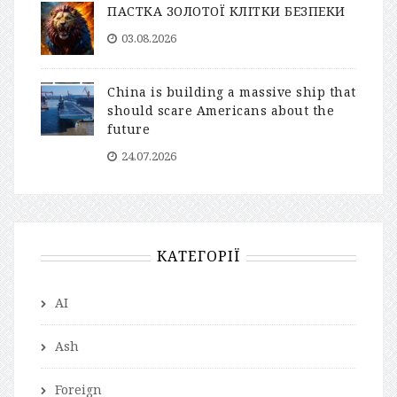
ПАСТКА ЗОЛОТОЇ КЛІТКИ БЕЗПЕКИ
03.08.2026
China is building a massive ship that
should scare Americans about the
future
24.07.2026
КАТЕГОРІЇ
AI
Ash
Foreign