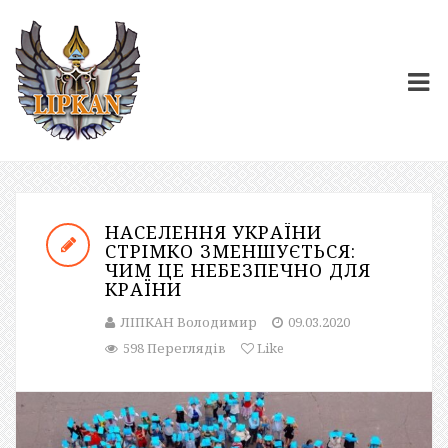
НАСЕЛЕННЯ УКРАЇНИ
СТРІМКО ЗМЕНШУЄТЬСЯ:
ЧИМ ЦЕ НЕБЕЗПЕЧНО ДЛЯ
КРАЇНИ
ЛІПКАН Володимир
09.03.2020
598 Переглядів
Like