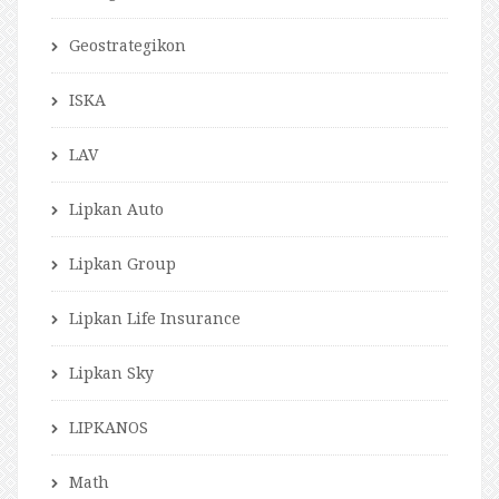
Geostrategikon
ISKA
LAV
Lipkan Auto
Lipkan Group
Lipkan Life Insurance
Lipkan Sky
LIPKANOS
Math