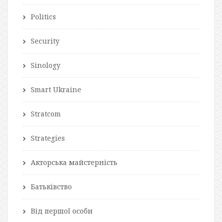
Politics
Security
Sinology
Smart Ukraine
Stratcom
Strategies
Акторська майстерність
Батьківство
Від першої особи