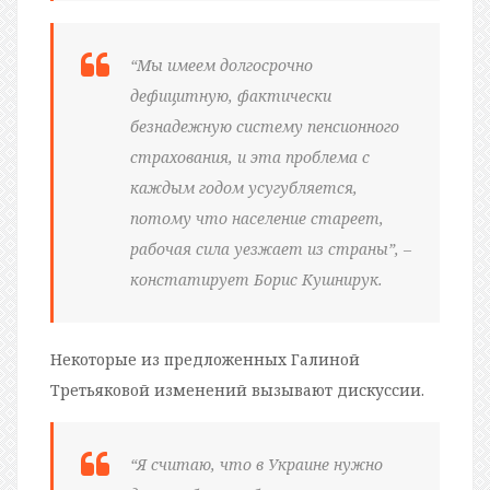
“Мы имеем долгосрочно
дефицитную, фактически
безнадежную систему пенсионного
страхования, и эта проблема с
каждым годом усугубляется,
потому что население стареет,
рабочая сила уезжает из страны”, –
констатирует Борис Кушнирук.
Некоторые из предложенных Галиной
Третьяковой изменений вызывают дискуссии.
“Я считаю, что в Украине нужно