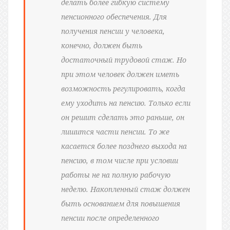
делать более гибкую систему
пенсионного обеспечения. Для
получения пенсии у человека,
конечно, должен быть
достаточный трудовой стаж. Но
при этом человек должен иметь
возможность регулировать, когда
ему уходить на пенсию. Только если
он решит сделать это раньше, он
лишится части пенсии. То же
касается более позднего выхода на
пенсию, в том числе при условии
работы не на полную рабочую
неделю. Накопленный стаж должен
быть основанием для повышения
пенсии после определенного