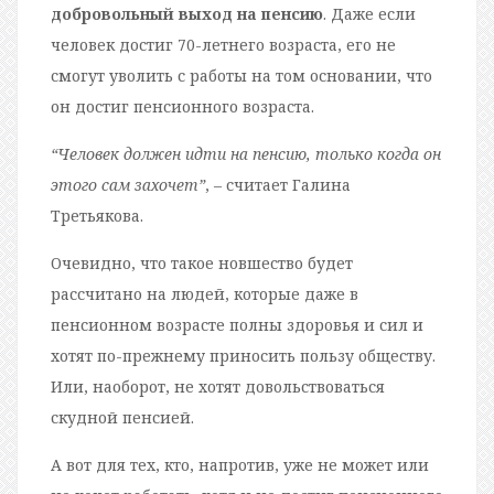
добровольный выход на пенсию
. Даже если
человек достиг 70-летнего возраста, его не
смогут уволить с работы на том основании, что
он достиг пенсионного возраста.
“Человек должен идти на пенсию, только когда он
этого сам захочет”
, – считает Галина
Третьякова.
Очевидно, что такое новшество будет
рассчитано на людей, которые даже в
пенсионном возрасте полны здоровья и сил и
хотят по-прежнему приносить пользу обществу.
Или, наоборот, не хотят довольствоваться
скудной пенсией.
А вот для тех, кто, напротив, уже не может или