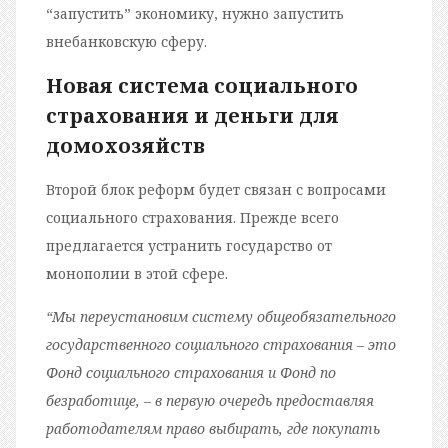
“запустить” экономику, нужно запустить
внебанковскую сферу.
Новая система социального
страхования и деньги для
домохозяйств
Второй блок реформ будет связан с вопросами
социального страхования. Прежде всего
предлагается устранить государство от
монополии в этой сфере.
“Мы переустановим систему общеобязательного
государственного социального страхования – это
Фонд социального страхования и Фонд по
безработице, – в первую очередь предоставляя
работодателям право выбирать, где покупать