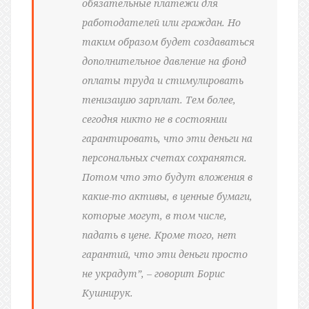
обязательные платежи для
работодателей или граждан. Но
таким образом будет создаваться
дополнительное давление на фонд
оплаты труда и стимулировать
тенизацию зарплат. Тем более,
сегодня никто не в состоянии
гарантировать, что эти деньги на
персональных счетах сохранятся.
Потом что это будут вложения в
какие-то активы, в ценные бумаги,
которые могут, в том числе,
падать в цене. Кроме того, нет
гарантий, что эти деньги просто
не украдут”, – говорит Борис
Кушнирук.