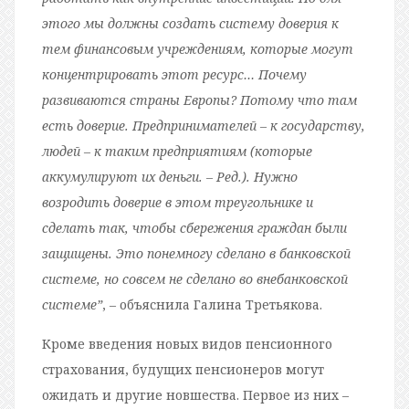
этого мы должны создать систему доверия к
тем финансовым учреждениям, которые могут
концентрировать этот ресурс… Почему
развиваются страны Европы? Потому что там
есть доверие. Предпринимателей – к государству,
людей – к таким предприятиям (которые
аккумулируют их деньги. – Ред.). Нужно
возродить доверие в этом треугольнике и
сделать так, чтобы сбережения граждан были
защищены. Это понемногу сделано в банковской
системе, но совсем не сделано во внебанковской
системе”
, – объяснила Галина Третьякова.
Кроме введения новых видов пенсионного
страхования, будущих пенсионеров могут
ожидать и другие новшества. Первое из них –