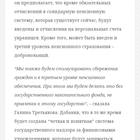
он предполагает, что кроме обязательных
отчислений в солидарную пенсионную
систему, которая существует сейчас, будут
введены и отчисления на персональные счета
украинцев. Кроме того, может быть введен и
третий уровень пенсионного страхования –
добровольный.
“Мы также будем стимулировать сбережения
граждан и в третьем уровне пенсионного
обеспечения. При этом мы будем делать это без
государственного накопительного фонда, не
привлекая к этому государство”
, – сказала
Галина Третьякова. Добавив, что в то же время
будет создана “четкая и понятная” система
государственного надзора за финансовыми
учреждениями, которые будут заниматься