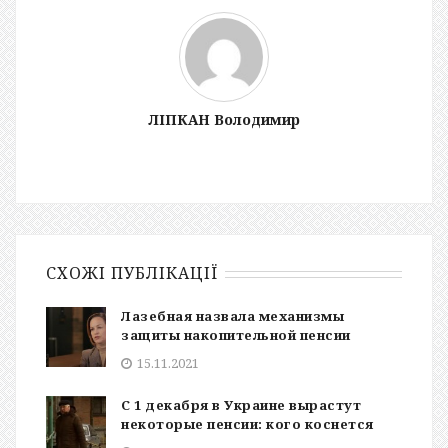
ЛІПКАН Володимир
СХОЖІ ПУБЛІКАЦІЇ
Лазебная назвала механизмы
защиты накопительной пенсии
15.11.2021
С 1 декабря в Украине вырастут
некоторые пенсии: кого коснется