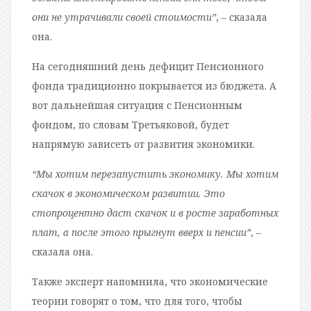
они не утрачивали своей стоимости”
, – сказала
она.
На сегодняшний день дефицит Пенсионного
фонда традиционно покрывается из бюджета. А
вот дальнейшая ситуация с Пенсионным
фондом, по словам Третьяковой, будет
напрямую зависеть от развития экономики.
“Мы хотим перезапустить экономику. Мы хотим
скачок в экономическом развитии. Это
стопроцентно даст скачок и в росте заработных
плат, а после этого прыгнут вверх и пенсии”
, –
сказала она.
Также эксперт напомнила, что экономические
теории говорят о том, что для того, чтобы