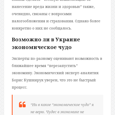
нанесение вреда жизни и здоровью” также,
очевидно, связаны с вопросами
налогообложения и страхования. Однако более
конкретно о них не сообщалось.
Возможно ли в Украине
экономическое чудо
Эксперты по-разному оценивают возможность в
ближайшее время “перезапустить”
экономику. Экономический эксперт-аналитик
Борис Кушнирук уверен, что это не быстрый
процесс.
“Ни в какое “экономическое чудо” я
не верю. Чудес в экономике не