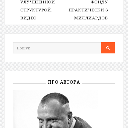
УЛУЧШЕННОЙ
ФОНДУ
СТРУКТУРОЙ.
ПРАКТИЧЕСКИ 8
ВИДЕО
МИЛЛИАРДОВ
ПРО АВТОРА