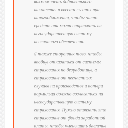
возможность добровольного
накопления и ввести льготы при
налогообложении, чтобы часть
средств они могли направлять на
негосударственную систему
пенсионного обеспечения.
Я также сторонник того, чтобы
вообще отказаться от системы
страхования по безработице, а
страхование от несчастных
случаев на производстве и потери
кормильца должно возлагаться на
негосударственную систему
страхования. Нужно отвязать это
страхование от фонда заработной
платы, чтобы уменьшить давление