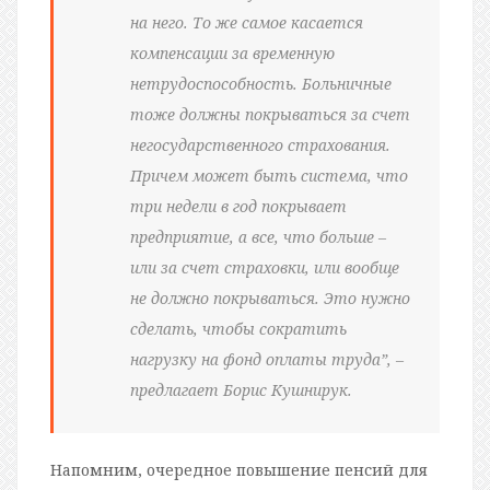
на него. То же самое касается
компенсации за временную
нетрудоспособность. Больничные
тоже должны покрываться за счет
негосударственного страхования.
Причем может быть система, что
три недели в год покрывает
предприятие, а все, что больше –
или за счет страховки, или вообще
не должно покрываться. Это нужно
сделать, чтобы сократить
нагрузку на фонд оплаты труда”, –
предлагает Борис Кушнирук.
Напомним, очередное повышение пенсий для