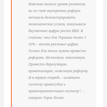
довольно низком уровне развития,
но за счет внутренних реформ
начинали демонстрировать
экономические успехи, показывали
двузначные цифры роста ВВП. Я
считаю, что для Украины тоже 5-
10% – вполне реальные цифры.
Только для этого нужно провести
реформы. Налоговую, пенсионную.
Провести дерегуляцию,
приватизацию, земельную реформу.
И в первую очередь – изменить
систему правосудия и
правоохранительную систему”, –
говорит Тарас Козак.