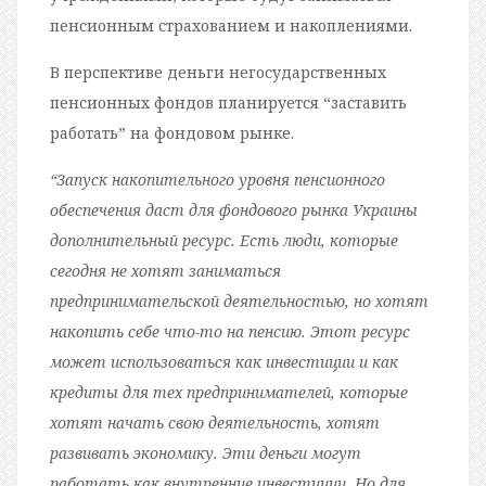
пенсионным страхованием и накоплениями.
В перспективе деньги негосударственных
пенсионных фондов планируется “заставить
работать” на фондовом рынке.
“Запуск накопительного уровня пенсионного
обеспечения даст для фондового рынка Украины
дополнительный ресурс. Есть люди, которые
сегодня не хотят заниматься
предпринимательской деятельностью, но хотят
накопить себе что-то на пенсию. Этот ресурс
может использоваться как инвестиции и как
кредиты для тех предпринимателей, которые
хотят начать свою деятельность, хотят
развивать экономику. Эти деньги могут
работать как внутренние инвестиции. Но для