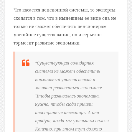
Что касается пенсионной системы, то эксперты
сходятся в том, что в нынешнем ее виде она не
только не сможет обеспечить пенсионерам
достойное существование, но и серьезно
тормозит развитие экономики.
“Существующая солидарная
система не может обеспечить
нормальный уровень пенсий и
мешает развиваться экономике.
Чтобы развивалась экономика,
нужно, чтобы сюда пришли
иностранные инвесторы А они
придут, когда мы уменьшим налоги.
Конечно, при этом тут должно