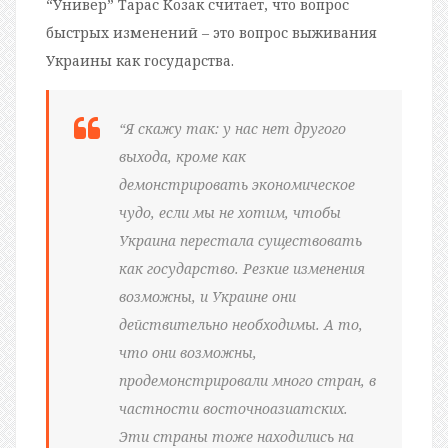
“Универ” Тарас Козак считает, что вопрос
быстрых изменений – это вопрос выживания
Украины как государства.
“Я скажу так: у нас нет другого
выхода, кроме как
демонстрировать экономическое
чудо, если мы не хотим, чтобы
Украина перестала существовать
как государство. Резкие изменения
возможны, и Украине они
действительно необходимы. А то,
что они возможны,
продемонстрировали много стран, в
частности восточноазиатских.
Эти страны тоже находились на