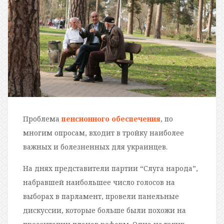
Проблема
пенсионного обеспечения
, по
многим опросам, входит в тройку наиболее
важных и болезненных для украинцев.
На днях представители партии “Слуга народа”,
набравшей наибольшее число голосов на
выборах в парламент, провели панельные
дискуссии, которые больше были похожи на