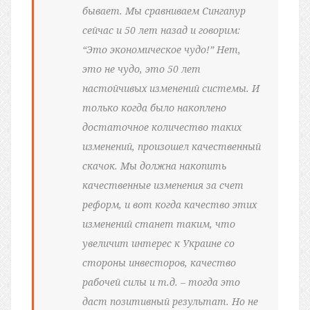
бывает. Мы сравниваем Сингапур
сейчас и 50 лет назад и говорим:
“Это экономическое чудо!” Нет,
это не чудо, это 50 лет
настойчивых изменений системы. И
только когда было накоплено
достаточное количество таких
изменений, произошел качественный
скачок. Мы должна накопить
качественные изменения за счет
реформ, и вот когда качество этих
изменений станет таким, что
увеличит интерес к Украине со
стороны инвесторов, качество
рабочей силы и т.д. – тогда это
даст позитивный результат. Но не