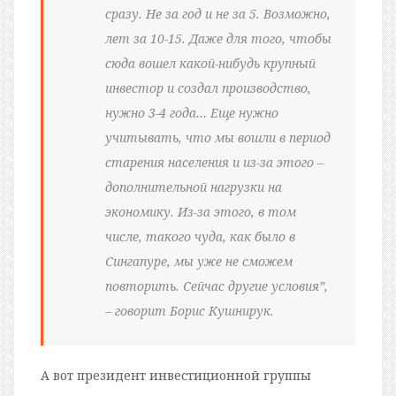
сразу. Не за год и не за 5. Возможно,
лет за 10-15. Даже для того, чтобы
сюда вошел какой-нибудь крупный
инвестор и создал производство,
нужно 3-4 года… Еще нужно
учитывать, что мы вошли в период
старения населения и из-за этого –
дополнительной нагрузки на
экономику. Из-за этого, в том
числе, такого чуда, как было в
Сингапуре, мы уже не сможем
повторить. Сейчас другие условия”,
– говорит Борис Кушнирук.
А вот президент инвестиционной группы