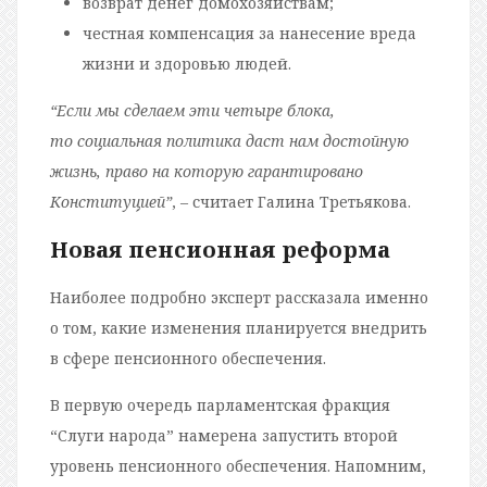
возврат денег домохозяйствам;
честная компенсация за нанесение вреда
жизни и здоровью людей.
“Если мы сделаем эти четыре блока,
то социальная политика даст нам достойную
жизнь, право на которую гарантировано
Конституцией”
, – считает Галина Третьякова.
Новая пенсионная реформа
Наиболее подробно эксперт рассказала именно
о том, какие изменения планируется внедрить
в сфере пенсионного обеспечения.
В первую очередь парламентская фракция
“Слуги народа” намерена запустить второй
уровень пенсионного обеспечения. Напомним,