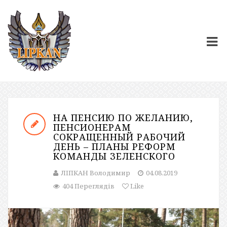
НА ПЕНСИЮ ПО ЖЕЛАНИЮ,
ПЕНСИОНЕРАМ
СОКРАЩЕННЫЙ РАБОЧИЙ
ДЕНЬ – ПЛАНЫ РЕФОРМ
КОМАНДЫ ЗЕЛЕНСКОГО
ЛІПКАН Володимир
04.08.2019
404 Переглядів
Like