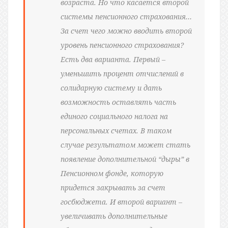
возраста. Но что касается второй
системы пенсионного страхования…
За счет чего можно вводить второй
уровень пенсионного страхования?
Есть два варианта. Первый –
уменьшить процент отчислений в
солидарную систему и дать
возможность оставлять часть
единого социального налога на
персональных счетах. В таком
случае результатом может стать
появление дополнительной “дыры” в
Пенсионном фонде, которую
придется закрывать за счет
госбюджета. И второй вариант –
увеличивать дополнительные