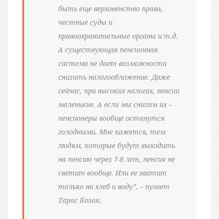
быть еще верховенство права,
честные суды и
правоохранительные органы и т.д.
А существующая пенсионная
система не дает возможности
снизить налогообложение. Даже
сейчас, при высоких налогах, пенсии
маленькие. А если мы снизим их –
пенсионеры вообще останутся
голодными. Мне кажется, тем
людям, которые будут выходить
на пенсию через 7-8 лет, пенсия не
светит вообще. Или ее хватит
только на хлеб и воду”, – пугает
Тарас Козак.