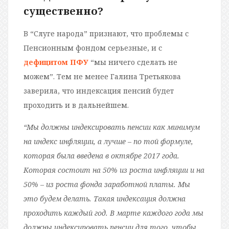
существенно?
В “Слуге народа” признают, что проблемы с
Пенсионным фондом серьезные, и с
дефицитом ПФУ
“мы ничего сделать не
можем”. Тем не менее Галина Третьякова
заверила, что индексация пенсий будет
проходить и в дальнейшем.
“Мы должны индексировать пенсии как минимум
на индекс инфляции, а лучше – по той формуле,
которая была введена в октябре 2017 года.
Которая состоит на 50% из роста инфляции и на
50% – из роста фонда заработной платы. Мы
это будем делать. Такая индексация должна
проходить каждый год. В марте каждого года мы
должны индексировать пенсии для того, чтобы