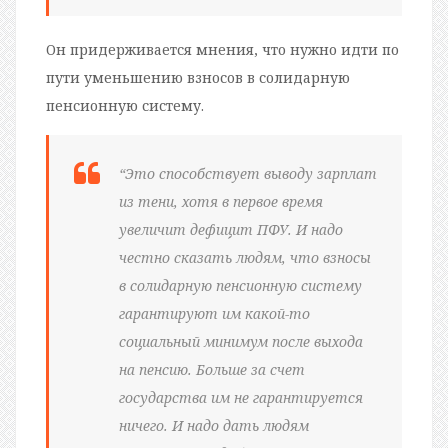
Он придерживается мнения, что нужно идти по
пути уменьшению взносов в солидарную
пенсионную систему.
“Это способствует выводу зарплат
из тени, хотя в первое время
увеличит дефицит ПФУ. И надо
честно сказать людям, что взносы
в солидарную пенсионную систему
гарантируют им какой-то
социальный минимум после выхода
на пенсию. Больше за счет
государства им не гарантируется
ничего. И надо дать людям