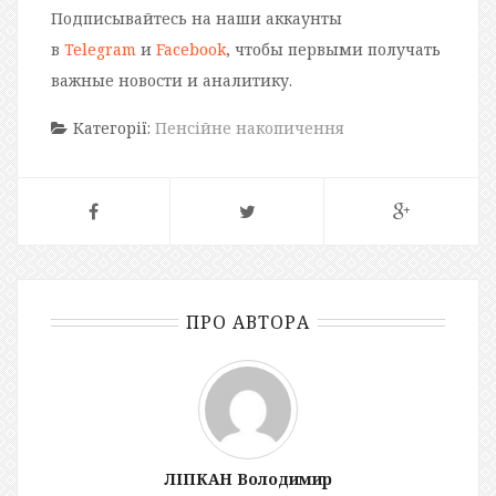
Подписывайтесь на наши аккаунты
в
Telegram
и
Facebook
, чтобы первыми получать
важные новости и аналитику.
Категорії:
Пенсійне накопичення
ПРО АВТОРА
ЛІПКАН Володимир