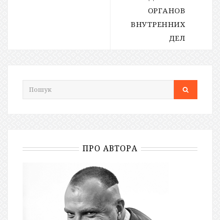
ОРГАНОВ
ВНУТРЕННИХ
ДЕЛ
ПРО АВТОРА