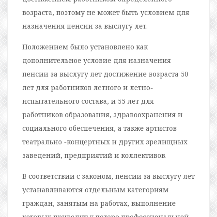
возраста, поэтому не может быть условием для
назначения пенсии за выслугу лет.
Положением было установлено как
дополнительное условие для назначения
пенсии за выслугу лет достижение возраста 50
лет для работников летного и летно-
испытательного состава, и 55 лет для
работников образования, здравоохранения и
социального обеспечения, а также артистов
театрально -концертных и других зрелищных
заведений, предприятий и коллективов.
В соответствии с законом, пенсии за выслугу лет
устанавливаются отдельным категориям
граждан, занятым на работах, выполнение
которых приводит к потере профессиональной