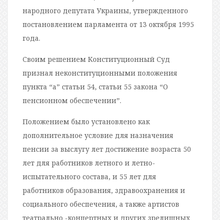
народного депутата Украины, утвержденного
постановлением парламента от 13 октября 1995
года.
Своим решением Конституционный Суд
признал неконституционными положения
пункта “а” статьи 54, статьи 55 закона “О
пенсионном обеспечении”.
Положением было установлено как
дополнительное условие для назначения
пенсии за выслугу лет достижение возраста 50
лет для работников летного и летно-
испытательного состава, и 55 лет для
работников образования, здравоохранения и
социального обеспечения, а также артистов
театрально -концертных и других зрелищных