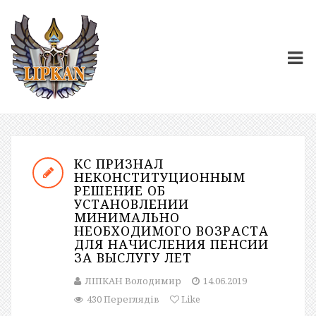
КС ПРИЗНАЛ
НЕКОНСТИТУЦИОННЫМ
РЕШЕНИЕ ОБ
УСТАНОВЛЕНИИ
МИНИМАЛЬНО
НЕОБХОДИМОГО ВОЗРАСТА
ДЛЯ НАЧИСЛЕНИЯ ПЕНСИИ
ЗА ВЫСЛУГУ ЛЕТ
ЛІПКАН Володимир
14.06.2019
430 Переглядів
Like