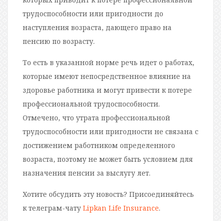
трудоспособности или пригодности до
наступления возраста, дающего право на
пенсию по возрасту.
То есть в указанной норме речь идет о работах,
которые имеют непосредственное влияние на
здоровье работника и могут привести к потере
профессиональной трудоспособности.
Отмечено, что утрата профессиональной
трудоспособности или пригодности не связана с
достижением работником определенного
возраста, поэтому не может быть условием для
назначения пенсии за выслугу лет.
Хотите обсудить эту новость? Присоединяйтесь
к телеграм-чату
Lipkan Life Insurance
.