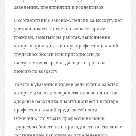
заведений, предприятий и коллективов.
В соответствии с законом, пенсии за выслугу лет
устанавливаются отдельным категориям
граждан, занятым на работах, выполнение
которых приводит к потере профессиональной
трудоспособности или пригодности до
наступления возраста, дающего право на
пенсию по возрасту.
То есть в указанной норме речь идет о работах,
которые имеют непосредственное влияние на
здоровье работника и могут привести к потере
профессиональной трудоспособности.
Отмечено, что утрата профессиональной
трудоспособности или пригодности не связана с
достижением работником определенного