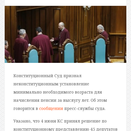
Конституционный Суд признал
неконституционным установление
минимально необходимого возраста для
начисления пенсии за выслугу лет. Об этом
говорится в
сообщении
пресс-службы суда.
Указано, что 4 июня КС принял решение по
конституционному представлению 45 депутатов