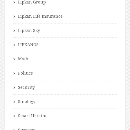
Lipkan Group
Lipkan Life Insurance
Lipkan Sky
LIPKANOS
Math
Politics
Security
Sinology
Smart Ukraine
Stratcom