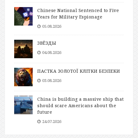
Chinese National Sentenced to Five
Years for Military Espionage
05.08.2026
ЗВЁЗДЫ
04.08.2026
ПАСТКА ЗОЛОТОЇ КЛІТКИ БЕЗПЕКИ
03.08.2026
China is building a massive ship that
should scare Americans about the
future
24.07.2026