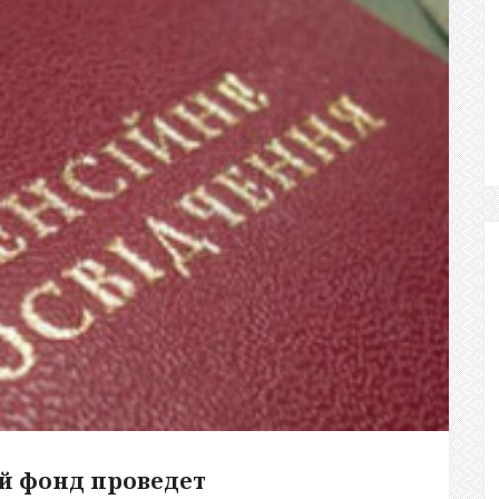
ый фонд проведет