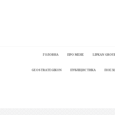
ГОЛОВНА
ПРО МЕНЕ
LIPKAN GROU
GEOSTRATEGIKON
ПУБЛІЦИСТИКА
ПОЕЗІ