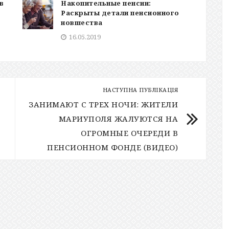
в
Накопительные пенсии:
Раскрыты детали пенсионного
новшества
16.05.2019
НАСТУПНА ПУБЛІКАЦІЯ
ЗАНИМАЮТ С ТРЕХ НОЧИ: ЖИТЕЛИ
МАРИУПОЛЯ ЖАЛУЮТСЯ НА
ОГРОМНЫЕ ОЧЕРЕДИ В
ПЕНСИОННОМ ФОНДЕ (ВИДЕО)