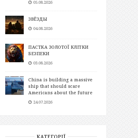
05.08.2026
ЗВЁЗДЫ
04.08.2026
ПАСТКА ЗОЛОТОЇ КЛІТКИ
БЕЗПЕКИ
03.08.2026
China is building a massive
ship that should scare
Americans about the future
24.07.2026
КАТЕГОРІЇ