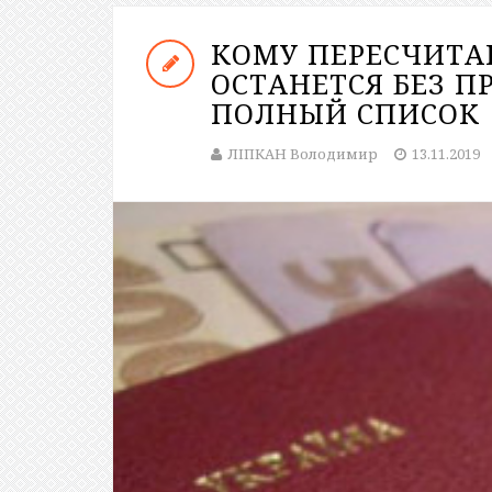
КОМУ ПЕРЕСЧИТА
ОСТАНЕТСЯ БЕЗ П
ПОЛНЫЙ СПИСОК
ЛІПКАН Володимир
13.11.2019