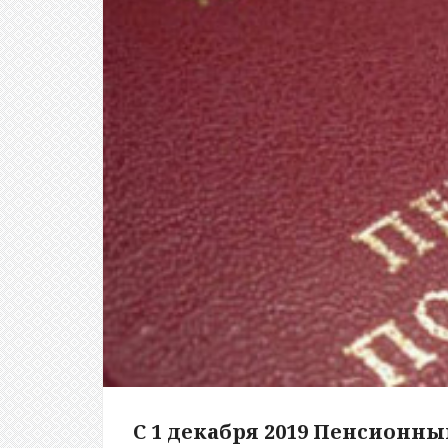
С 1 декабря 2019 Пенсионн