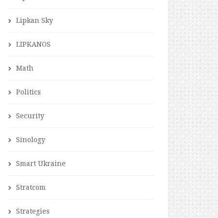
Lipkan Sky
LIPKANOS
Math
Politics
Security
Sinology
Smart Ukraine
Stratcom
Strategies