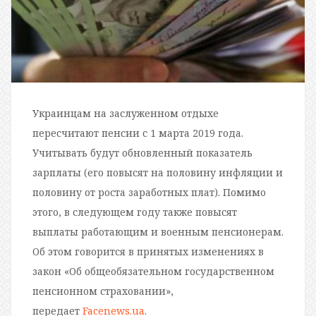
Украинцам на заслуженном отдыхе
пересчитают пенсии с 1 марта 2019 года.
Учитывать будут обновленный показатель
зарплаты (его повысят на половину инфляции и
половину от роста заработных плат). Помимо
этого, в следующем году также повысят
выплаты работающим и военным пенсионерам.
Об этом говорится в принятых изменениях в
закон «Об общеобязательном государственном
пенсионном страховании»,
передает
Facenews.ua
.