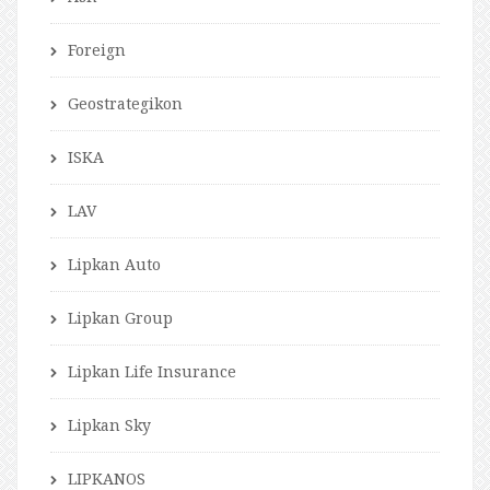
Foreign
Geostrategikon
ISKA
LAV
Lipkan Auto
Lipkan Group
Lipkan Life Insurance
Lipkan Sky
LIPKANOS