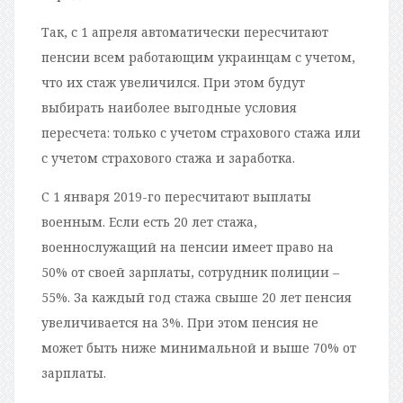
Так, с 1 апреля автоматически пересчитают
пенсии всем работающим украинцам с учетом,
что их стаж увеличился. При этом будут
выбирать наиболее выгодные условия
пересчета: только с учетом страхового стажа или
с учетом страхового стажа и заработка.
С 1 января 2019-го пересчитают выплаты
военным. Если есть 20 лет стажа,
военнослужащий на пенсии имеет право на
50% от своей зарплаты, сотрудник полиции –
55%. За каждый год стажа свыше 20 лет пенсия
увеличивается на 3%. При этом пенсия не
может быть ниже минимальной и выше 70% от
зарплаты.