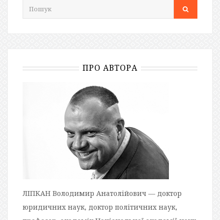
ПРО АВТОРА
ЛІПКАН Володимир Анатолійович — доктор
юридичних наук, доктор політичних наук,