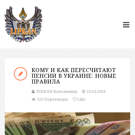
КОМУ И КАК ПЕРЕСЧИТАЮТ
ПЕНСИИ В УКРАИНЕ: НОВЫЕ
ПРАВИЛА
ЛІПКАН Володимир
10.10.2018
553 Переглядів
Like