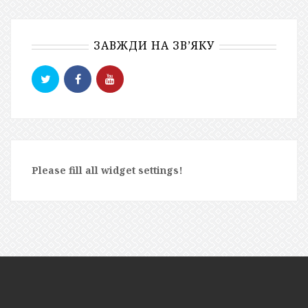
ЗАВЖДИ НА ЗВ’ЯКУ
Please fill all widget settings!