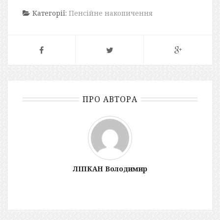
Категорії:
Пенсійне накопичення
ПРО АВТОРА
ЛІПКАН Володимир