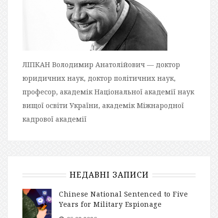
ЛІПКАН Володимир Анатолійович — доктор
юридичних наук, доктор політичних наук,
професор, академік Національної академії наук
вищої освіти України, академік Міжнародної
кадрової академії
НЕДАВНІ ЗАПИСИ
Chinese National Sentenced to Five
Years for Military Espionage