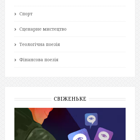
Спорт
Сценарне мистецтво
Теологічна поезія
Фінансова поезія
СВІЖЕНЬКЕ