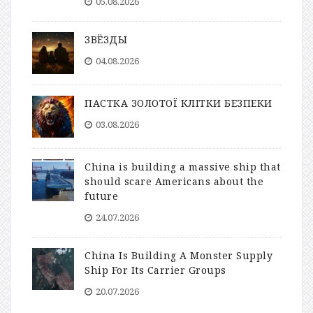
05.08.2026
ЗВЁЗДЫ
04.08.2026
ПАСТКА ЗОЛОТОЇ КЛІТКИ БЕЗПЕКИ
03.08.2026
China is building a massive ship that
should scare Americans about the
future
24.07.2026
China Is Building A Monster Supply
Ship For Its Carrier Groups
20.07.2026