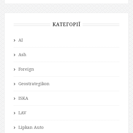
КАТЕГОРІЇ
AI
Ash
Foreign
Geostrategikon
ISKA
LAV
Lipkan Auto