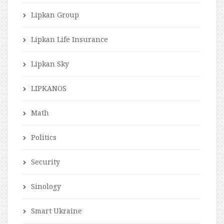
Lipkan Group
Lipkan Life Insurance
Lipkan Sky
LIPKANOS
Math
Politics
Security
Sinology
Smart Ukraine