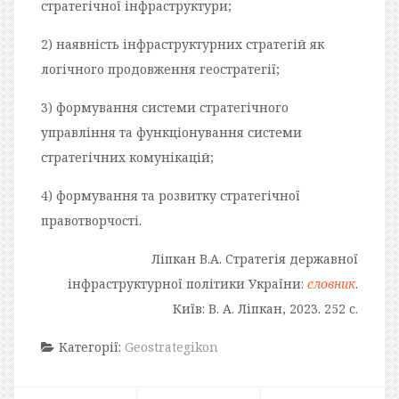
стратегічної інфраструктури;
2) наявність інфраструктурних стратегій як
логічного продовження геостратегії;
3) формування системи стратегічного
управління та функціонування системи
стратегічних комунікацій;
4) формування та розвитку стратегічної
правотворчості.
Ліпкан В.А. Стратегія державної
інфраструктурної політики України:
словник
.
Київ: В. А. Ліпкан, 2023. 252 с.
Категорії:
Geostrategikon