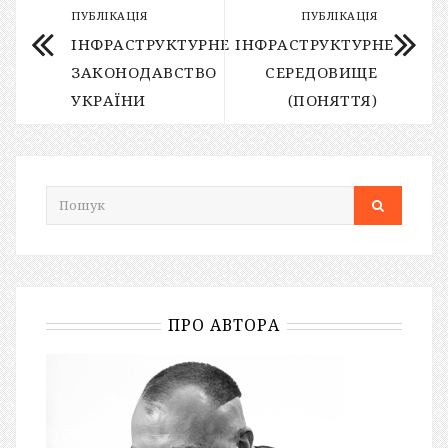
ПУБЛІКАЦІЯ
ПУБЛІКАЦІЯ
ІНФРАСТРУКТУРНЕ
ІНФРАСТРУКТУРНЕ
ЗАКОНОДАВСТВО
СЕРЕДОВИЩЕ
УКРАЇНИ
(ПОНЯТТЯ)
ПРО АВТОРА