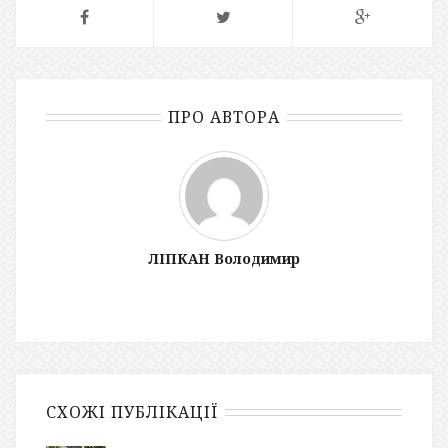
ПРО АВТОРА
ЛІПКАН Володимир
СХОЖІ ПУБЛІКАЦІЇ