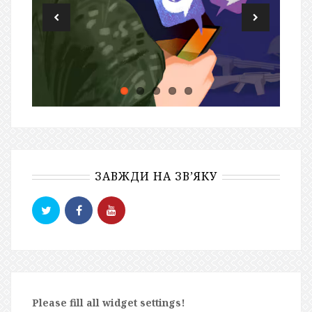
ЗАВЖДИ НА ЗВ’ЯКУ
Please fill all widget settings!