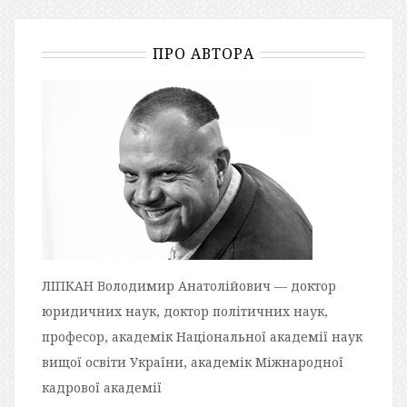
ПРО АВТОРА
ЛІПКАН Володимир Анатолійович — доктор
юридичних наук, доктор політичних наук,
професор, академік Національної академії наук
вищої освіти України, академік Міжнародної
кадрової академії