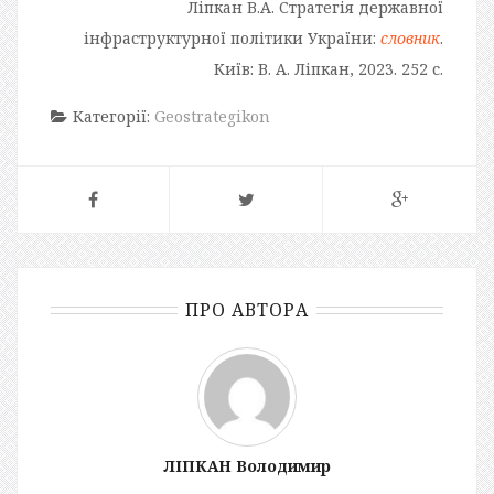
Ліпкан В.А. Стратегія державної
інфраструктурної політики України:
словник
.
Київ: В. А. Ліпкан, 2023. 252 с.
Категорії:
Geostrategikon
ПРО АВТОРА
ЛІПКАН Володимир