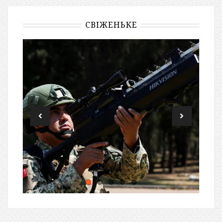
СВІЖЕНЬКЕ