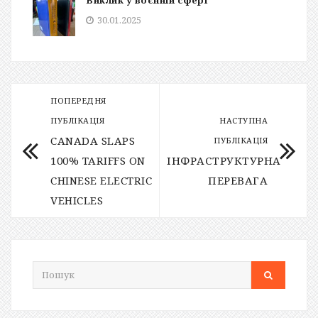
30.01.2025
ПОПЕРЕДНЯ
ПУБЛІКАЦІЯ
НАСТУПНА
CANADA SLAPS
ПУБЛІКАЦІЯ
100% TARIFFS ON
ІНФРАСТРУКТУРНА
CHINESE ELECTRIC
ПЕРЕВАГА
VEHICLES