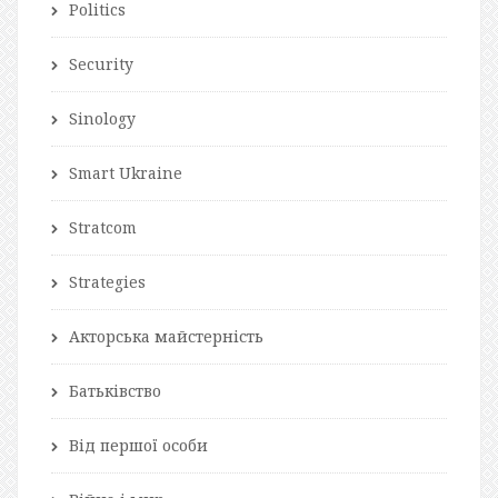
Politics
Security
Sinology
Smart Ukraine
Stratcom
Strategies
Акторська майстерність
Батьківство
Від першої особи