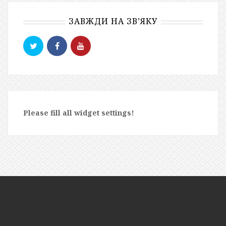
ЗАВЖДИ НА ЗВ’ЯКУ
Please fill all widget settings!