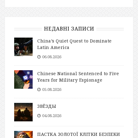
НЕДАВНІ ЗАПИСИ
China’s Quiet Quest to Dominate
Latin America
06.08.2026
Chinese National Sentenced to Five
Years for Military Espionage
05.08.2026
ЗВЁЗДЫ
04.08.2026
ПАСТКА ЗОЛОТОЇ КЛІТКИ БЕЗПЕКИ