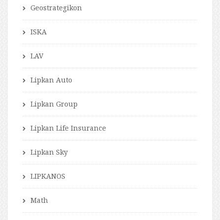
Geostrategikon
ISKA
LAV
Lipkan Auto
Lipkan Group
Lipkan Life Insurance
Lipkan Sky
LIPKANOS
Math