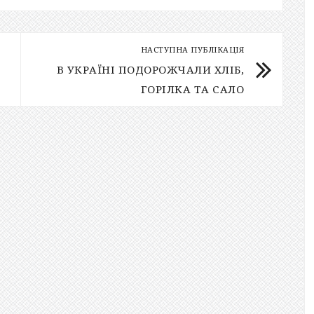
НАСТУПНА ПУБЛІКАЦІЯ
В УКРАЇНІ ПОДОРОЖЧАЛИ ХЛІБ,
ГОРІЛКА ТА САЛО