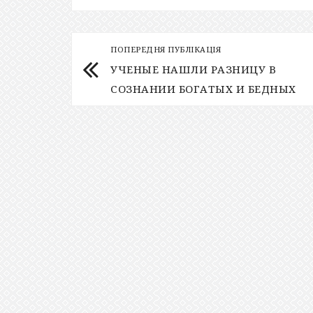
ПОПЕРЕДНЯ ПУБЛІКАЦІЯ
УЧЕНЫЕ НАШЛИ РАЗНИЦУ В
СОЗНАНИИ БОГАТЫХ И БЕДНЫХ