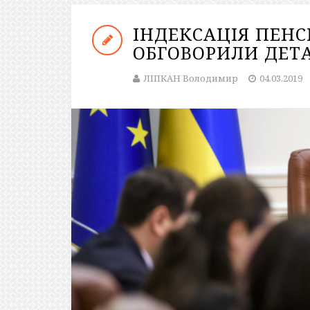
ІНДЕКСАЦІЯ ПЕНСІ
ОБГОВОРИЛИ ДЕТ
ЛІПКАН Володимир
04.03.2019