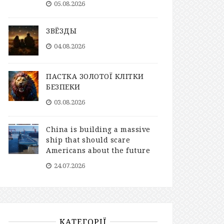
05.08.2026
ЗВЁЗДЫ
04.08.2026
ПАСТКА ЗОЛОТОЇ КЛІТКИ
БЕЗПЕКИ
03.08.2026
China is building a massive
ship that should scare
Americans about the future
24.07.2026
КАТЕГОРІЇ