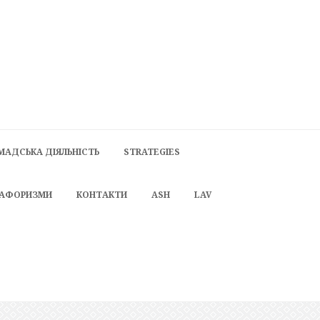
МАДСЬКА ДІЯЛЬНІСТЬ
STRATEGIES
 АФОРИЗМИ
КОНТАКТИ
ASH
LAV