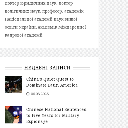
доктор юридичних наук, доктор
політичних наук, професор, академік
Національної академії наук вищої
освіти України, академік Міжнародної
кадрової академії
НЕДАВНІ ЗАПИСИ
China’s Quiet Quest to
Dominate Latin America
06.08.2026
Chinese National Sentenced
to Five Years for Military
Espionage