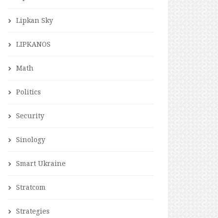
Lipkan Sky
LIPKANOS
Math
Politics
Security
Sinology
Smart Ukraine
Stratcom
Strategies