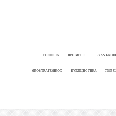
ГОЛОВНА
ПРО МЕНЕ
LIPKAN GROU
GEOSTRATEGIKON
ПУБЛІЦИСТИКА
ПОЕЗІ