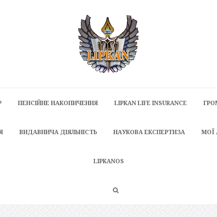
P
ПЕНСІЙНЕ НАКОПИЧЕННЯ
LIPKAN LIFE INSURANCE
ГРО
Я
ВИДАВНИЧА ДІЯЛЬНІСТЬ
НАУКОВА ЕКСПЕРТИЗА
МОЇ
LIPKANOS