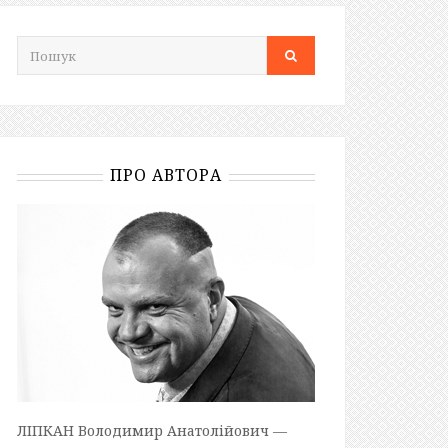
ПРО АВТОРА
ЛІПКАН Володимир Анатолійович —