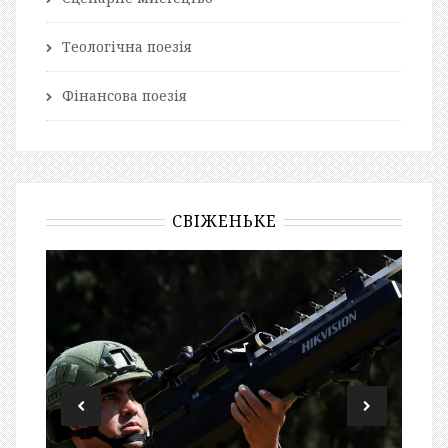
Теологічна поезія
Фінансова поезія
СВІЖЕНЬКЕ