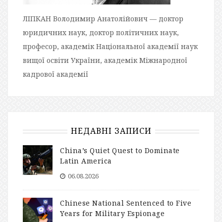
ЛІПКАН Володимир Анатолійович — доктор
юридичних наук, доктор політичних наук,
професор, академік Національної академії наук
вищої освіти України, академік Міжнародної
кадрової академії
НЕДАВНІ ЗАПИСИ
China’s Quiet Quest to Dominate
Latin America
06.08.2026
Chinese National Sentenced to Five
Years for Military Espionage