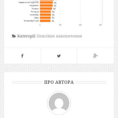
Категорії:
Пенсійне накопичення
ПРО АВТОРА