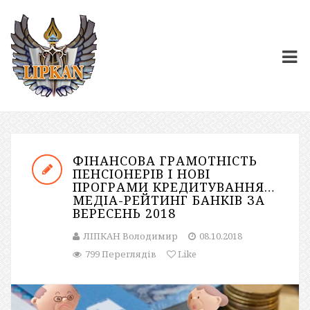
ФІНАНСОВА ГРАМОТНІСТЬ
ПЕНСІОНЕРІВ І НОВІ
ПРОГРАМИ КРЕДИТУВАННЯ…
МЕДІА-РЕЙТИНГ БАНКІВ ЗА
ВЕРЕСЕНЬ 2018
ЛІПКАН Володимир
08.10.2018
799 Переглядів
Like