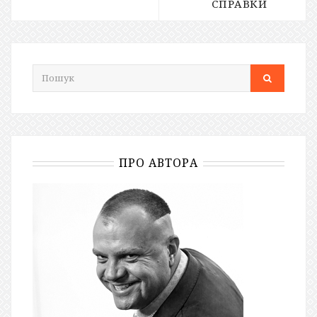
СПРАВКИ
ПРО АВТОРА