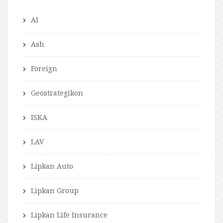
AI
Ash
Foreign
Geostrategikon
ISKA
LAV
Lipkan Auto
Lipkan Group
Lipkan Life Insurance