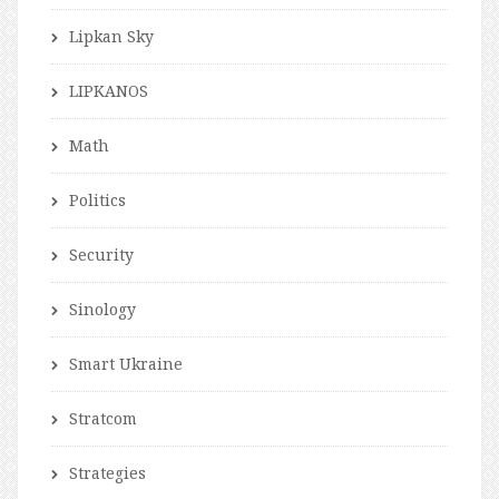
Lipkan Sky
LIPKANOS
Math
Politics
Security
Sinology
Smart Ukraine
Stratcom
Strategies