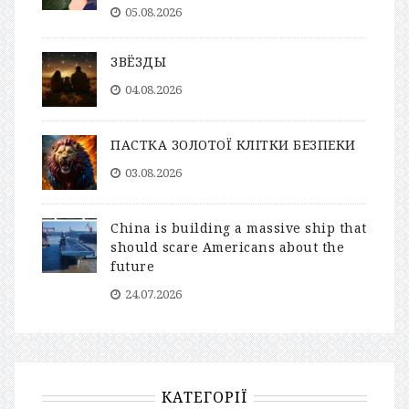
05.08.2026
ЗВЁЗДЫ
04.08.2026
ПАСТКА ЗОЛОТОЇ КЛІТКИ БЕЗПЕКИ
03.08.2026
China is building a massive ship that
should scare Americans about the
future
24.07.2026
КАТЕГОРІЇ