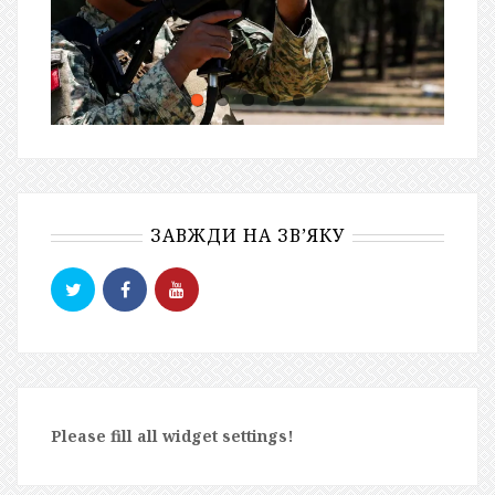
ЗАВЖДИ НА ЗВ’ЯКУ
Please fill all widget settings!