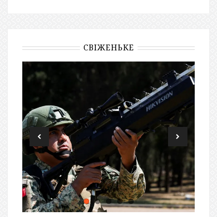
СВІЖЕНЬКЕ