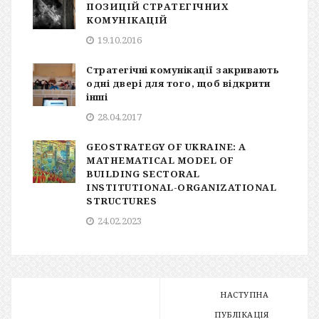
ПОЗИЦІЙ СТРАТЕГІЧНИХ
КОМУНІКАЦІЙ
19.10.2016
Стратегічні комунікації закривають
одні двері для того, щоб відкрити
інші
28.04.2017
GEOSTRATEGY OF UKRAINE: A
MATHEMATICAL MODEL OF
BUILDING SECTORAL
INSTITUTIONAL-ORGANIZATIONAL
STRUCTURES
24.02.2023
НАСТУПНА
ПУБЛІКАЦІЯ