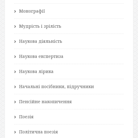
Монографії
Мудрість і зрілість
Наукова діяльність
Наукова експертиза
Наукова лірика
Начальні посібники, підручники
Пенсійне накопичення
Поезія
Політична поезія