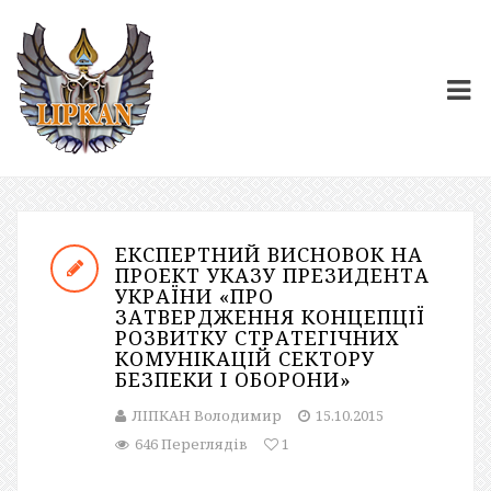
ЕКСПЕРТНИЙ ВИСНОВОК НА
ПРОЕКТ УКАЗУ ПРЕЗИДЕНТА
УКРАЇНИ «ПРО
ЗАТВЕРДЖЕННЯ КОНЦЕПЦІЇ
РОЗВИТКУ СТРАТЕГІЧНИХ
КОМУНІКАЦІЙ СЕКТОРУ
БЕЗПЕКИ І ОБОРОНИ»
ЛІПКАН Володимир
15.10.2015
646 Переглядів
1