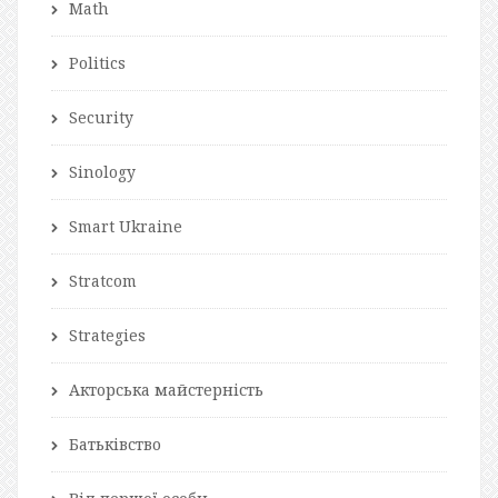
Math
Politics
Security
Sinology
Smart Ukraine
Stratcom
Strategies
Акторська майстерність
Батьківство