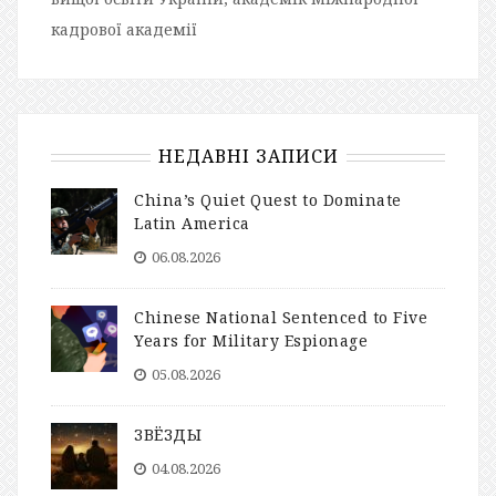
кадрової академії
НЕДАВНІ ЗАПИСИ
China’s Quiet Quest to Dominate
Latin America
06.08.2026
Chinese National Sentenced to Five
Years for Military Espionage
05.08.2026
ЗВЁЗДЫ
04.08.2026