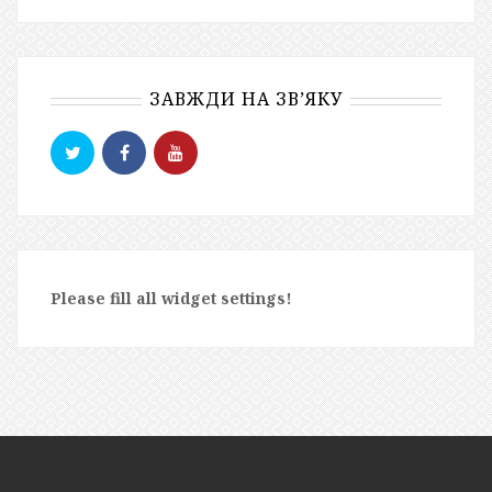
ЗАВЖДИ НА ЗВ’ЯКУ
Please fill all widget settings!