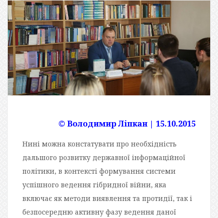
© Володимир Ліпкан | 15.10.2015
Нині можна констатувати про необхідність
дальшого розвитку державної інформаційної
політики, в контексті формування системи
успішного ведення гібридної війни, яка
включає як методи виявлення та протидії, так і
безпосередню активну фазу ведення даної