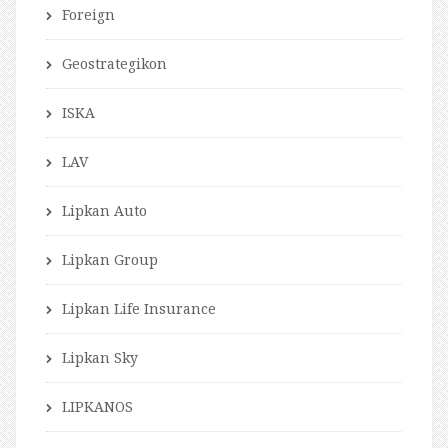
Foreign
Geostrategikon
ISKA
LAV
Lipkan Auto
Lipkan Group
Lipkan Life Insurance
Lipkan Sky
LIPKANOS