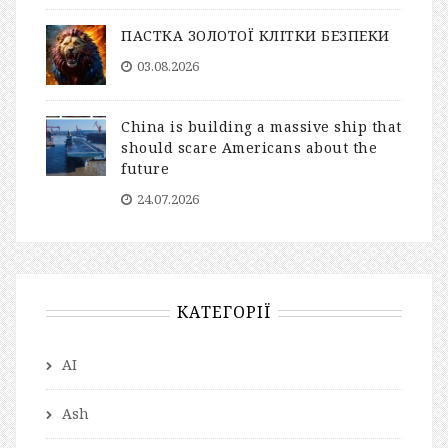
ПАСТКА ЗОЛОТОЇ КЛІТКИ БЕЗПЕКИ
03.08.2026
China is building a massive ship that
should scare Americans about the
future
24.07.2026
КАТЕГОРІЇ
AI
Ash