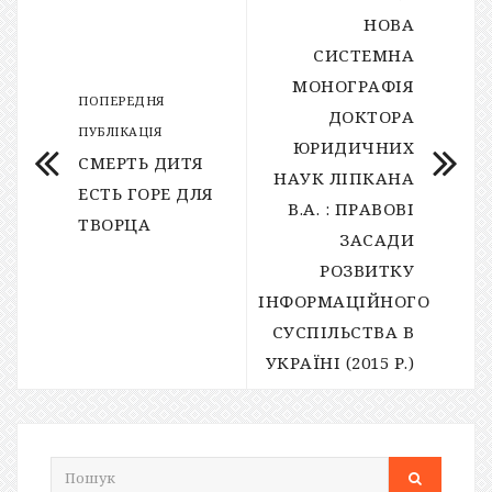
НОВА
СИСТЕМНА
МОНОГРАФІЯ
ПОПЕРЕДНЯ
ДОКТОРА
ПУБЛІКАЦІЯ
ЮРИДИЧНИХ
СМЕРТЬ ДИТЯ
НАУК ЛІПКАНА
ЕСТЬ ГОРЕ ДЛЯ
В.А. : ПРАВОВІ
ТВОРЦА
ЗАСАДИ
РОЗВИТКУ
ІНФОРМАЦІЙНОГО
СУСПІЛЬСТВА В
УКРАЇНІ (2015 Р.)