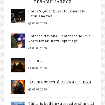
НЕДАВНІ ЗАПИСИ
China’s Quiet Quest to Dominate
Latin America
06.08.2026
Chinese National Sentenced to Five
Years for Military Espionage
05.08.2026
ЗВЁЗДЫ
04.08.2026
ПАСТКА ЗОЛОТОЇ КЛІТКИ БЕЗПЕКИ
03.08.2026
China is building a massive ship that