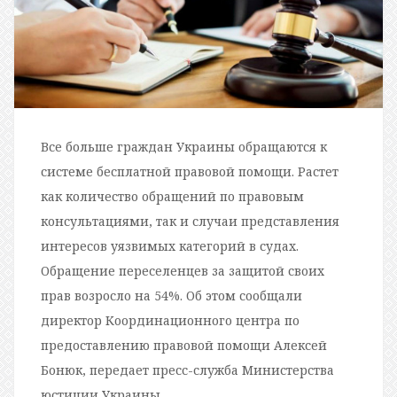
Все больше граждан Украины обращаются к
системе бесплатной правовой помощи. Растет
как количество обращений по правовым
консультациями, так и случаи представления
интересов уязвимых категорий в судах.
Обращение переселенцев за защитой своих
прав возросло на 54%. Об этом сообщали
директор Координационного центра по
предоставлению правовой помощи Алексей
Бонюк, передает пресс-служба Министерства
юстиции Украины.