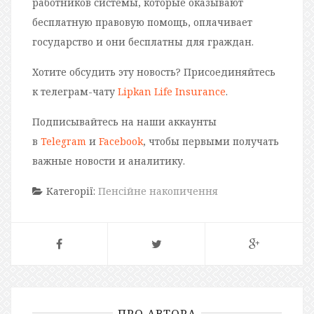
работников системы, которые оказывают
бесплатную правовую помощь, оплачивает
государство и они бесплатны для граждан.
Хотите обсудить эту новость? Присоединяйтесь
к телеграм-чату
Lipkan Life Insurance
.
Подписывайтесь на наши аккаунты
в
Telegram
и
Facebook
, чтобы первыми получать
важные новости и аналитику.
Категорії:
Пенсійне накопичення