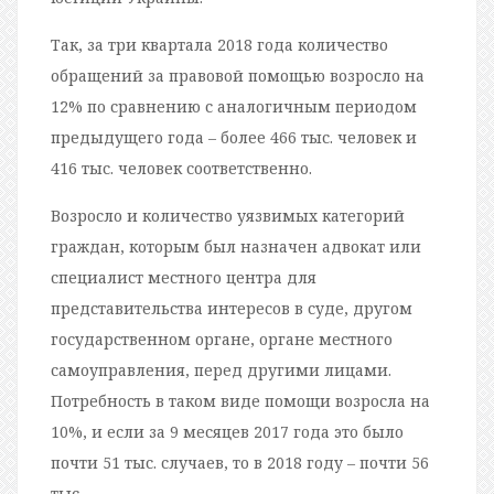
Так, за три квартала 2018 года количество
обращений за правовой помощью возросло на
12% по сравнению с аналогичным периодом
предыдущего года – более 466 тыс. человек и
416 тыс. человек соответственно.
Возросло и количество уязвимых категорий
граждан, которым был назначен адвокат или
специалист местного центра для
представительства интересов в суде, другом
государственном органе, органе местного
самоуправления, перед другими лицами.
Потребность в таком виде помощи возросла на
10%, и если за 9 месяцев 2017 года это было
почти 51 тыс. случаев, то в 2018 году – почти 56
тыс.