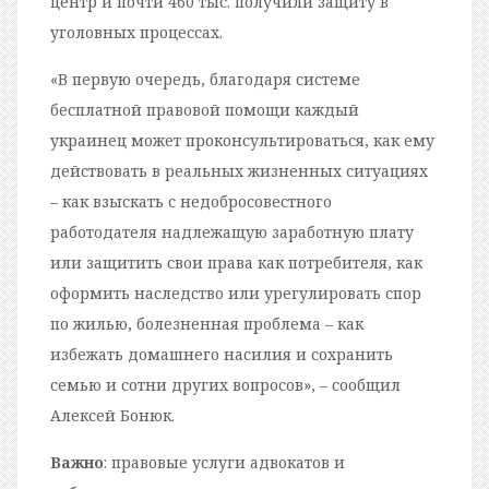
центр и почти 460 тыс. получили защиту в
уголовных процессах.
«В первую очередь, благодаря системе
бесплатной правовой помощи каждый
украинец может проконсультироваться, как ему
действовать в реальных жизненных ситуациях
– как взыскать с недобросовестного
работодателя надлежащую заработную плату
или защитить свои права как потребителя, как
оформить наследство или урегулировать спор
по жилью, болезненная проблема – как
избежать домашнего насилия и сохранить
семью и сотни других вопросов», – сообщил
Алексей Бонюк.
Важно
: правовые услуги адвокатов и