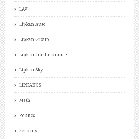
LAV
Lipkan Auto
Lipkan Group
Lipkan Life Insurance
Lipkan Sky
LIPKANOS
Math
Politics
Security