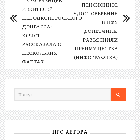
ПЕРЕСЕЛЕНЦЕВ
ПЕНСИОННОЕ
И ЖИТЕЛЕЙ
УДОСТОВЕРЕНИЕ:
НЕПОДКОНТРОЛЬНОГО
В ПФУ
ДОНБАССА:
ДОНЕТЧИНЫ
ЮРИСТ
РАЗЪЯСНИЛИ
РАССКАЗАЛА О
ПРЕИМУЩЕСТВА
НЕСКОЛЬКИХ
(ИНФОГРАФИКА)
ФАКТАХ
ПРО АВТОРА