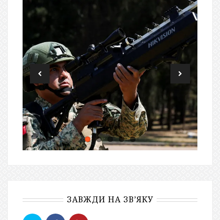
ЗАВЖДИ НА ЗВ’ЯКУ