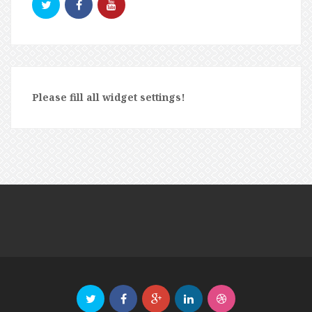
Please fill all widget settings!