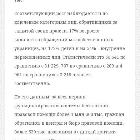
Соответствующий рост наблюдается и по
ключевым категориям лиц, обратившихся за
защитой своих прав: на 17% возросло
количество обращений малообеспеченных
украинцев, на 172% детей и на 54% – внутренне
перемещенных лиц. Статистически это 36 641 по
сравнению с 31 229, 787 по сравнению с 289 и 4
961 по сравнению с 3 218 человек
соответственно.
По его данным, за весь период
функционирования системы бесплатной
правовой помощи более 1 млн 360 тыс. граждан
обратились в центры и бюро правовой помощи,
более 530 тыс. позвонили в единый контакт-