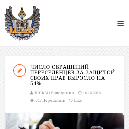
ЧИСЛО ОБРАЩЕНИЙ
ПЕРЕСЕЛЕНЦЕВ ЗА ЗАЩИТОЙ
СВОИХ ПРАВ ВЫРОСЛО НА
54%
ЛІПКАН Володимир
10.10.2018
647 Переглядів
Like