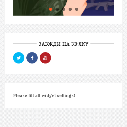
ЗАВЖДИ НА ЗВ’ЯКУ
Please fill all widget settings!