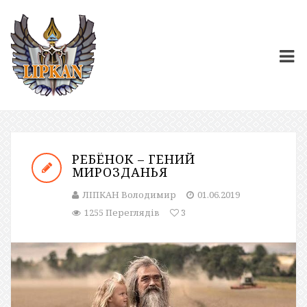
РЕБЁНОК – ГЕНИЙ
МИРОЗДАНЬЯ
ЛІПКАН Володимир
01.06.2019
1255 Переглядів
3