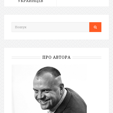
УКРАИНЦЕВ
ПРО АВТОРА