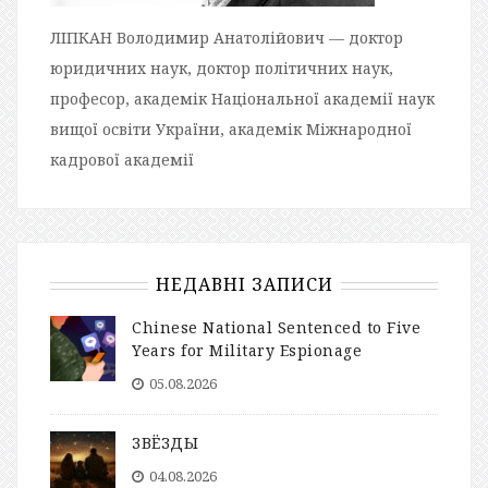
ЛІПКАН Володимир Анатолійович — доктор
юридичних наук, доктор політичних наук,
професор, академік Національної академії наук
вищої освіти України, академік Міжнародної
кадрової академії
НЕДАВНІ ЗАПИСИ
Chinese National Sentenced to Five
Years for Military Espionage
05.08.2026
ЗВЁЗДЫ
04.08.2026