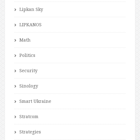
Lipkan Sky
LIPKANOS
Math
Politics
Security
Sinology
Smart Ukraine
Stratcom
Strategies