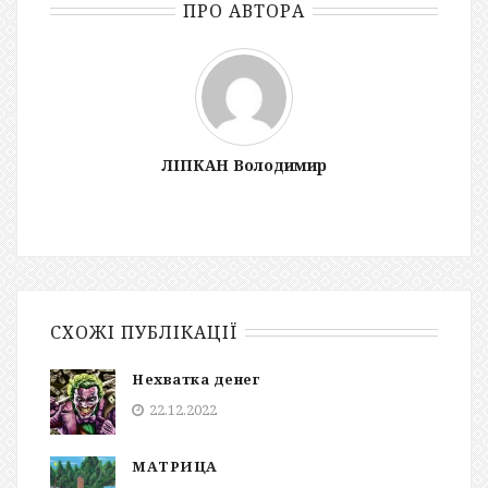
ПРО АВТОРА
ЛІПКАН Володимир
СХОЖІ ПУБЛІКАЦІЇ
Нехватка денег
22.12.2022
МАТРИЦА