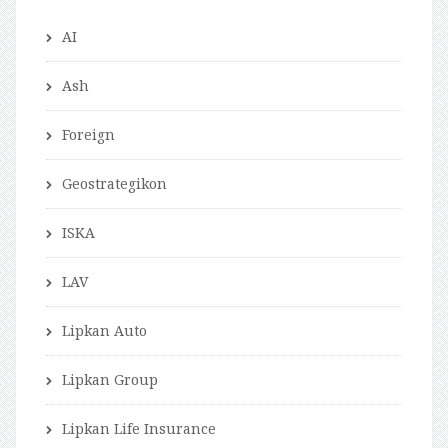
AI
Ash
Foreign
Geostrategikon
ISKA
LAV
Lipkan Auto
Lipkan Group
Lipkan Life Insurance