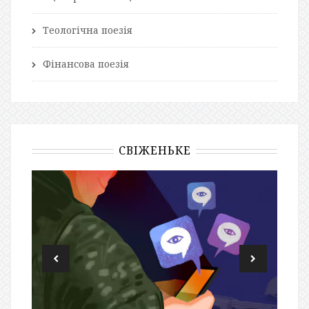
Теологічна поезія
Фінансова поезія
СВІЖЕНЬКЕ