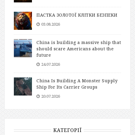
ПАСТКА ЗОЛОТОЇ КЛІТКИ БЕЗПЕКИ
03.08.2026
China is building a massive ship that
should scare Americans about the
future
24.07.2026
China Is Building A Monster Supply
Ship For Its Carrier Groups
20.07.2026
КАТЕГОРІЇ