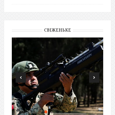
СВІЖЕНЬКЕ