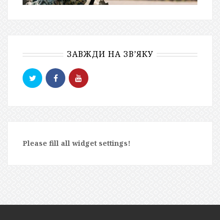
ЗАВЖДИ НА ЗВ’ЯКУ
Please fill all widget settings!