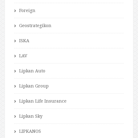
Foreign
Geostrategikon
ISKA
LAV
Lipkan Auto
Lipkan Group
Lipkan Life Insurance
Lipkan Sky
LIPKANOS