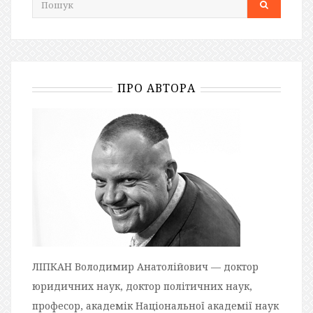
ПРО АВТОРА
ЛІПКАН Володимир Анатолійович — доктор
юридичних наук, доктор політичних наук,
професор, академік Національної академії наук