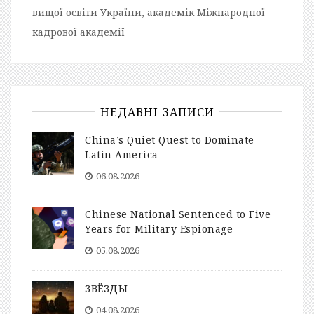
вищої освіти України, академік Міжнародної
кадрової академії
НЕДАВНІ ЗАПИСИ
China’s Quiet Quest to Dominate
Latin America
06.08.2026
Chinese National Sentenced to Five
Years for Military Espionage
05.08.2026
ЗВЁЗДЫ
04.08.2026