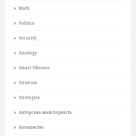
Math
Politics
Security
Sinology
Smart Ukraine
Stratcom
Strategies
Акторська майстерність
Батьківство