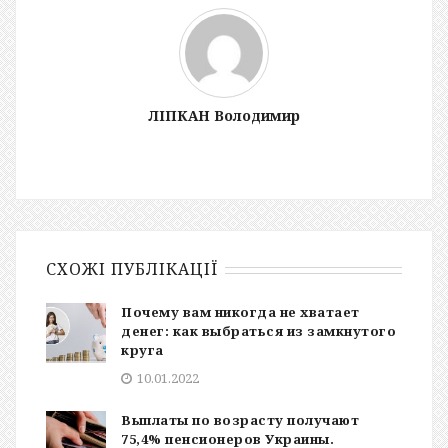
ЛІПКАН Володимир
СХОЖІ ПУБЛІКАЦІЇ
Почему вам никогда не хватает
денег: как выбраться из замкнутого
круга
10.01.2022
Выплаты по возрасту получают
75,4% пенсионеров Украины.