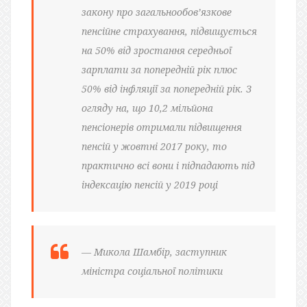
закону про загальнообов’язкове
пенсійне страхування, підвищується
на 50% від зростання середньої
зарплати за попередній рік плюс
50% від інфляції за попередній рік.
З
огляду на, що 10,2 мільйона
пенсіонерів отримали підвищення
пенсій у жовтні 2017 року, то
практично всі вони і підпадають під
індексацію пенсій у 2019 році
— Микола Шамбір, заступник
міністра соціальної політики