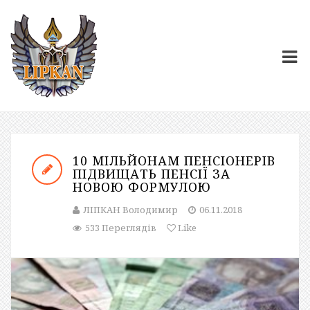
10 МІЛЬЙОНАМ ПЕНСІОНЕРІВ
ПІДВИЩАТЬ ПЕНСІЇ ЗА
НОВОЮ ФОРМУЛОЮ
ЛІПКАН Володимир
06.11.2018
533 Переглядів
Like