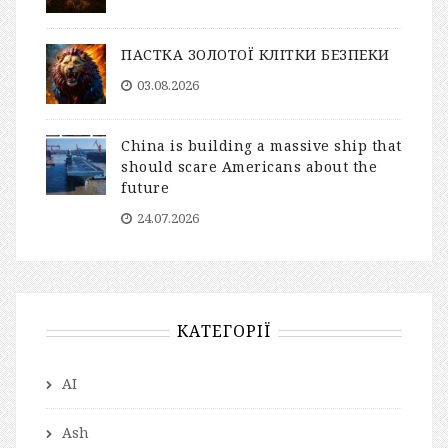
ПАСТКА ЗОЛОТОЇ КЛІТКИ БЕЗПЕКИ
03.08.2026
China is building a massive ship that
should scare Americans about the
future
24.07.2026
КАТЕГОРІЇ
AI
Ash