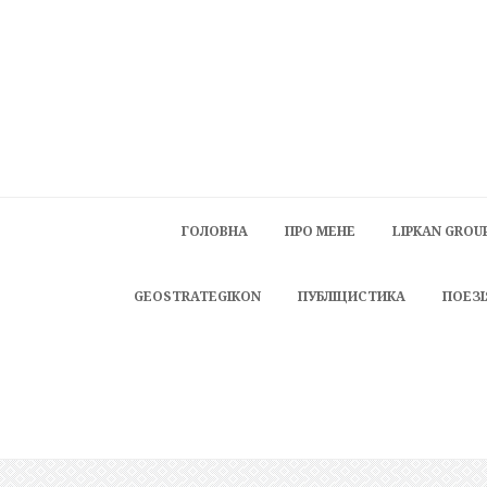
ГОЛОВНА
ПРО МЕНЕ
LIPKAN GROU
GEOSTRATEGIKON
ПУБЛІЦИСТИКА
ПОЕЗІ