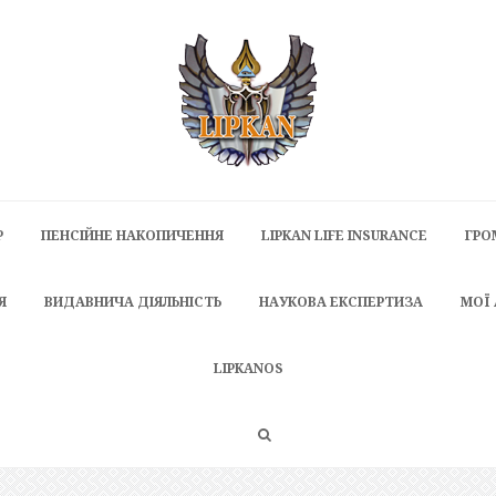
P
ПЕНСІЙНЕ НАКОПИЧЕННЯ
LIPKAN LIFE INSURANCE
ГРО
Я
ВИДАВНИЧА ДІЯЛЬНІСТЬ
НАУКОВА ЕКСПЕРТИЗА
МОЇ
LIPKANOS