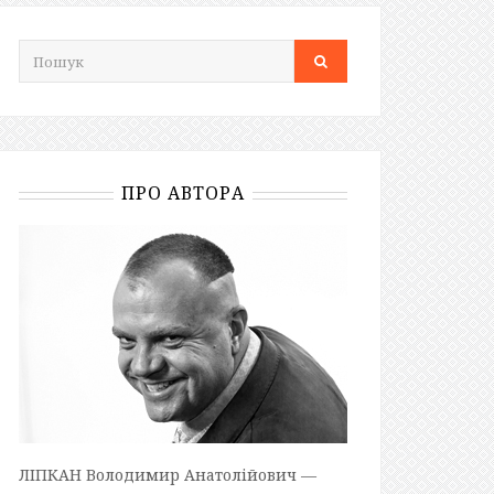
ПРО АВТОРА
ЛІПКАН Володимир Анатолійович —