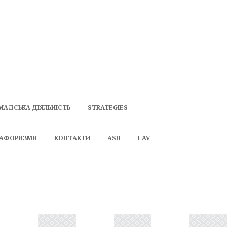
МАДСЬКА ДІЯЛЬНІСТЬ
STRATEGIES
 АФОРИЗМИ
КОНТАКТИ
ASH
LAV