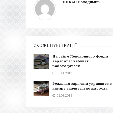
ЛІПКАН Володимир
СХОЖІ ПУБЛІКАЦІЇ
На сайте Пенсионного фонда
заработал кабинет
работодателя
01.11.2018
Реальная зарплата украинцев в
январе значительно выросла
04.03.2019