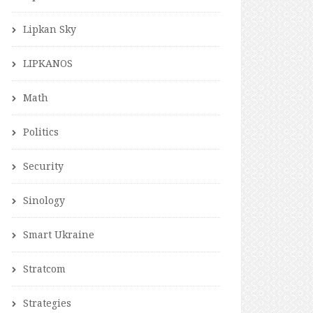
Lipkan Sky
LIPKANOS
Math
Politics
Security
Sinology
Smart Ukraine
Stratcom
Strategies