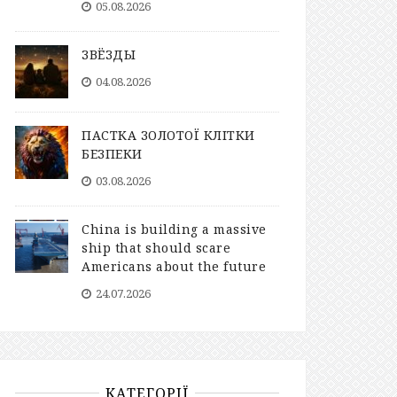
05.08.2026
ЗВЁЗДЫ
04.08.2026
ПАСТКА ЗОЛОТОЇ КЛІТКИ
БЕЗПЕКИ
03.08.2026
China is building a massive
ship that should scare
Americans about the future
24.07.2026
КАТЕГОРІЇ