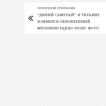
ПОПЕРЕДНЯ ПУБЛІКАЦІЯ
“ДИКИЙ САМУРАЙ”: В УКРАИНЕ
ПОЯВИЛСЯ ОБНОВЛЕННЫЙ
MITSUBISHI PAJERO SPORT. ФОТО