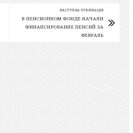
НАСТУПНА ПУБЛІКАЦІЯ
В ПЕНСИОННОМ ФОНДЕ НАЧАЛИ
ФИНАНСИРОВАНИЕ ПЕНСИЙ ЗА
ФЕВРАЛЬ