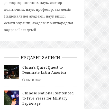
доктор юридичних наук, доктор
політичних наук, професор, академік
Національної академії наук вищої
освіти України, академік Міжнародної
кадрової академії
НЕДАВНІ ЗАПИСИ
China’s Quiet Quest to
Dominate Latin America
06.08.2026
Chinese National Sentenced
to Five Years for Military
Espionage