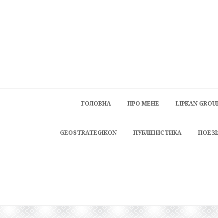
ГОЛОВНА
ПРО МЕНЕ
LIPKAN GROU
GEOSTRATEGIKON
ПУБЛІЦИСТИКА
ПОЕЗІ