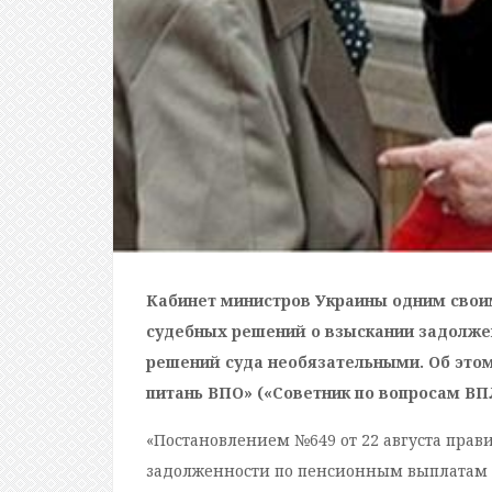
Кабинет министров Украины одним свои
судебных решений о взыскании задолжен
решений суда необязательными. Об этом
питань ВПО» («Советник по вопросам ВП
«Постановлением №649 от 22 августа прав
задолженности по пенсионным выплатам 