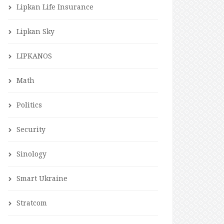
Lipkan Life Insurance
Lipkan Sky
LIPKANOS
Math
Politics
Security
Sinology
Smart Ukraine
Stratcom