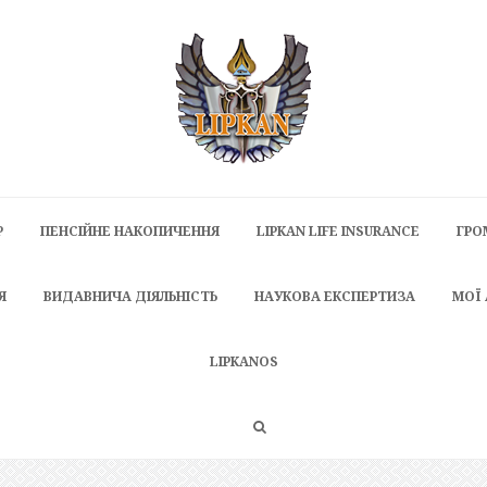
P
ПЕНСІЙНЕ НАКОПИЧЕННЯ
LIPKAN LIFE INSURANCE
ГРО
Я
ВИДАВНИЧА ДІЯЛЬНІСТЬ
НАУКОВА ЕКСПЕРТИЗА
МОЇ
LIPKANOS