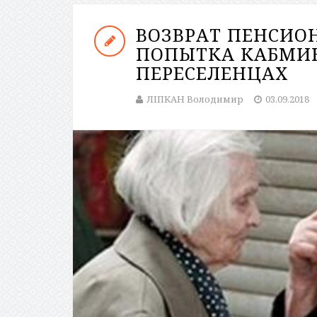
ВОЗВРАТ ПЕНСИО
ПОПЫТКА КАБМИ
ПЕРЕСЕЛЕНЦАХ
ЛІПКАН Володимир
03.09.2018