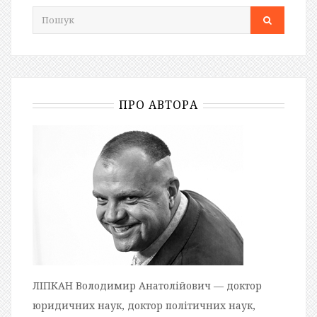
ПРО АВТОРА
ЛІПКАН Володимир Анатолійович — доктор
юридичних наук, доктор політичних наук,