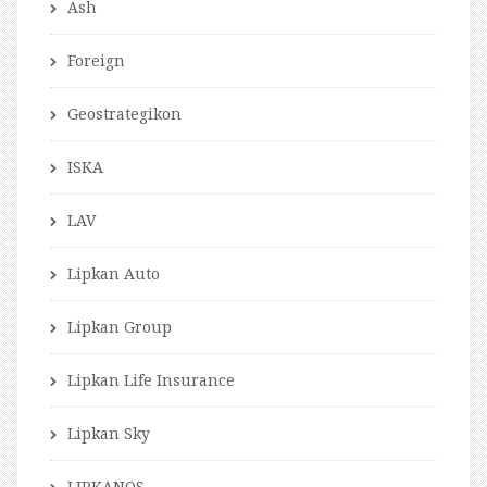
Ash
Foreign
Geostrategikon
ISKA
LAV
Lipkan Auto
Lipkan Group
Lipkan Life Insurance
Lipkan Sky
LIPKANOS