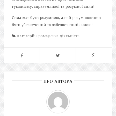
гуманізму, справедливої та розумної сили!
Сила має бути розумною, але й розум повинен
бути убезпечений та забезпечений силою!
Категорії:
Громадська діяльність
ПРО АВТОРА