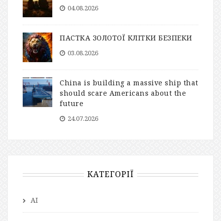
04.08.2026
ПАСТКА ЗОЛОТОЇ КЛІТКИ БЕЗПЕКИ
03.08.2026
China is building a massive ship that
should scare Americans about the
future
24.07.2026
КАТЕГОРІЇ
AI