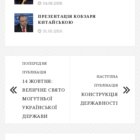
04.08.2008
ПРЕЗЕНТАЦІЯ КОБЗАРЯ
КИТАЙСЬКОЮ
31.05.2016
ПОПЕРЕДНЯ
ПУБЛІКАЦІЯ
НАСТУПНА
14 ЖОВТНЯ:
ПУБЛІКАЦІЯ
ВЕЛИЧНЕ СВЯТО
КОНСТРУКЦІЯ
МОГУТНЬОЇ
ДЕРЖАВНОСТІ
УКРАЇНСЬКОЇ
ДЕРЖАВИ