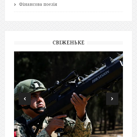
Фінансова поезія
СВІЖЕНЬКЕ