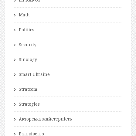
Math
Politics
Security
Sinology
Smart Ukraine
Stratcom
Strategies
Акторська майстерність
Батьківство