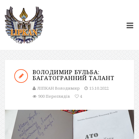
ВОЛОДИМИР БУЛЬБА:
БАГАТОГРАННИЙ ТАЛАНТ
ЛІПКАН Володимир
15.10.2022
900 Переглядів
4