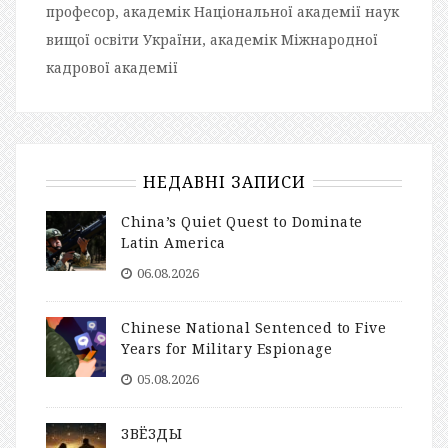
професор, академік Національної академії наук
вищої освіти України, академік Міжнародної
кадрової академії
НЕДАВНІ ЗАПИСИ
China’s Quiet Quest to Dominate
Latin America
06.08.2026
Chinese National Sentenced to Five
Years for Military Espionage
05.08.2026
ЗВЁЗДЫ