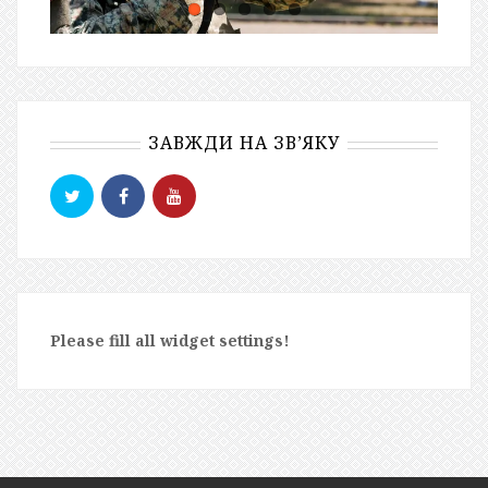
ЗАВЖДИ НА ЗВ’ЯКУ
Please fill all widget settings!