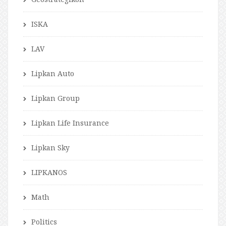
ISKA
LAV
Lipkan Auto
Lipkan Group
Lipkan Life Insurance
Lipkan Sky
LIPKANOS
Math
Politics