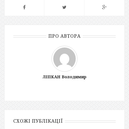
ПРО АВТОРА
ЛІПКАН Володимир
СХОЖІ ПУБЛІКАЦІЇ