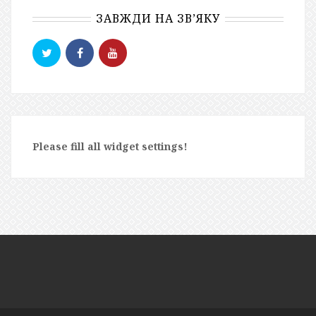
ЗАВЖДИ НА ЗВ’ЯКУ
Please fill all widget settings!