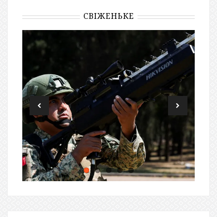
СВІЖЕНЬКЕ