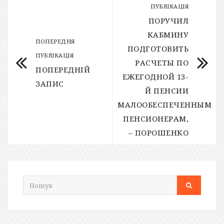
ПУБЛІКАЦІЯ
ПОРУЧИЛ
КАБМИНУ
ПОПЕРЕДНЯ
ПОДГОТОВИТЬ
ПУБЛІКАЦІЯ
РАСЧЕТЫ ПО
ПОПЕРЕДНІЙ
ЕЖЕГОДНОЙ 13-
ЗАПИС
Й ПЕНСИИ
МАЛООБЕСПЕЧЕННЫМ
ПЕНСИОНЕРАМ,
– ПОРОШЕНКО