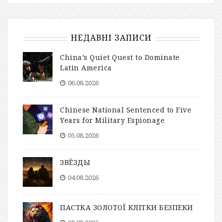
НЕДАВНІ ЗАПИСИ
China’s Quiet Quest to Dominate
Latin America
06.08.2026
Chinese National Sentenced to Five
Years for Military Espionage
05.08.2026
ЗВЁЗДЫ
04.08.2026
ПАСТКА ЗОЛОТОЇ КЛІТКИ БЕЗПЕКИ