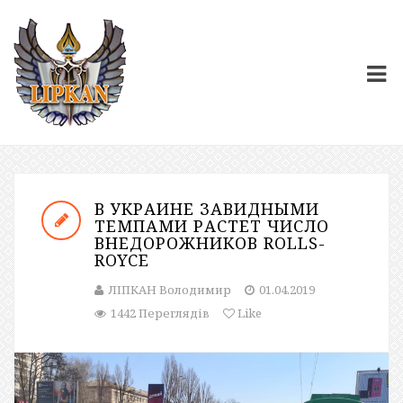
В УКРАИНЕ ЗАВИДНЫМИ
ТЕМПАМИ РАСТЕТ ЧИСЛО
ВНЕДОРОЖНИКОВ ROLLS-
ROYCE
ЛІПКАН Володимир
01.04.2019
1442 Переглядів
Like