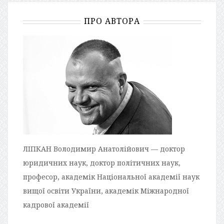
ПРО АВТОРА
ЛІПКАН Володимир Анатолійович — доктор
юридичних наук, доктор політичних наук,
професор, академік Національної академії наук
вищої освіти України, академік Міжнародної
кадрової академії