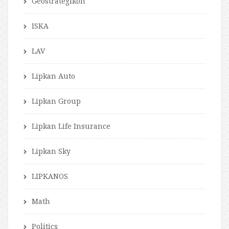
Geostrategikon
ISKA
LAV
Lipkan Auto
Lipkan Group
Lipkan Life Insurance
Lipkan Sky
LIPKANOS
Math
Politics