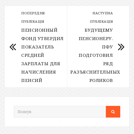
ПОПЕРЕДНЯ
НАСТУПНА
ПУБЛІКАЦІЯ
ПУБЛІКАЦІЯ
ПЕНСИОННЫЙ
БУДУЩЕМУ
ФОНД УТВЕРДИЛ
ПЕНСИОНЕРУ.
ПОКАЗАТЕЛЬ
ПФУ
СРЕДНЕЙ
ПОДГОТОВИЛ
ЗАРПЛАТЫ ДЛЯ
РЯД
НАЧИСЛЕНИЯ
РАЗЪЯСНИТЕЛЬНЫХ
ПЕНСИЙ
РОЛИКОВ