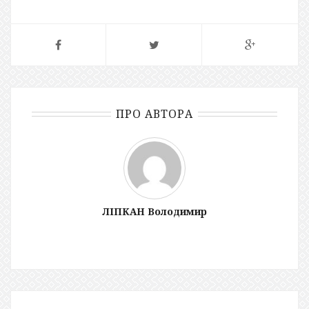
ПРО АВТОРА
ЛІПКАН Володимир