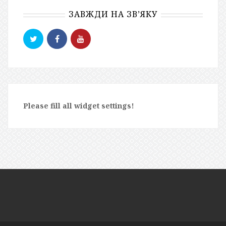
ЗАВЖДИ НА ЗВ’ЯКУ
Please fill all widget settings!