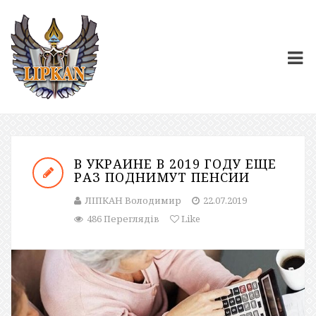
В УКРАИНЕ В 2019 ГОДУ ЕЩЕ
РАЗ ПОДНИМУТ ПЕНСИИ
ЛІПКАН Володимир
22.07.2019
486 Переглядів
Like