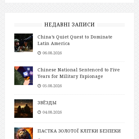
НЕДАВНІ ЗАПИСИ
China’s Quiet Quest to Dominate
Latin America
06.08.2026
Chinese National Sentenced to Five
Years for Military Espionage
05.08.2026
ЗВЁЗДЫ
04.08.2026
ПАСТКА ЗОЛОТОЇ КЛІТКИ БЕЗПЕКИ