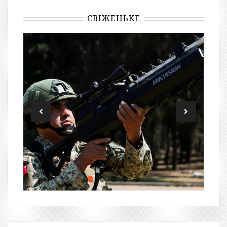
СВІЖЕНЬКЕ