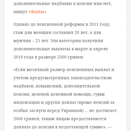
дополнительные надбавки к пенсии или нет,
пишут
«Факты»
.
Однако до пенсионной реформы в 2011 году,
стаж для женщин составлял 20 лет, а для
мужчин – 25 лет. Эти категории получили
дополнительные выплаты в марте и апреле
2019 года в размере 2300 гривен.
«Если месячный размер пенсионных выплат и
учетом предусмотренных законодательством
надбавок, повышений, дополнительной
пенсии, целевой денежной помощи, сумм
индексации и других доплат (кроме пенсий за
особые заслуги перед Украиной) … не достигает
2000 гривен, таким лицам предоставляется
доплата до пенсии в недостающей сумме», —