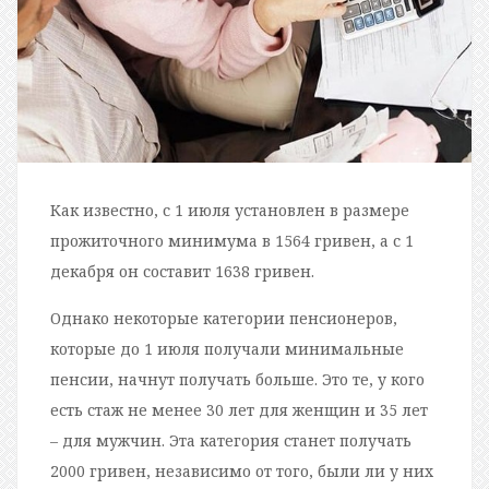
Как известно, с 1 июля установлен в размере
прожиточного минимума в 1564 гривен, а с 1
декабря он составит 1638 гривен.
Однако некоторые категории пенсионеров,
которые до 1 июля получали минимальные
пенсии, начнут получать больше. Это те, у кого
есть стаж не менее 30 лет для женщин и 35 лет
– для мужчин. Эта категория станет получать
2000 гривен, независимо от того, были ли у них