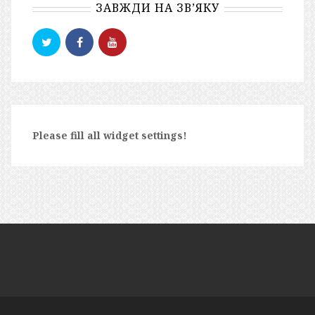
ЗАВЖДИ НА ЗВ’ЯКУ
Please fill all widget settings!