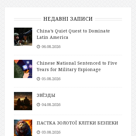
НЕДАВНІ ЗАПИСИ
China’s Quiet Quest to Dominate
Latin America
06.08.2026
Chinese National Sentenced to Five
Years for Military Espionage
05.08.2026
ЗВЁЗДЫ
04.08.2026
ПАСТКА ЗОЛОТОЇ КЛІТКИ БЕЗПЕКИ
03.08.2026