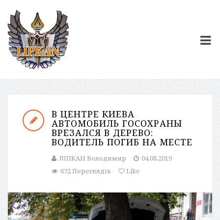
В ЦЕНТРЕ КИЕВА
АВТОМОБИЛЬ ГОСОХРАНЫ
ВРЕЗАЛСЯ В ДЕРЕВО:
ВОДИТЕЛЬ ПОГИБ НА МЕСТЕ
ЛІПКАН Володимир
04.08.2019
672 Переглядів
Like