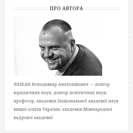
ПРО АВТОРА
ЛІПКАН Володимир Анатолійович — доктор
юридичних наук, доктор політичних наук,
професор, академік Національної академії наук
вищої освіти України, академік Міжнародної
кадрової академії