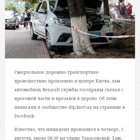
Смертельное дорожно-транспортное
происшествие произошло в центре Киева, там
автомобиль Renault службы госохраны съехал с
проезжей части и врезался в дерево. Об этом
написали в сообществе dtp.kiev.ua на странице в
Facebook.
Известно, что инцидент произошел в четверг, 1
августа, около 08:50 на улице Тарасовской. Там,