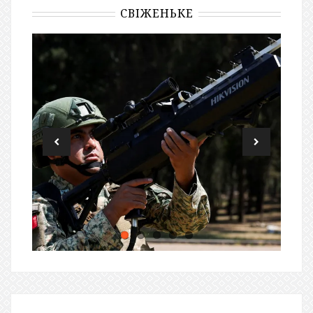
СВІЖЕНЬКЕ