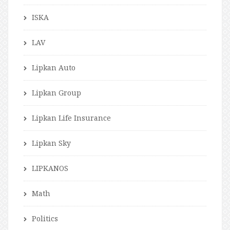
ISKA
LAV
Lipkan Auto
Lipkan Group
Lipkan Life Insurance
Lipkan Sky
LIPKANOS
Math
Politics