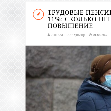
ТРУДОВЫЕ ПЕНСИ
11%: СКОЛЬКО П
ПОВЫШЕНИЕ
ЛІПКАН Володимир
01.04.2020