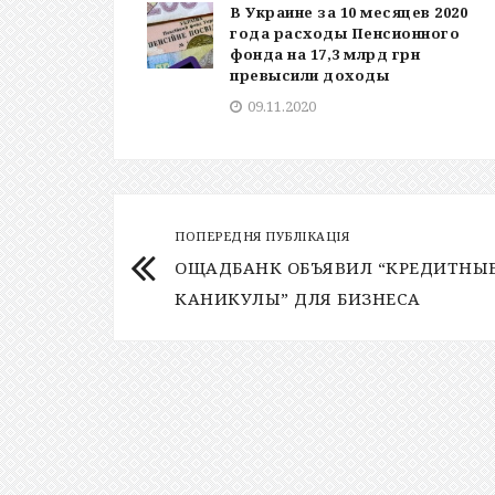
В Украине за 10 месяцев 2020
года расходы Пенсионного
фонда на 17,3 млрд грн
превысили доходы
09.11.2020
ПОПЕРЕДНЯ ПУБЛІКАЦІЯ
ОЩАДБАНК ОБЪЯВИЛ “КРЕДИТНЫ
КАНИКУЛЫ” ДЛЯ БИЗНЕСА