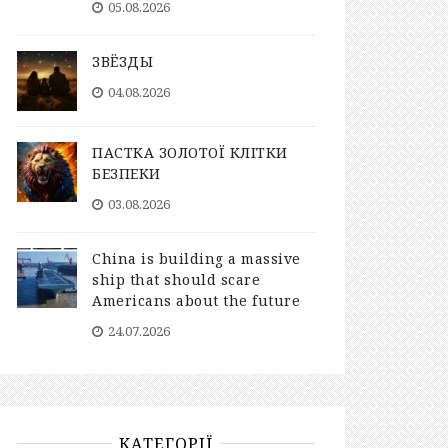
05.08.2026
ЗВЁЗДЫ
04.08.2026
ПАСТКА ЗОЛОТОЇ КЛІТКИ
БЕЗПЕКИ
03.08.2026
China is building a massive
ship that should scare
Americans about the future
24.07.2026
КАТЕГОРІЇ