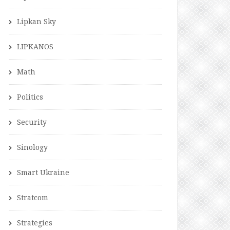
Lipkan Sky
LIPKANOS
Math
Politics
Security
Sinology
Smart Ukraine
Stratcom
Strategies