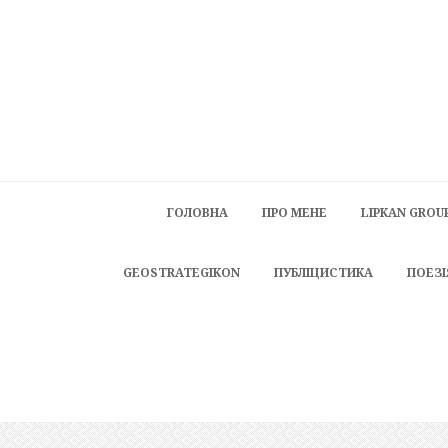
ГОЛОВНА
ПРО МЕНЕ
LIPKAN GROU
GEOSTRATEGIKON
ПУБЛІЦИСТИКА
ПОЕЗІ