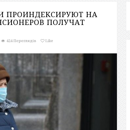
И ПРОИНДЕКСИРУЮТ НА
ЕНСИОНЕРОВ ПОЛУЧАТ
424 Переглядів
Like