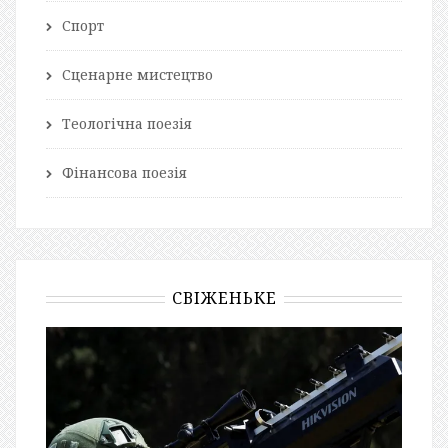
Спорт
Сценарне мистецтво
Теологічна поезія
Фінансова поезія
СВІЖЕНЬКЕ