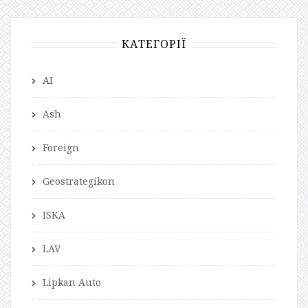
КАТЕГОРІЇ
AI
Ash
Foreign
Geostrategikon
ISKA
LAV
Lipkan Auto