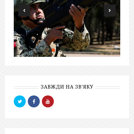
ЗАВЖДИ НА ЗВ’ЯКУ