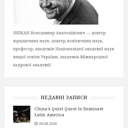
ЛІПКАН Володимир Анатолійович — доктор
юридичних наук, доктор політичних наук,
професор, академік Національної академії наук
вищої освіти України, академік Міжнародної
кадрової академії
НЕДАВНІ ЗАПИСИ
China’s Quiet Quest to Dominate
Latin America
06.08.2026