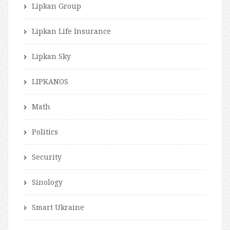
Lipkan Group
Lipkan Life Insurance
Lipkan Sky
LIPKANOS
Math
Politics
Security
Sinology
Smart Ukraine