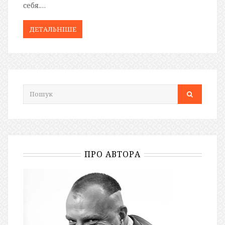
себя.…
ДЕТАЛЬНIШЕ
ПРО АВТОРА