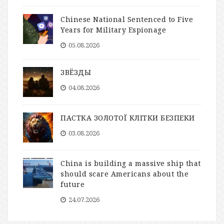
Chinese National Sentenced to Five
Years for Military Espionage
05.08.2026
ЗВЁЗДЫ
04.08.2026
ПАСТКА ЗОЛОТОЇ КЛІТКИ БЕЗПЕКИ
03.08.2026
China is building a massive ship that
should scare Americans about the
future
24.07.2026