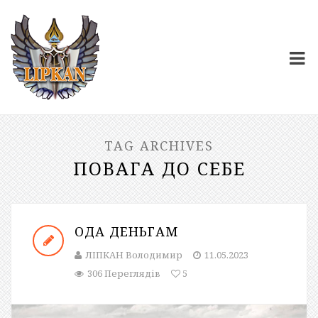
TAG ARCHIVES
ПОВАГА ДО СЕБЕ
ОДА ДЕНЬГАМ
ЛІПКАН Володимир
11.05.2023
306 Переглядів
5