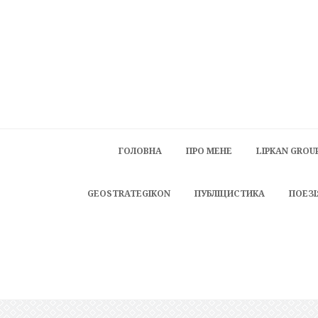
ГОЛОВНА
ПРО МЕНЕ
LIPKAN GROU
GEOSTRATEGIKON
ПУБЛІЦИСТИКА
ПОЕЗІ