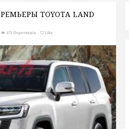
ПРЕМЬЕРЫ TOYOTA LAND
471 Переглядів
Like