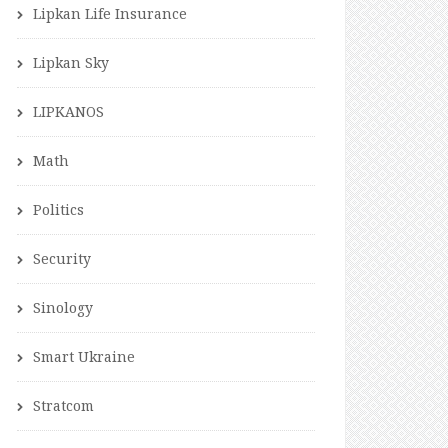
Lipkan Life Insurance
Lipkan Sky
LIPKANOS
Math
Politics
Security
Sinology
Smart Ukraine
Stratcom