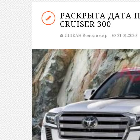
РАСКРЫТА ДАТА 
CRUISER 300
ЛІПКАН Володимир
21.01.2020