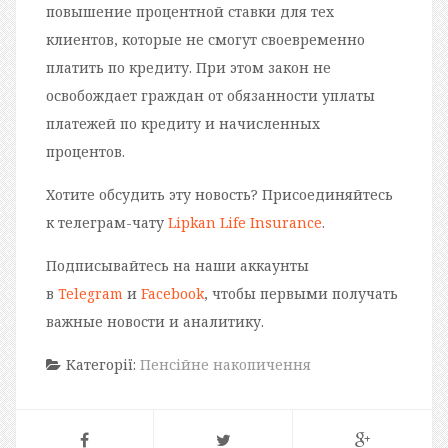
повышение процентной ставки для тех
клиентов, которые не смогут своевременно
платить по кредиту. При этом закон не
освобождает граждан от обязанности уплаты
платежей по кредиту и начисленных
процентов.
Хотите обсудить эту новость? Присоединяйтесь
к телеграм-чату
Lipkan Life Insurance
.
Подписывайтесь на наши аккаунты
в
Telegram
и
Facebook
, чтобы первыми получать
важные новости и аналитику.
Категорії:
Пенсійне накопичення