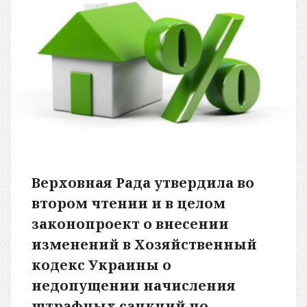
Верховная Рада утвердила во
втором чтении и в целом
законопроект о внесении
изменений в Хозяйственный
кодекс Украины о
недопущении начисления
штрафных санкций по