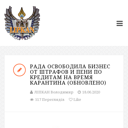
РАДА ОСВОБОДИЛА БИЗНЕС
ОТ ШТРАФОВ И ПЕНИ ПО
КРЕДИТАМ НА ВРЕМЯ
КАРАНТИНА (ОБНОВЛЕНО)
ЛІПКАН Володимир
18.06.2020
517 Переглядів
Like