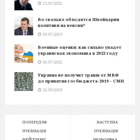
12.07.2021
Во сколько обходятся Швейцарии
политики на пенсии?
03.07.2019
Военные оценки: как сильно упадет
украинская экономика в 2022 году
01.07.2022
Украина не получит транш от МВФ
до принятия госбюджета-2019 – СМИ
21.09.2018
ПОПЕРЕДНЯ
НАСТУПНА
ПУБЛІКАЦІЯ
ПУБЛІКАЦІЯ
РЕЙТИНГ
РЕФОРМА