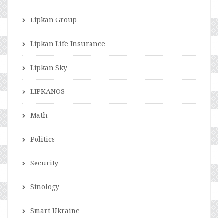
Lipkan Group
Lipkan Life Insurance
Lipkan Sky
LIPKANOS
Math
Politics
Security
Sinology
Smart Ukraine