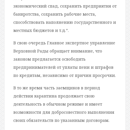
экономический спад, сохранить предприятия от
банкротства, сохранить рабочие места,
способствовать наполнению государственного и
местных бюджетов и т.д.”.
В свою очередь Главное экспертное управление
Верховной Рады обращает внимание, что
законом предлагается освободить
предпринимателей от уплаты пени и штрафов
по кредитам, независимо от причин просрочки.
В то же время часть заемщиков в период
действия карантина продолжает свою
деятельность в обычном режиме и имеет
возможности для добросовестного выполнения
своих обязательств по указанным договорам.