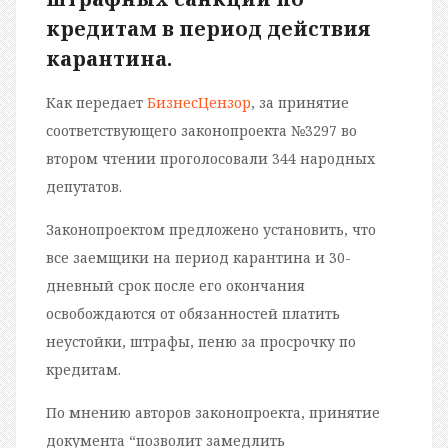
кредитам в период действия
карантина.
Как передает
БизнесЦензор
, за принятие
соответствующего законопроекта №3297 во
втором чтении проголосовали 344 народных
депутатов.
Законопроектом предложено установить, что
все заемщики на период карантина и 30-
дневный срок после его окончания
освобождаются от обязанностей платить
неустойки, штрафы, пеню за ​​просрочку по
кредитам.
По мнению авторов законопроекта, принятие
документа “позволит замедлить