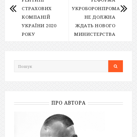
СТРАХОВИХ
УКРОБОРОНПРОМА
КОМПАНІЙ
НЕ ДОЛЖНА
УКРАЇНИ 2020
ЖДАТЬ НОВОГО
РОКУ
МИНИСТЕРСТВА
ПРО АВТОРА