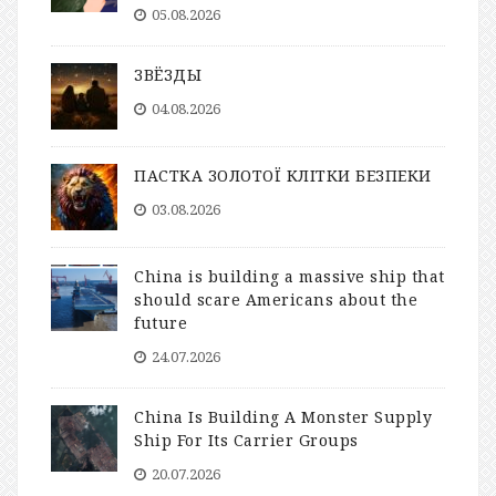
05.08.2026
ЗВЁЗДЫ
04.08.2026
ПАСТКА ЗОЛОТОЇ КЛІТКИ БЕЗПЕКИ
03.08.2026
China is building a massive ship that
should scare Americans about the
future
24.07.2026
China Is Building A Monster Supply
Ship For Its Carrier Groups
20.07.2026