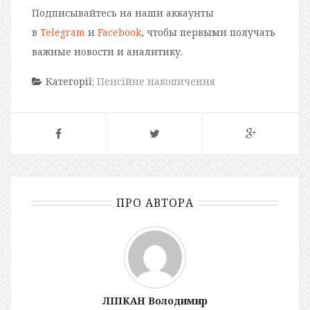
Подписывайтесь на наши аккаунты
в
Telegram
и
Facebook
, чтобы первыми получать
важные новости и аналитику.
Категорії:
Пенсійне накопичення
ПРО АВТОРА
ЛІПКАН Володимир