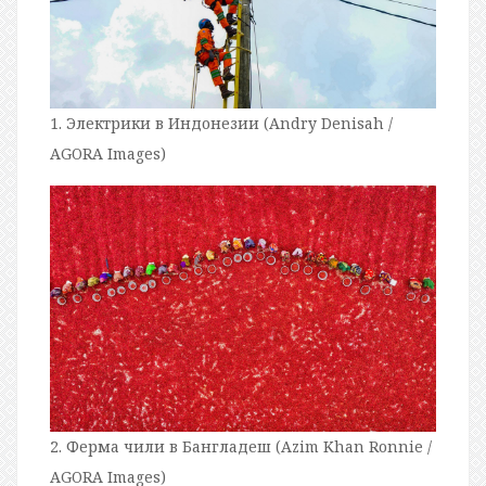
1. Электрики в Индонезии (Andry Denisah /
AGORA Images)
2. Ферма чили в Бангладеш (Azim Khan Ronnie /
AGORA Images)