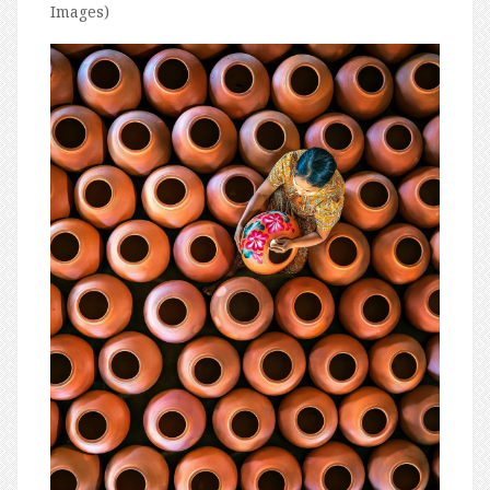
Images)