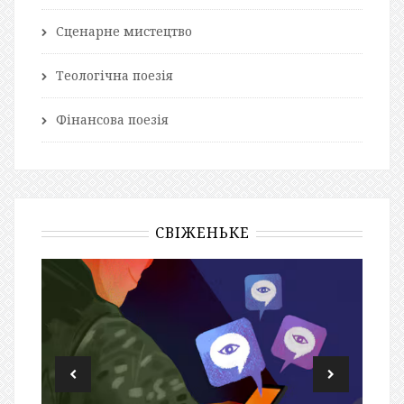
Сценарне мистецтво
Теологічна поезія
Фінансова поезія
СВІЖЕНЬКЕ