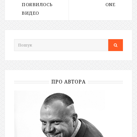
ПОЯВИЛОСЬ
ONE
ВИДЕО
ПРО АВТОРА