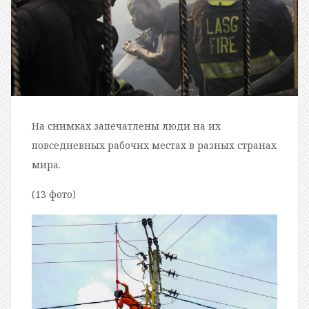
На снимках запечатлены люди на их
повседневных рабочих местах в разных странах
мира.
(13 фото)