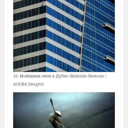
10. Мойщики окон в Дубае (Rolando Batacan /
AGORA Images)