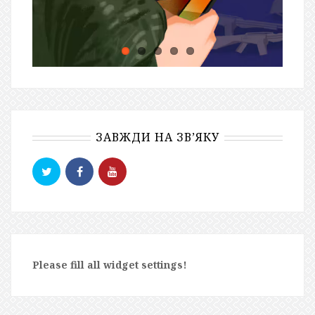
ЗАВЖДИ НА ЗВ’ЯКУ
Please fill all widget settings!