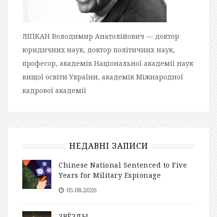
ЛІПКАН Володимир Анатолійович — доктор
юридичних наук, доктор політичних наук,
професор, академік Національної академії наук
вищої освіти України, академік Міжнародної
кадрової академії
НЕДАВНІ ЗАПИСИ
Chinese National Sentenced to Five
Years for Military Espionage
05.08.2026
ЗВЁЗДЫ