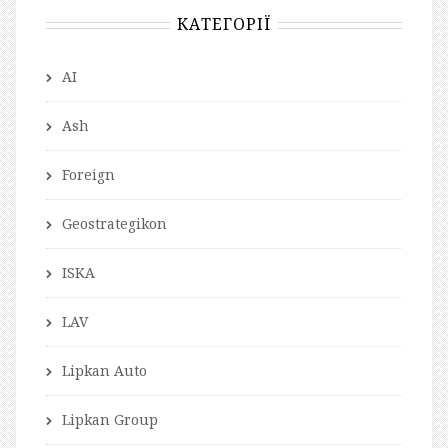
КАТЕГОРІЇ
AI
Ash
Foreign
Geostrategikon
ISKA
LAV
Lipkan Auto
Lipkan Group