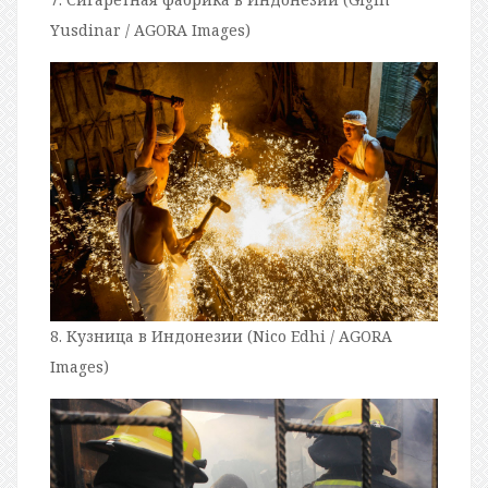
Yusdinar / AGORA Images)
8. Кузница в Индонезии (Nico Edhi / AGORA
Images)