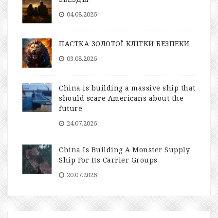
04.08.2026
ПАСТКА ЗОЛОТОЇ КЛІТКИ БЕЗПЕКИ
03.08.2026
China is building a massive ship that
should scare Americans about the
future
24.07.2026
China Is Building A Monster Supply
Ship For Its Carrier Groups
20.07.2026